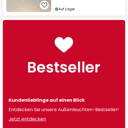
Auf Lager
Kundenlieblinge auf einen Blick
Entdecken Sie unsere Außenleuchten-Bestseller!
Jetzt entdecken