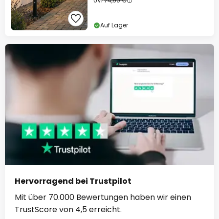
UVP
74,90 €
Auf Lager
Hervorragend bei Trustpilot
Mit über 70.000 Bewertungen haben wir einen
TrustScore von 4,5 erreicht.