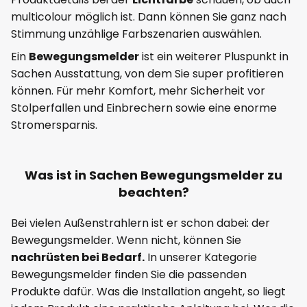
multicolour möglich ist. Dann können Sie ganz nach
Stimmung unzählige Farbszenarien auswählen.
Ein
Bewegungsmelder
ist ein weiterer Pluspunkt in
Sachen Ausstattung, von dem Sie super profitieren
können. Für mehr Komfort, mehr Sicherheit vor
Stolperfallen und Einbrechern sowie eine enorme
Stromersparnis.
Was ist in Sachen Bewegungsmelder zu
beachten?
Bei vielen Außenstrahlern ist er schon dabei: der
Bewegungsmelder. Wenn nicht, können Sie
nachrüsten bei Bedarf.
In unserer Kategorie
Bewegungsmelder finden Sie die passenden
Produkte dafür. Was die Installation angeht, so liegt