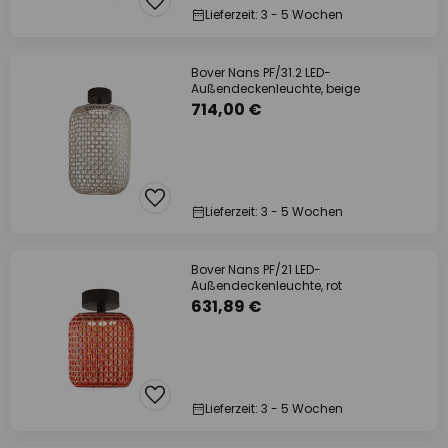
Lieferzeit: 3 - 5 Wochen
Bover Nans PF/31.2 LED-
Außendeckenleuchte, beige
714,00 €
Lieferzeit: 3 - 5 Wochen
Bover Nans PF/21 LED-
Außendeckenleuchte, rot
631,89 €
Lieferzeit: 3 - 5 Wochen