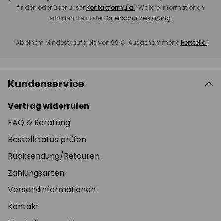
finden oder über unser
Kontaktformular
. Weitere Informationen
erhalten Sie in der
Datenschutzerklärung
.
*Ab einem Mindestkaufpreis von 99 €. Ausgenommene
Hersteller
.
Kundenservice
Vertrag widerrufen
FAQ & Beratung
Bestellstatus prüfen
Rücksendung/Retouren
Zahlungsarten
Versandinformationen
Kontakt