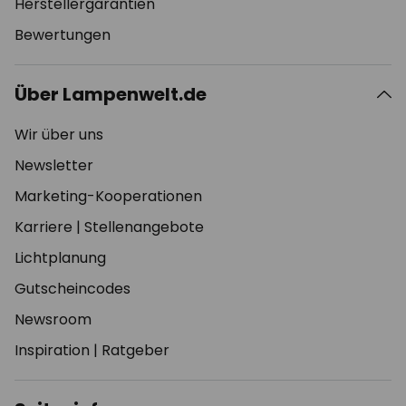
Herstellergarantien
Bewertungen
Über Lampenwelt.de
Wir über uns
Newsletter
Marketing-Kooperationen
Karriere
|
Stellenangebote
Lichtplanung
Gutscheincodes
Newsroom
Inspiration
|
Ratgeber