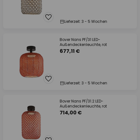
Lieferzeit: 3 - 5 Wochen
Bover Nans PF/31 LED-
Außendeckenleuchte, rot
677,11 €
Lieferzeit: 3 - 5 Wochen
Bover Nans PF/31.2 LED-
Außendeckenleuchte, rot
714,00 €