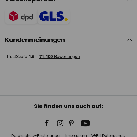
Kundenmeinungen
Sie finden uns auch auf:
Datenschutz-Einstellungen
Impressum
AGB
Datenschutz