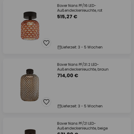
Bover Nans PF/16 LED-
Außendeckenleuchte, rot
515,27 €
Lieferzeit: 3 - 5 Wochen
Bover Nans PF/31.2 LED-
Außendeckenleuchte, braun
714,00 €
Lieferzeit: 3 - 5 Wochen
Bover Nans PF/21 LED-
Außendeckenleuchte, beige