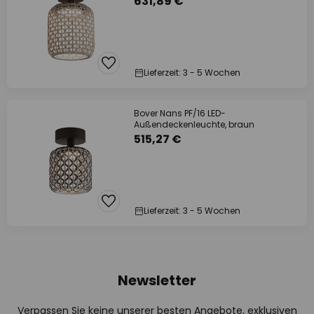
631,89 €
Lieferzeit: 3 - 5 Wochen
Bover Nans PF/16 LED-
Außendeckenleuchte, braun
515,27 €
Lieferzeit: 3 - 5 Wochen
Newsletter
Verpassen Sie keine unserer besten Angebote, exklusiven