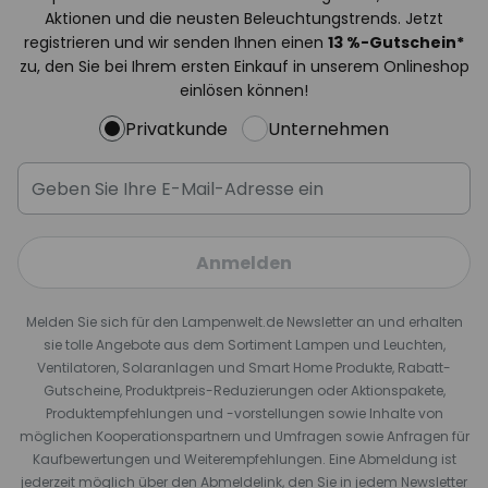
Aktionen und die neusten Beleuchtungstrends. Jetzt
registrieren und wir senden Ihnen einen
13
%
-Gutschein*
zu, den Sie bei Ihrem ersten Einkauf in unserem Onlineshop
einlösen können!
Privatkunde
Unternehmen
Anmelden
Melden Sie sich für den Lampenwelt.de Newsletter an und erhalten
sie tolle Angebote aus dem Sortiment Lampen und Leuchten,
Ventilatoren, Solaranlagen und Smart Home Produkte, Rabatt-
Gutscheine, Produktpreis-Reduzierungen oder Aktionspakete,
Produktempfehlungen und -vorstellungen sowie Inhalte von
möglichen Kooperationspartnern und Umfragen sowie Anfragen für
Kaufbewertungen und Weiterempfehlungen. Eine Abmeldung ist
jederzeit möglich über den Abmeldelink, den Sie in jedem Newsletter