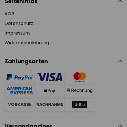
Seiteninfos
AGB
Datenschutz
Impressum
Widerrufsbelehrung
Zahlungsarten
Versandpartner