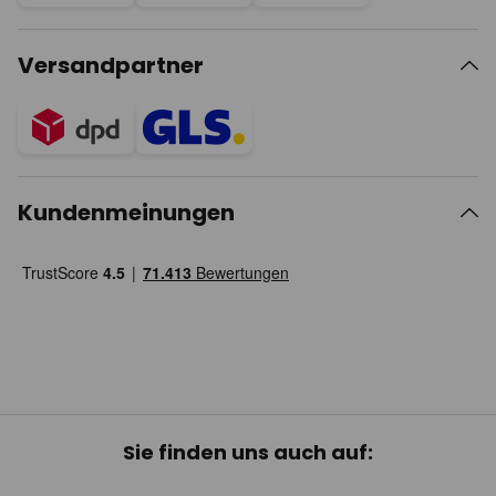
Versandpartner
Kundenmeinungen
Sie finden uns auch auf: