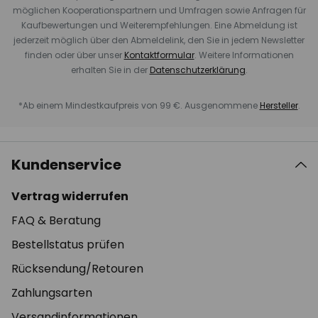
möglichen Kooperationspartnern und Umfragen sowie Anfragen für
Kaufbewertungen und Weiterempfehlungen. Eine Abmeldung ist
jederzeit möglich über den Abmeldelink, den Sie in jedem Newsletter
finden oder über unser
Kontaktformular
. Weitere Informationen
erhalten Sie in der
Datenschutzerklärung
.
*Ab einem Mindestkaufpreis von 99 €. Ausgenommene
Hersteller
.
Kundenservice
Vertrag widerrufen
FAQ & Beratung
Bestellstatus prüfen
Rücksendung/Retouren
Zahlungsarten
Versandinformationen