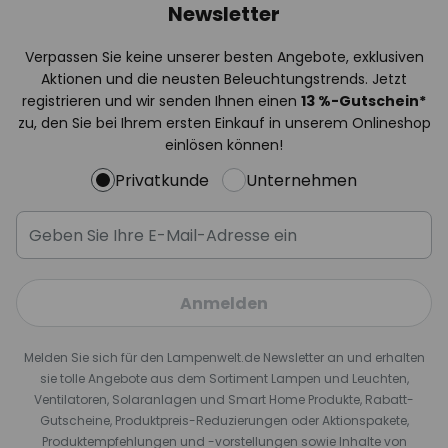
Newsletter
Verpassen Sie keine unserer besten Angebote, exklusiven
Aktionen und die neusten Beleuchtungstrends. Jetzt
registrieren und wir senden Ihnen einen
13
%
-Gutschein*
zu, den Sie bei Ihrem ersten Einkauf in unserem Onlineshop
einlösen können!
Privatkunde
Unternehmen
Anmelden
Melden Sie sich für den Lampenwelt.de Newsletter an und erhalten
sie tolle Angebote aus dem Sortiment Lampen und Leuchten,
Ventilatoren, Solaranlagen und Smart Home Produkte, Rabatt-
Gutscheine, Produktpreis-Reduzierungen oder Aktionspakete,
Produktempfehlungen und -vorstellungen sowie Inhalte von