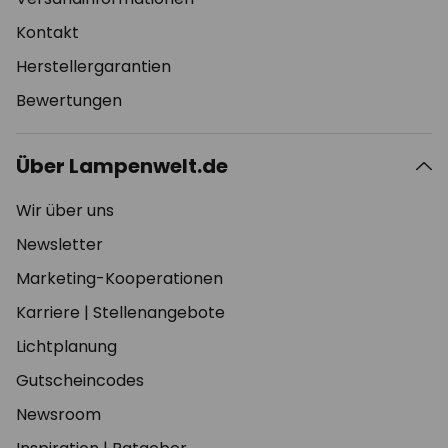
Kontakt
Herstellergarantien
Bewertungen
Über Lampenwelt.de
Wir über uns
Newsletter
Marketing-Kooperationen
Karriere
|
Stellenangebote
Lichtplanung
Gutscheincodes
Newsroom