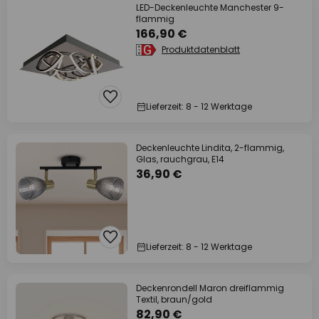
LED-Deckenleuchte Manchester 9-
flammig
166,90 €
Produktdatenblatt
Lieferzeit: 8 - 12 Werktage
Deckenleuchte Lindita, 2-flammig,
Glas, rauchgrau, E14
36,90 €
Lieferzeit: 8 - 12 Werktage
Deckenrondell Maron dreiflammig
Textil, braun/gold
82,90 €