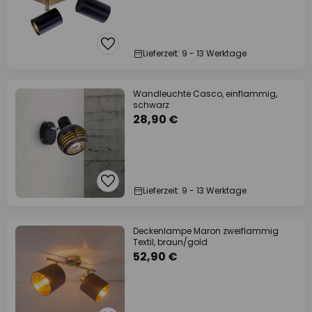
Lieferzeit: 9 - 13 Werktage
Wandleuchte Casco, einflammig,
schwarz
28,90 €
Lieferzeit: 9 - 13 Werktage
Deckenlampe Maron zweiflammig
Textil, braun/gold
52,90 €