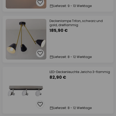
Lieferzeit: 9 - 13 Werktage
Deckenlampe Triton, schwarz und
gold, dreiflammig
185,90 €
Lieferzeit: 8 - 12 Werktage
LED-Deckenleuchte Jericho 3-flammig
82,90 €
Lieferzeit: 8 - 12 Werktage