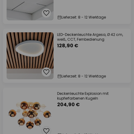
Lieferzeit: 8 - 12 Werktage
LED-Deckenleuchte Argesa, Ø 42 cm,
weiß, CCT, Fernbedienung
128,90 €
Lieferzeit: 8 - 12 Werktage
Deckenleuchte Explosion mit
kupferfarbenen Kugeln
204,90 €