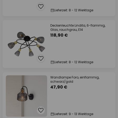
Lieferzeit: 8 - 12 Werktage
Deckenleuchte Lindita, 6-flammig,
Glas, rauchgrau, E14
118,90 €
Lieferzeit: 8 - 12 Werktage
Wandlampe Foro, einflammig,
schwarz/gold
47,90 €
Lieferzeit: 9 - 13 Werktage