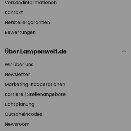
Versandinformationen
Kontakt
Herstellergarantien
Bewertungen
Über Lampenwelt.de
Wir über uns
Newsletter
Marketing-Kooperationen
Karriere
|
Stellenangebote
Lichtplanung
Gutscheincodes
Newsroom