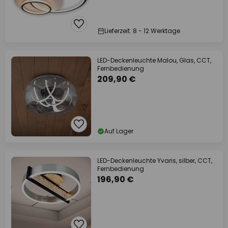
Lieferzeit: 8 - 12 Werktage
LED-Deckenleuchte Malou, Glas, CCT,
Fernbedienung
209,90 €
Auf Lager
LED-Deckenleuchte Yvaris, silber, CCT,
Fernbedienung
196,90 €