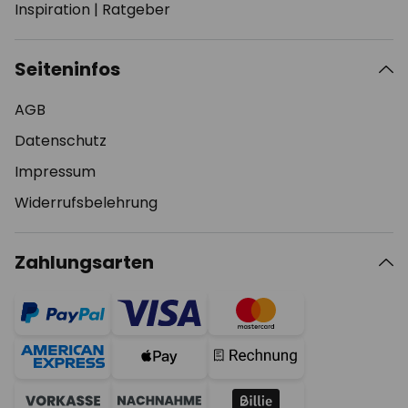
Inspiration
|
Ratgeber
Seiteninfos
AGB
Datenschutz
Impressum
Widerrufsbelehrung
Zahlungsarten