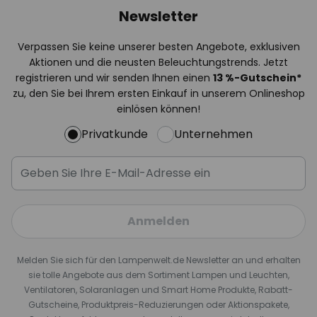
Newsletter
Verpassen Sie keine unserer besten Angebote, exklusiven
Aktionen und die neusten Beleuchtungstrends. Jetzt
registrieren und wir senden Ihnen einen
13
%
-Gutschein*
zu, den Sie bei Ihrem ersten Einkauf in unserem Onlineshop
einlösen können!
Privatkunde
Unternehmen
Anmelden
Melden Sie sich für den Lampenwelt.de Newsletter an und erhalten
sie tolle Angebote aus dem Sortiment Lampen und Leuchten,
Ventilatoren, Solaranlagen und Smart Home Produkte, Rabatt-
Gutscheine, Produktpreis-Reduzierungen oder Aktionspakete,