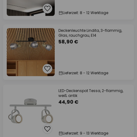
Lieferzeit: 8 - 12 Werktage
Deckenleuchte Lindita, 3-flammig,
Glas, rauchgrau, E14
58,90 €
Lieferzeit: 8 - 12 Werktage
LED-Deckenspot Tessa, 2-flammig,
weiß antik
44,90 €
Lieferzeit: 9 - 13 Werktage