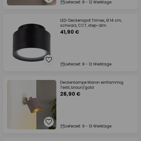
Lieferzeit: 8 - 12 Werktage
LED-Deckenspot Trimes, Ø 14 cm,
schwarz, CCT, step-dim
41,90 €
Lieferzeit: 8 - 12 Werktage
Deckenlampe Maron einflammig
Textil, braun/gold
28,90 €
Lieferzeit: 9 - 13 Werktage