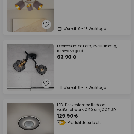
Lieferzeit: 9 - 13 Werktage
Deckenlampe Foro, zweiflammig,
schwarz/gold
63,90 €
Lieferzeit: 9 - 13 Werktage
LED-Deckenlampe Redona,
weiß/schwarz, Ø 50 cm, CCT, 3D
129,90 €
Produktdatenblatt