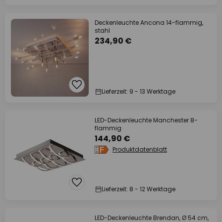
Deckenleuchte Ancona 14-flammig,
stahl
234,90 €
Lieferzeit: 9 - 13 Werktage
LED-Deckenleuchte Manchester 8-
flammig
144,90 €
Produktdatenblatt
Lieferzeit: 8 - 12 Werktage
LED-Deckenleuchte Brendan, Ø 54 cm,