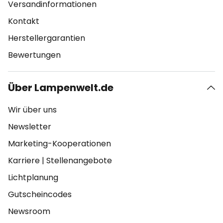
Versandinformationen
Kontakt
Herstellergarantien
Bewertungen
Über Lampenwelt.de
Wir über uns
Newsletter
Marketing-Kooperationen
Karriere
|
Stellenangebote
Lichtplanung
Gutscheincodes
Newsroom