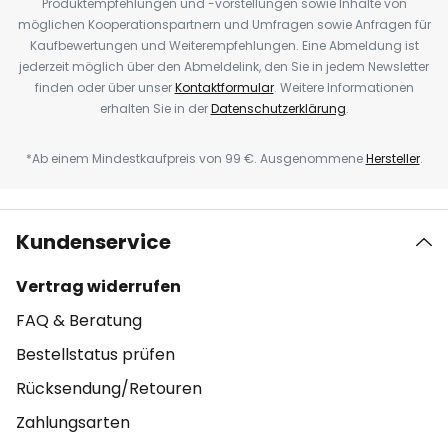
Produktempfehlungen und -vorstellungen sowie Inhalte von
möglichen Kooperationspartnern und Umfragen sowie Anfragen für
Kaufbewertungen und Weiterempfehlungen. Eine Abmeldung ist
jederzeit möglich über den Abmeldelink, den Sie in jedem Newsletter
finden oder über unser
Kontaktformular
. Weitere Informationen
erhalten Sie in der
Datenschutzerklärung
.
*Ab einem Mindestkaufpreis von 99 €. Ausgenommene
Hersteller
.
Kundenservice
Vertrag widerrufen
FAQ & Beratung
Bestellstatus prüfen
Rücksendung/Retouren
Zahlungsarten