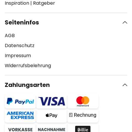
Inspiration
|
Ratgeber
Seiteninfos
AGB
Datenschutz
Impressum
Widerrufsbelehrung
Zahlungsarten