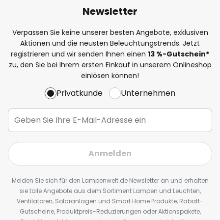
Newsletter
Verpassen Sie keine unserer besten Angebote, exklusiven
Aktionen und die neusten Beleuchtungstrends. Jetzt
registrieren und wir senden Ihnen einen
13
%
-Gutschein*
zu, den Sie bei Ihrem ersten Einkauf in unserem Onlineshop
einlösen können!
Privatkunde
Unternehmen
Anmelden
Melden Sie sich für den Lampenwelt.de Newsletter an und erhalten
sie tolle Angebote aus dem Sortiment Lampen und Leuchten,
Ventilatoren, Solaranlagen und Smart Home Produkte, Rabatt-
Gutscheine, Produktpreis-Reduzierungen oder Aktionspakete,