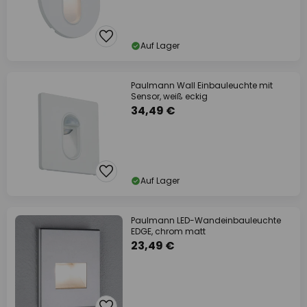
Auf Lager
Paulmann Wall Einbauleuchte mit
Sensor, weiß eckig
34,49 €
Auf Lager
Paulmann LED-Wandeinbauleuchte
EDGE, chrom matt
23,49 €