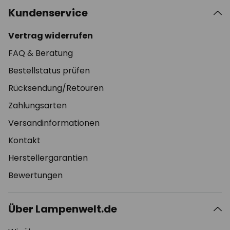
Kundenservice
Vertrag widerrufen
FAQ & Beratung
Bestellstatus prüfen
Rücksendung/Retouren
Zahlungsarten
Versandinformationen
Kontakt
Herstellergarantien
Bewertungen
Über Lampenwelt.de