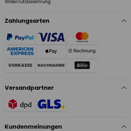
Widerrufsbelehrung
Zahlungsarten
Versandpartner
Kundenmeinungen