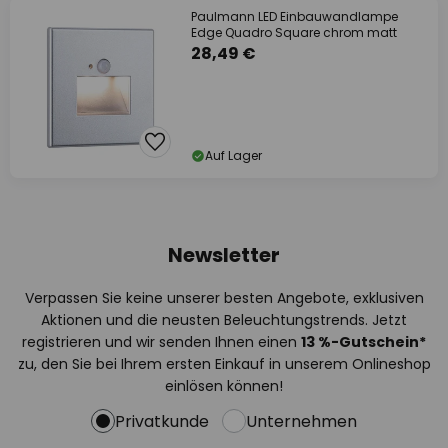
Paulmann LED Einbauwandlampe
Edge Quadro Square chrom matt
28,49 €
Auf Lager
Newsletter
Verpassen Sie keine unserer besten Angebote, exklusiven
Aktionen und die neusten Beleuchtungstrends. Jetzt
registrieren und wir senden Ihnen einen
13
%
-Gutschein*
zu, den Sie bei Ihrem ersten Einkauf in unserem Onlineshop
einlösen können!
Privatkunde
Unternehmen