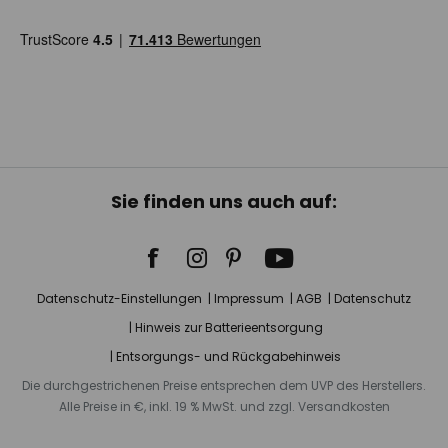
Sie finden uns auch auf:
Datenschutz-Einstellungen
Impressum
AGB
Datenschutz
Hinweis zur Batterieentsorgung
Entsorgungs- und Rückgabehinweis
Die durchgestrichenen Preise entsprechen dem UVP des Herstellers.
Alle Preise in €, inkl. 19 % MwSt. und zzgl. Versandkosten