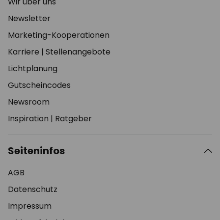
Wir über uns
Newsletter
Marketing-Kooperationen
Karriere
|
Stellenangebote
Lichtplanung
Gutscheincodes
Newsroom
Inspiration
|
Ratgeber
Seiteninfos
AGB
Datenschutz
Impressum