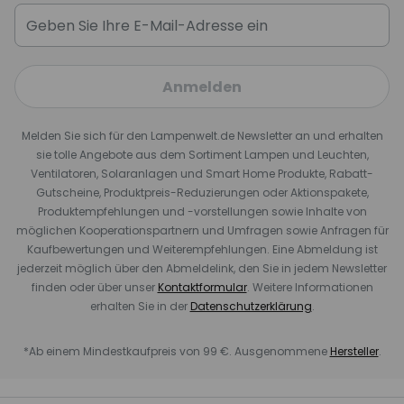
Anmelden
Melden Sie sich für den Lampenwelt.de Newsletter an und erhalten
sie tolle Angebote aus dem Sortiment Lampen und Leuchten,
Ventilatoren, Solaranlagen und Smart Home Produkte, Rabatt-
Gutscheine, Produktpreis-Reduzierungen oder Aktionspakete,
Produktempfehlungen und -vorstellungen sowie Inhalte von
möglichen Kooperationspartnern und Umfragen sowie Anfragen für
Kaufbewertungen und Weiterempfehlungen. Eine Abmeldung ist
jederzeit möglich über den Abmeldelink, den Sie in jedem Newsletter
finden oder über unser
Kontaktformular
. Weitere Informationen
erhalten Sie in der
Datenschutzerklärung
.
*Ab einem Mindestkaufpreis von 99 €. Ausgenommene
Hersteller
.