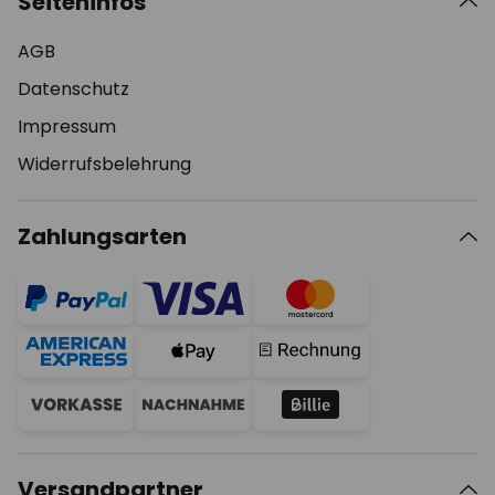
Seiteninfos
AGB
Datenschutz
Impressum
Widerrufsbelehrung
Zahlungsarten
Versandpartner