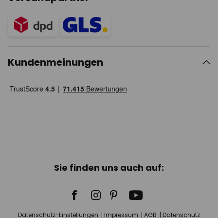
Kundenmeinungen
Sie finden uns auch auf:
Datenschutz-Einstellungen
Impressum
AGB
Datenschutz