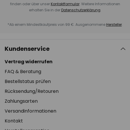
finden oder über unser
Kontaktformular
. Weitere Informationen
erhalten Sie in der
Datenschutzerklärung
.
*Ab einem Mindestkaufpreis von 99 €. Ausgenommene
Hersteller
.
Kundenservice
Vertrag widerrufen
FAQ & Beratung
Bestellstatus prüfen
Rücksendung/Retouren
Zahlungsarten
Versandinformationen
Kontakt