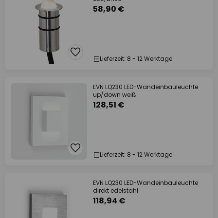
58,90 €
Lieferzeit: 8 - 12 Werktage
EVN LQ230 LED-Wandeinbauleuchte
up/down weiß
128,51 €
Lieferzeit: 8 - 12 Werktage
EVN LQ230 LED-Wandeinbauleuchte
direkt edelstahl
118,94 €