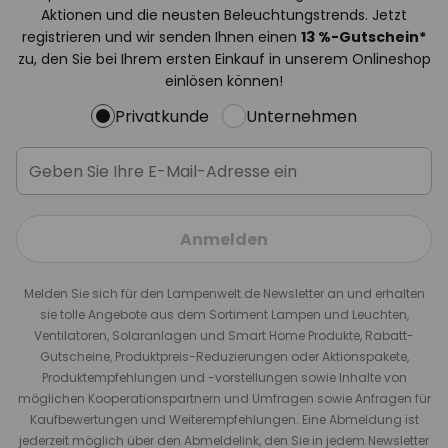
Aktionen und die neusten Beleuchtungstrends. Jetzt
registrieren und wir senden Ihnen einen
13
%
-Gutschein*
zu, den Sie bei Ihrem ersten Einkauf in unserem Onlineshop
einlösen können!
Privatkunde
Unternehmen
Anmelden
Melden Sie sich für den Lampenwelt.de Newsletter an und erhalten
sie tolle Angebote aus dem Sortiment Lampen und Leuchten,
Ventilatoren, Solaranlagen und Smart Home Produkte, Rabatt-
Gutscheine, Produktpreis-Reduzierungen oder Aktionspakete,
Produktempfehlungen und -vorstellungen sowie Inhalte von
möglichen Kooperationspartnern und Umfragen sowie Anfragen für
Kaufbewertungen und Weiterempfehlungen. Eine Abmeldung ist
jederzeit möglich über den Abmeldelink, den Sie in jedem Newsletter