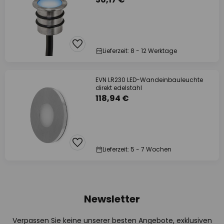
Lieferzeit: 8 - 12 Werktage
EVN LR230 LED-Wandeinbauleuchte
direkt edelstahl
118,94 €
Lieferzeit: 5 - 7 Wochen
Newsletter
Verpassen Sie keine unserer besten Angebote, exklusiven