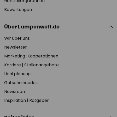
Herstellergarantien
Bewertungen
Über Lampenwelt.de
Wir über uns
Newsletter
Marketing-Kooperationen
Karriere
|
Stellenangebote
Lichtplanung
Gutscheincodes
Newsroom
Inspiration
|
Ratgeber