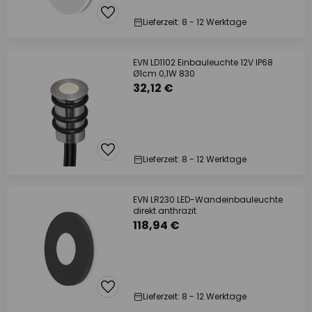
Lieferzeit: 8 - 12 Werktage
EVN LD1102 Einbauleuchte 12V IP68
Ø1cm 0,1W 830
32,12 €
Lieferzeit: 8 - 12 Werktage
EVN LR230 LED-Wandeinbauleuchte
direkt anthrazit
118,94 €
Lieferzeit: 8 - 12 Werktage