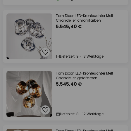
Tom Dixon LED-Kronleuchter Melt
Chandelier, chromfarben
5.545,40 €
Lieferzeit: 9 - 13 Werktage
Tom Dixon LED-Kronleuchter Melt
Chandelier, goldfarben
5.545,40 €
Lieferzeit: 8 - 12 Werktage
Tom Dixon LED-Kronleuchter Melt