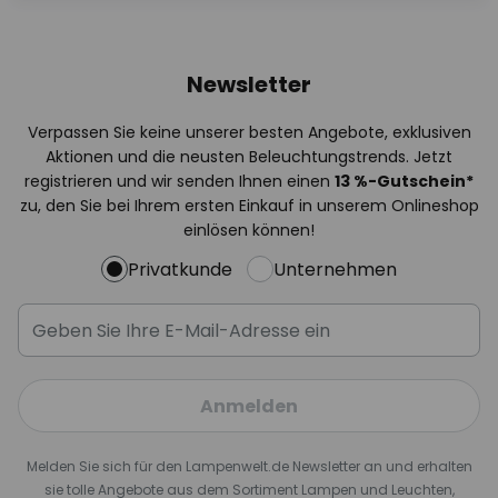
Newsletter
Verpassen Sie keine unserer besten Angebote, exklusiven
Aktionen und die neusten Beleuchtungstrends. Jetzt
registrieren und wir senden Ihnen einen
13
%
-Gutschein*
zu, den Sie bei Ihrem ersten Einkauf in unserem Onlineshop
einlösen können!
Privatkunde
Unternehmen
Anmelden
Melden Sie sich für den Lampenwelt.de Newsletter an und erhalten
sie tolle Angebote aus dem Sortiment Lampen und Leuchten,