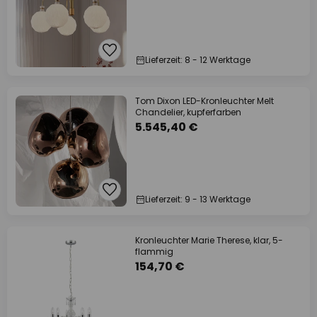
Lieferzeit: 8 - 12 Werktage
Tom Dixon LED-Kronleuchter Melt
Chandelier, kupferfarben
5.545,40 €
Lieferzeit: 9 - 13 Werktage
Kronleuchter Marie Therese, klar, 5-
flammig
154,70 €