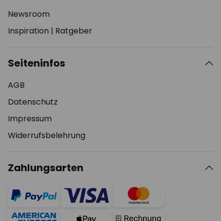
Newsroom
Inspiration
|
Ratgeber
Seiteninfos
AGB
Datenschutz
Impressum
Widerrufsbelehrung
Zahlungsarten