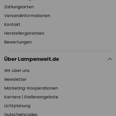
Zahlungsarten
Versandinformationen
Kontakt
Herstellergarantien
Bewertungen
Über Lampenwelt.de
Wir über uns
Newsletter
Marketing-Kooperationen
Karriere
|
Stellenangebote
Lichtplanung
Gutscheincodes