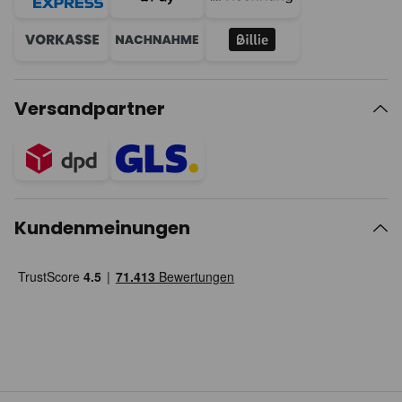
Versandpartner
Kundenmeinungen