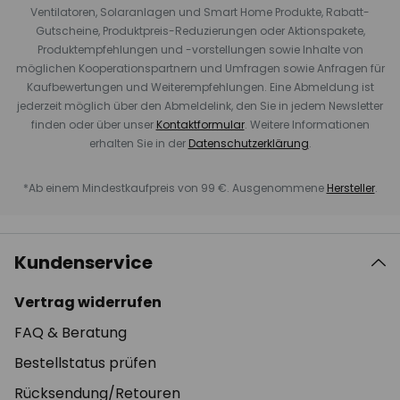
Ventilatoren, Solaranlagen und Smart Home Produkte, Rabatt-
Gutscheine, Produktpreis-Reduzierungen oder Aktionspakete,
Produktempfehlungen und -vorstellungen sowie Inhalte von
möglichen Kooperationspartnern und Umfragen sowie Anfragen für
Kaufbewertungen und Weiterempfehlungen. Eine Abmeldung ist
jederzeit möglich über den Abmeldelink, den Sie in jedem Newsletter
finden oder über unser
Kontaktformular
. Weitere Informationen
erhalten Sie in der
Datenschutzerklärung
.
*Ab einem Mindestkaufpreis von 99 €. Ausgenommene
Hersteller
.
Kundenservice
Vertrag widerrufen
FAQ & Beratung
Bestellstatus prüfen
Rücksendung/Retouren