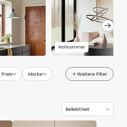
Wohnzimmer
Preis
Marke
Weitere Filter