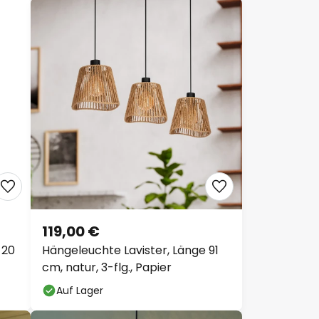
119,00 €
 20
Hängeleuchte Lavister, Länge 91
cm, natur, 3-flg., Papier
Auf Lager