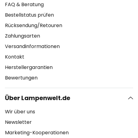
FAQ & Beratung
Bestellstatus prüfen
Rücksendung/Retouren
Zahlungsarten
Versandinformationen
Kontakt
Herstellergarantien
Bewertungen
Über Lampenwelt.de
Wir über uns
Newsletter
Marketing-Kooperationen