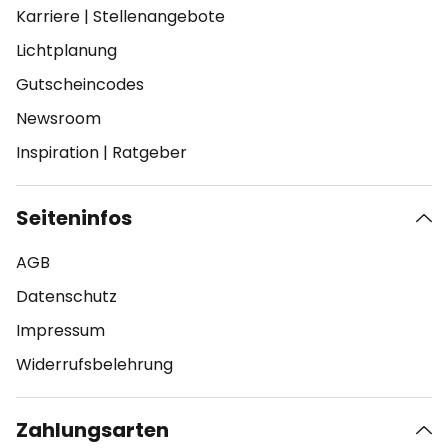
Karriere
|
Stellenangebote
Lichtplanung
Gutscheincodes
Newsroom
Inspiration
|
Ratgeber
Seiteninfos
AGB
Datenschutz
Impressum
Widerrufsbelehrung
Zahlungsarten