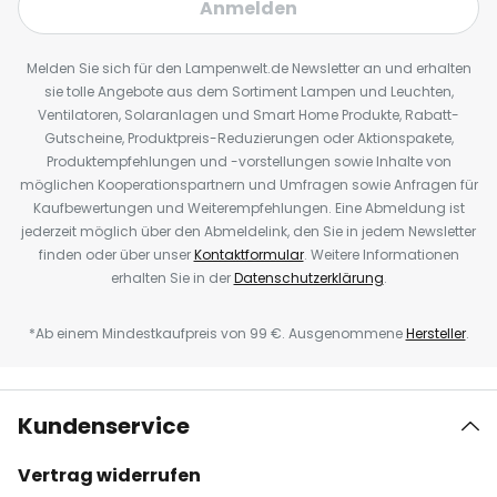
Anmelden
Melden Sie sich für den Lampenwelt.de Newsletter an und erhalten
sie tolle Angebote aus dem Sortiment Lampen und Leuchten,
Ventilatoren, Solaranlagen und Smart Home Produkte, Rabatt-
Gutscheine, Produktpreis-Reduzierungen oder Aktionspakete,
Produktempfehlungen und -vorstellungen sowie Inhalte von
möglichen Kooperationspartnern und Umfragen sowie Anfragen für
Kaufbewertungen und Weiterempfehlungen. Eine Abmeldung ist
jederzeit möglich über den Abmeldelink, den Sie in jedem Newsletter
finden oder über unser
Kontaktformular
. Weitere Informationen
erhalten Sie in der
Datenschutzerklärung
.
*Ab einem Mindestkaufpreis von 99 €. Ausgenommene
Hersteller
.
Kundenservice
Vertrag widerrufen