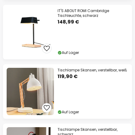
IT'S ABOUT ROMI Cambridge
Tischleuchte, schwarz
148,99 €
Auf Lager
Tischlampe Skansen, verstellbar, weiß
119,90 €
Auf Lager
Tischlampe Skansen, verstellbar,
schwarz