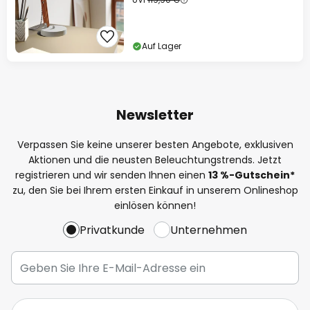
Auf Lager
Newsletter
Verpassen Sie keine unserer besten Angebote, exklusiven
Aktionen und die neusten Beleuchtungstrends. Jetzt
registrieren und wir senden Ihnen einen
13
%
-Gutschein*
zu, den Sie bei Ihrem ersten Einkauf in unserem Onlineshop
einlösen können!
Privatkunde
Unternehmen