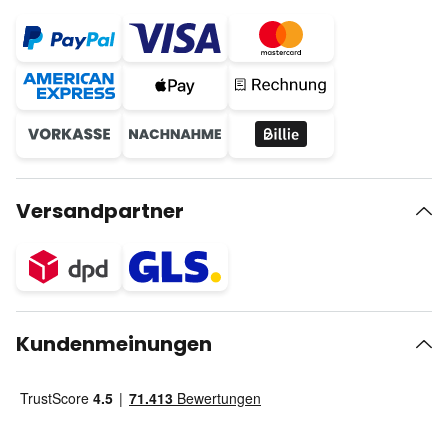
Versandpartner
Kundenmeinungen