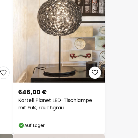
646,00 €
Kartell Planet LED-Tischlampe
mit Fuß, rauchgrau
Auf Lager