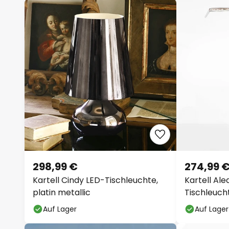
298,99 €
274,99 
Kartell Cindy LED-Tischleuchte,
Kartell Ale
platin metallic
Tischleuch
Auf Lager
Auf Lager