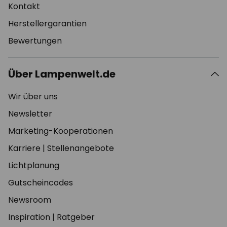
Kontakt
Herstellergarantien
Bewertungen
Über Lampenwelt.de
Wir über uns
Newsletter
Marketing-Kooperationen
Karriere
|
Stellenangebote
Lichtplanung
Gutscheincodes
Newsroom
Inspiration
|
Ratgeber