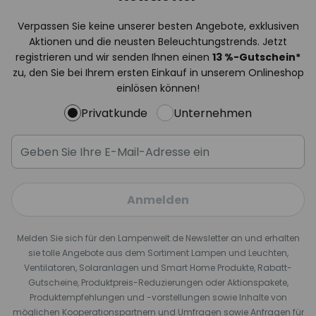
Verpassen Sie keine unserer besten Angebote, exklusiven
Aktionen und die neusten Beleuchtungstrends. Jetzt
registrieren und wir senden Ihnen einen
13
%
-Gutschein*
zu, den Sie bei Ihrem ersten Einkauf in unserem Onlineshop
einlösen können!
Privatkunde
Unternehmen
Anmelden
Melden Sie sich für den Lampenwelt.de Newsletter an und erhalten
sie tolle Angebote aus dem Sortiment Lampen und Leuchten,
Ventilatoren, Solaranlagen und Smart Home Produkte, Rabatt-
Gutscheine, Produktpreis-Reduzierungen oder Aktionspakete,
Produktempfehlungen und -vorstellungen sowie Inhalte von
möglichen Kooperationspartnern und Umfragen sowie Anfragen für