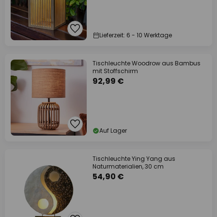
Lieferzeit: 6 - 10 Werktage
Tischleuchte Woodrow aus Bambus
mit Stoffschirm
92,99 €
Auf Lager
Tischleuchte Ying Yang aus
Naturmaterialien, 30 cm
54,90 €