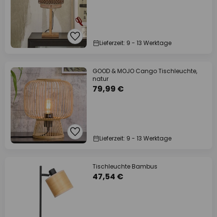
Lieferzeit: 9 - 13 Werktage
GOOD & MOJO Cango Tischleuchte,
natur
79,99 €
Lieferzeit: 9 - 13 Werktage
Tischleuchte Bambus
47,54 €