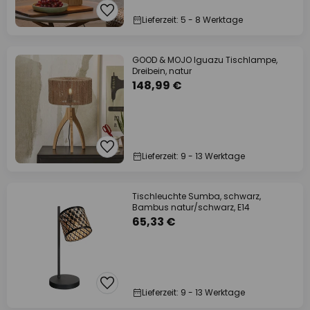
Lieferzeit: 5 - 8 Werktage
GOOD & MOJO Iguazu Tischlampe,
Dreibein, natur
148,99 €
Lieferzeit: 9 - 13 Werktage
Tischleuchte Sumba, schwarz,
Bambus natur/schwarz, E14
65,33 €
Lieferzeit: 9 - 13 Werktage