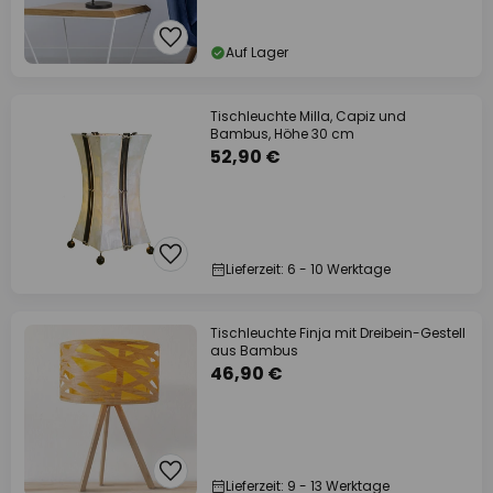
Auf Lager
Tischleuchte Milla, Capiz und
Bambus, Höhe 30 cm
52,90 €
Lieferzeit: 6 - 10 Werktage
Tischleuchte Finja mit Dreibein-Gestell
aus Bambus
46,90 €
Lieferzeit: 9 - 13 Werktage