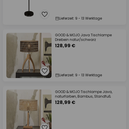
Lieferzeit: 9 - 13 Werktage
GOOD & MOJO Java Tischlampe
Dreibein natur/schwarz
128,99 €
Lieferzeit: 9 - 13 Werktage
GOOD & MOJO Tischlampe Java,
naturfarben, Bambus, Standfuß
128,99 €