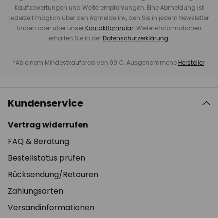
Kaufbewertungen und Weiterempfehlungen. Eine Abmeldung ist
jederzeit möglich über den Abmeldelink, den Sie in jedem Newsletter
finden oder über unser
Kontaktformular
. Weitere Informationen
erhalten Sie in der
Datenschutzerklärung
.
*Ab einem Mindestkaufpreis von 99 €. Ausgenommene
Hersteller
.
Kundenservice
Vertrag widerrufen
FAQ & Beratung
Bestellstatus prüfen
Rücksendung/Retouren
Zahlungsarten
Versandinformationen