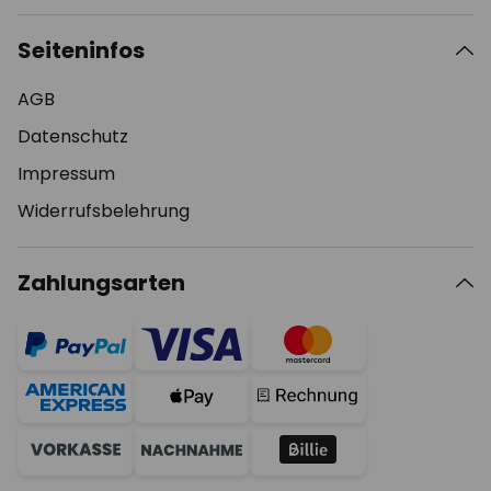
Seiteninfos
AGB
Datenschutz
Impressum
Widerrufsbelehrung
Zahlungsarten