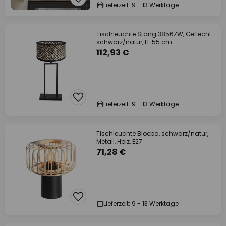
Lieferzeit: 9 - 13 Werktage
Tischleuchte Stang 3856ZW, Geflecht
schwarz/natur, H. 55 cm
112,93 €
Lieferzeit: 9 - 13 Werktage
Tischleuchte Bloeba, schwarz/natur,
Metall, Holz, E27
71,28 €
Lieferzeit: 9 - 13 Werktage