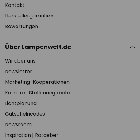
Kontakt
Herstellergarantien
Bewertungen
Über Lampenwelt.de
Wir über uns
Newsletter
Marketing-Kooperationen
Karriere
|
Stellenangebote
Lichtplanung
Gutscheincodes
Newsroom
Inspiration
|
Ratgeber