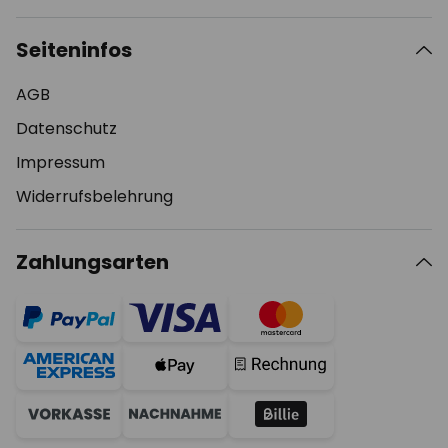
Seiteninfos
AGB
Datenschutz
Impressum
Widerrufsbelehrung
Zahlungsarten