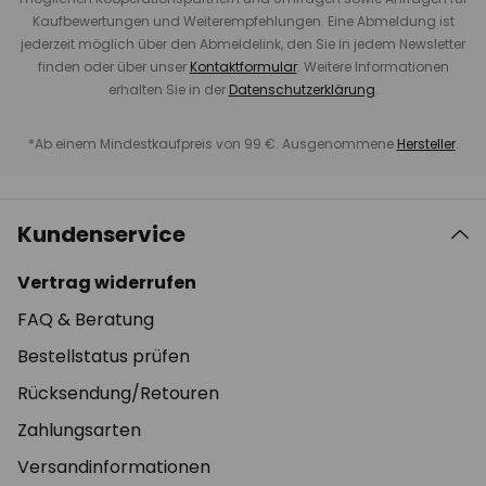
Kaufbewertungen und Weiterempfehlungen. Eine Abmeldung ist
jederzeit möglich über den Abmeldelink, den Sie in jedem Newsletter
finden oder über unser
Kontaktformular
. Weitere Informationen
erhalten Sie in der
Datenschutzerklärung
.
*Ab einem Mindestkaufpreis von 99 €. Ausgenommene
Hersteller
.
Kundenservice
Vertrag widerrufen
FAQ & Beratung
Bestellstatus prüfen
Rücksendung/Retouren
Zahlungsarten
Versandinformationen