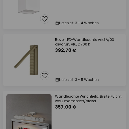
Lieferzeit: 3 - 4 Wochen
Bover LED-Wandleuchte Arid A/03
olivgrün, Alu, 2.700 K
392,70 €
Lieferzeit: 3 - 5 Wochen
Wandleuchte Winchfield, Breite 70 cm,
weiß marmoriert/nickel
357,00 €