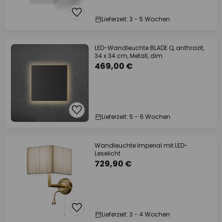
Lieferzeit: 3 - 5 Wochen
LED-Wandleuchte BLADE Q, anthrazit,
34 x 34 cm, Metall, dim
469,00 €
Lieferzeit: 5 - 6 Wochen
Wandleuchte Imperial mit LED-
Leselicht
729,90 €
Lieferzeit: 3 - 4 Wochen