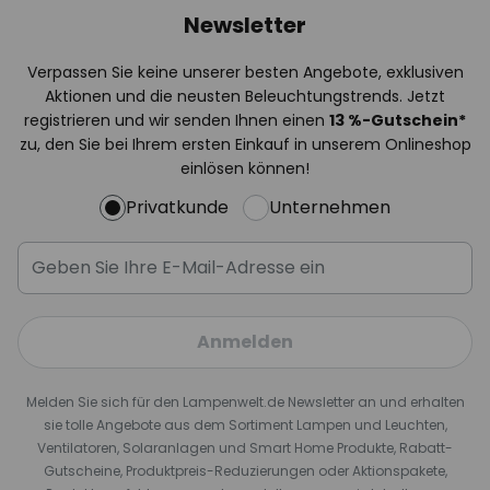
Newsletter
Verpassen Sie keine unserer besten Angebote, exklusiven
Aktionen und die neusten Beleuchtungstrends. Jetzt
registrieren und wir senden Ihnen einen
13
%
-Gutschein*
zu, den Sie bei Ihrem ersten Einkauf in unserem Onlineshop
einlösen können!
Privatkunde
Unternehmen
Anmelden
Melden Sie sich für den Lampenwelt.de Newsletter an und erhalten
sie tolle Angebote aus dem Sortiment Lampen und Leuchten,
Ventilatoren, Solaranlagen und Smart Home Produkte, Rabatt-
Gutscheine, Produktpreis-Reduzierungen oder Aktionspakete,