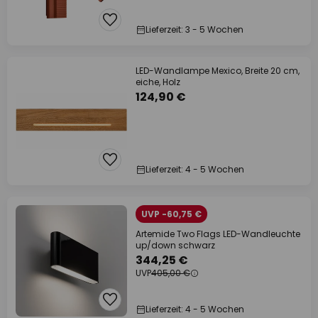
Lieferzeit: 3 - 5 Wochen
LED-Wandlampe Mexico, Breite 20 cm,
eiche, Holz
124,90 €
Lieferzeit: 4 - 5 Wochen
UVP -60,75 €
Artemide Two Flags LED-Wandleuchte
up/down schwarz
344,25 €
UVP
405,00 €
Lieferzeit: 4 - 5 Wochen