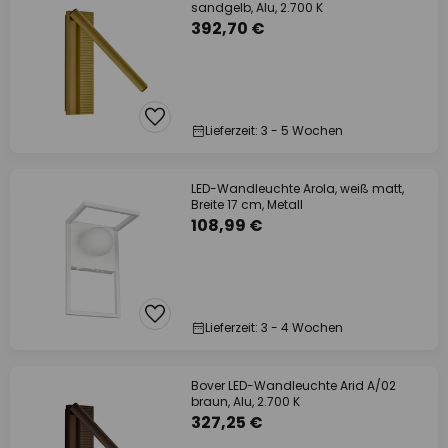
sandgelb, Alu, 2.700 K
392,70 €
Lieferzeit: 3 - 5 Wochen
LED-Wandleuchte Arola, weiß matt,
Breite 17 cm, Metall
108,99 €
Lieferzeit: 3 - 4 Wochen
Bover LED-Wandleuchte Arid A/02
braun, Alu, 2.700 K
327,25 €