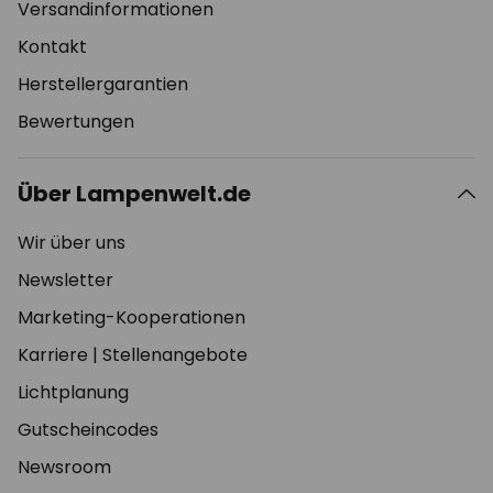
Versandinformationen
Kontakt
Herstellergarantien
Bewertungen
Über Lampenwelt.de
Wir über uns
Newsletter
Marketing-Kooperationen
Karriere
|
Stellenangebote
Lichtplanung
Gutscheincodes
Newsroom