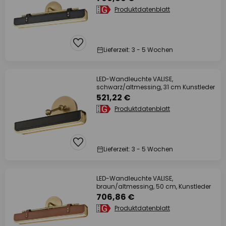
Produktdatenblatt
Lieferzeit: 3 - 5 Wochen
LED-Wandleuchte VALISE,
schwarz/altmessing, 31 cm Kunstleder
521,22 €
Produktdatenblatt
Lieferzeit: 3 - 5 Wochen
LED-Wandleuchte VALISE,
braun/altmessing, 50 cm, Kunstleder
706,86 €
Produktdatenblatt