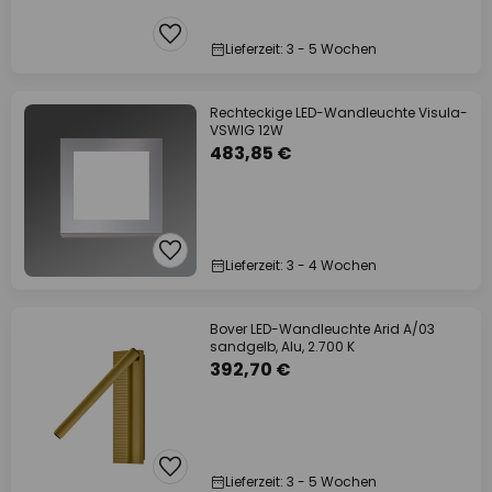
Lieferzeit: 3 - 5 Wochen
Rechteckige LED-Wandleuchte Visula-
VSWIG 12W
483,85 €
Lieferzeit: 3 - 4 Wochen
Bover LED-Wandleuchte Arid A/03
sandgelb, Alu, 2.700 K
392,70 €
Lieferzeit: 3 - 5 Wochen