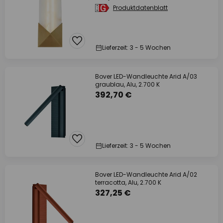
Produktdatenblatt
Lieferzeit: 3 - 5 Wochen
Bover LED-Wandleuchte Arid A/03
graublau, Alu, 2.700 K
392,70 €
Lieferzeit: 3 - 5 Wochen
Bover LED-Wandleuchte Arid A/02
terracotta, Alu, 2.700 K
327,25 €