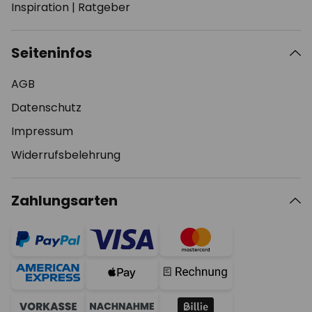
Inspiration
|
Ratgeber
Seiteninfos
AGB
Datenschutz
Impressum
Widerrufsbelehrung
Zahlungsarten