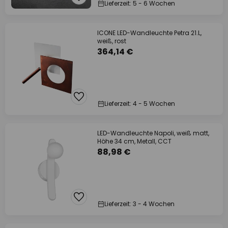
Lieferzeit: 5 - 6 Wochen
ICONE LED-Wandleuchte Petra 21.L,
weiß, rost
364,14 €
Lieferzeit: 4 - 5 Wochen
LED-Wandleuchte Napoli, weiß matt,
Höhe 34 cm, Metall, CCT
88,98 €
Lieferzeit: 3 - 4 Wochen