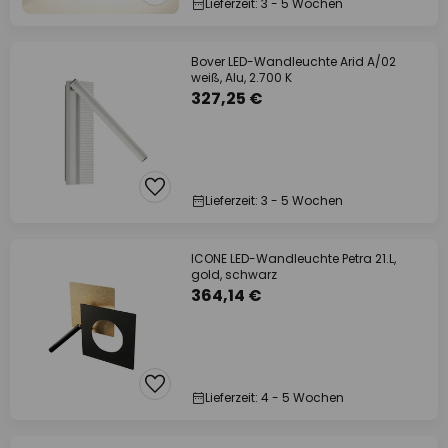
Lieferzeit: 3 - 5 Wochen
Bover LED-Wandleuchte Arid A/02
weiß, Alu, 2.700 K
327,25 €
Lieferzeit: 3 - 5 Wochen
ICONE LED-Wandleuchte Petra 21.L,
gold, schwarz
364,14 €
Lieferzeit: 4 - 5 Wochen