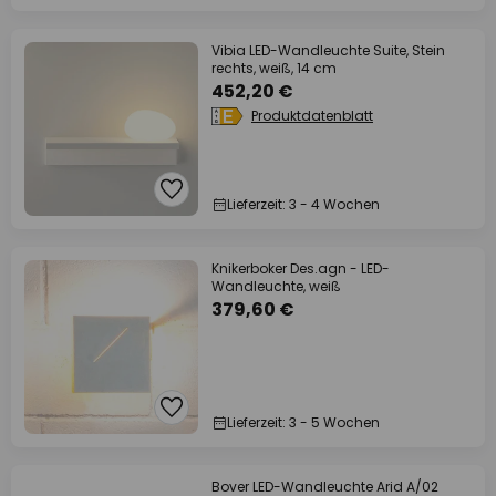
Vibia LED-Wandleuchte Suite, Stein
rechts, weiß, 14 cm
452,20 €
Produktdatenblatt
Lieferzeit: 3 - 4 Wochen
Knikerboker Des.agn - LED-
Wandleuchte, weiß
379,60 €
Lieferzeit: 3 - 5 Wochen
Bover LED-Wandleuchte Arid A/02