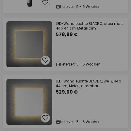
Lieferzeit: 5 - 6 Wochen
LED-Wandleuchte BLADE Q, silber matt,
44 x 44 cm, Metall dim
578,99 €
Lieferzeit: 5 - 6 Wochen
LED-Wandleuchte BLADE Q, weiß, 44 x
44 cm, Metall, dimmbar
529,00 €
Lieferzeit: 5 - 6 Wochen