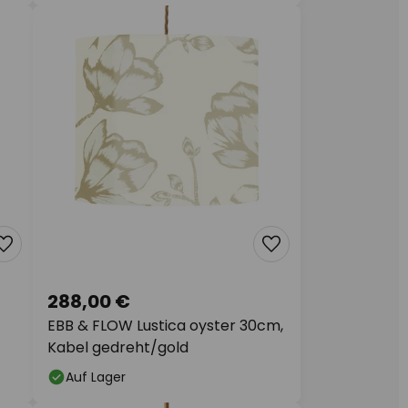
288,00 €
EBB & FLOW Lustica oyster 30cm,
Kabel gedreht/gold
Auf Lager