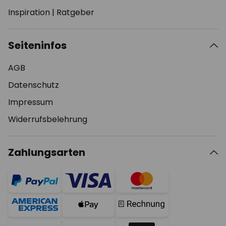
Inspiration
|
Ratgeber
Seiteninfos
AGB
Datenschutz
Impressum
Widerrufsbelehrung
Zahlungsarten