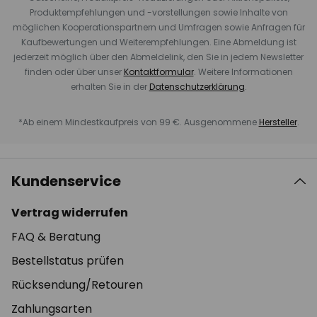
Produktempfehlungen und -vorstellungen sowie Inhalte von
möglichen Kooperationspartnern und Umfragen sowie Anfragen für
Kaufbewertungen und Weiterempfehlungen. Eine Abmeldung ist
jederzeit möglich über den Abmeldelink, den Sie in jedem Newsletter
finden oder über unser
Kontaktformular
. Weitere Informationen
erhalten Sie in der
Datenschutzerklärung
.
*Ab einem Mindestkaufpreis von 99 €. Ausgenommene
Hersteller
.
Kundenservice
Vertrag widerrufen
FAQ & Beratung
Bestellstatus prüfen
Rücksendung/Retouren
Zahlungsarten