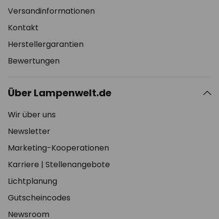
Versandinformationen
Kontakt
Herstellergarantien
Bewertungen
Über Lampenwelt.de
Wir über uns
Newsletter
Marketing-Kooperationen
Karriere
|
Stellenangebote
Lichtplanung
Gutscheincodes
Newsroom