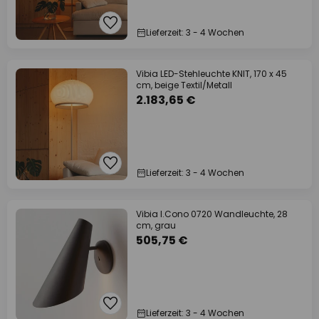
Lieferzeit: 3 - 4 Wochen
Vibia LED-Stehleuchte KNIT, 170 x 45
cm, beige Textil/Metall
2.183,65 €
Lieferzeit: 3 - 4 Wochen
Vibia I.Cono 0720 Wandleuchte, 28
cm, grau
505,75 €
Lieferzeit: 3 - 4 Wochen