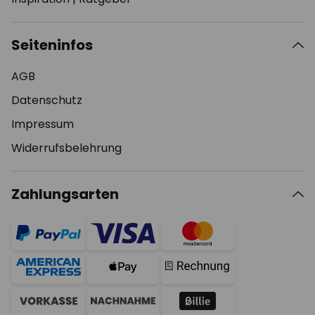
Seiteninfos
AGB
Datenschutz
Impressum
Widerrufsbelehrung
Zahlungsarten