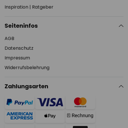
Inspiration
|
Ratgeber
Seiteninfos
AGB
Datenschutz
Impressum
Widerrufsbelehrung
Zahlungsarten