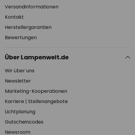
Versandinformationen
Kontakt
Herstellergarantien
Bewertungen
Über Lampenwelt.de
Wir über uns
Newsletter
Marketing-Kooperationen
Karriere
|
Stellenangebote
Lichtplanung
Gutscheincodes
Newsroom