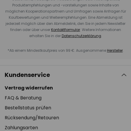
Produktempfehlungen und -vorstellungen sowie Inhalte von
möglichen Kooperationspartnern und Umfragen sowie Anfragen für
Kaufbewertungen und Weiterempfehlungen. Eine Abmeldung ist
jederzeit möglich über den Abmeldelink, den Sie in jedem Newsletter
finden oder über unser
Kontaktformular
. Weitere Informationen
erhalten Sie in der
Datenschutzerklärung
.
*Ab einem Mindestkaufpreis von 99 €. Ausgenommene
Hersteller
.
Kundenservice
Vertrag widerrufen
FAQ & Beratung
Bestellstatus prüfen
Rücksendung/Retouren
Zahlungsarten