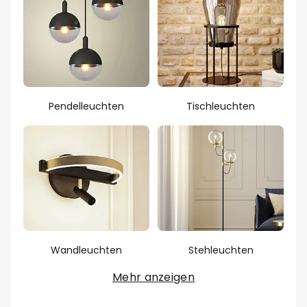
Pendelleuchten
Tischleuchten
Wandleuchten
Stehleuchten
Mehr anzeigen