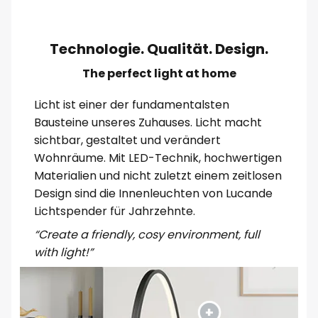
Technologie. Qualität. Design.
The perfect light at home
Licht ist einer der fundamentalsten
Bausteine unseres Zuhauses. Licht macht
sichtbar, gestaltet und verändert
Wohnräume. Mit LED-Technik, hochwertigen
Materialien und nicht zuletzt einem zeitlosen
Design sind die Innenleuchten von Lucande
Lichtspender für Jahrzehnte.
“Create a friendly, cosy environment, full
with light!”