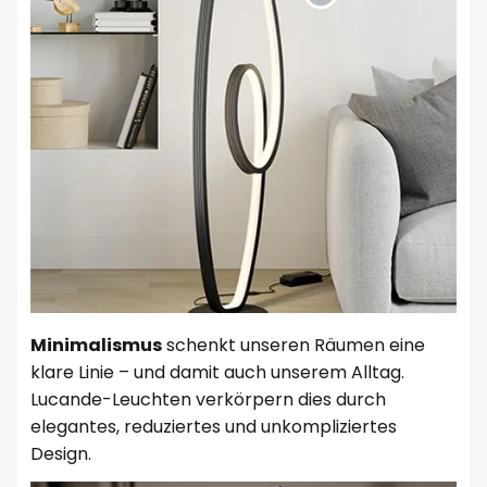
Minimalismus
schenkt unseren Räumen eine
klare Linie – und damit auch unserem Alltag.
Lucande-Leuchten verkörpern dies durch
elegantes, reduziertes und unkompliziertes
Design.