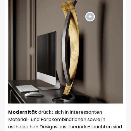
Modernität
drückt sich in interessanten
Material- und Farbkombinationen sowie in
ästhetischen Designs aus. Lucande-Leuchten sind