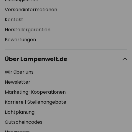
Versandinformationen
Kontakt
Herstellergarantien
Bewertungen
Über Lampenwelt.de
Wir über uns
Newsletter
Marketing-Kooperationen
Karriere
|
Stellenangebote
Lichtplanung
Gutscheincodes