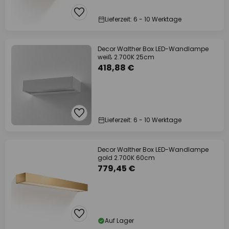
Lieferzeit: 6 - 10 Werktage
Decor Walther Box LED-Wandlampe
weiß 2.700K 25cm
418,88 €
Lieferzeit: 6 - 10 Werktage
Decor Walther Box LED-Wandlampe
gold 2.700K 60cm
779,45 €
Auf Lager