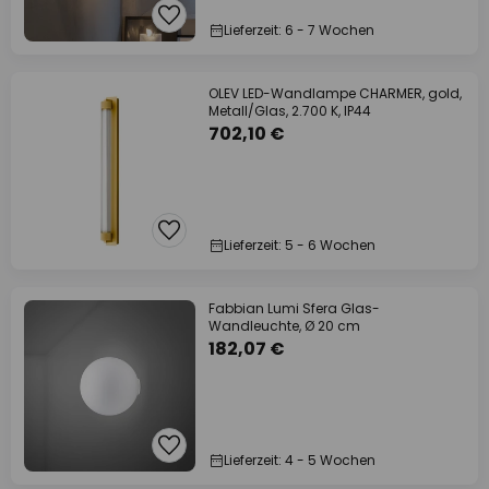
Lieferzeit: 6 - 7 Wochen
OLEV LED-Wandlampe CHARMER, gold,
Metall/Glas, 2.700 K, IP44
702,10 €
Lieferzeit: 5 - 6 Wochen
Fabbian Lumi Sfera Glas-
Wandleuchte, Ø 20 cm
182,07 €
Lieferzeit: 4 - 5 Wochen