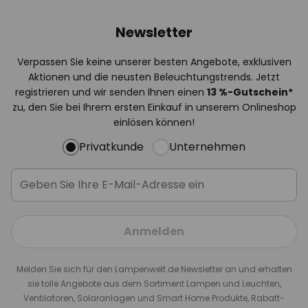
Newsletter
Verpassen Sie keine unserer besten Angebote, exklusiven
Aktionen und die neusten Beleuchtungstrends. Jetzt
registrieren und wir senden Ihnen einen
13
%
-Gutschein*
zu, den Sie bei Ihrem ersten Einkauf in unserem Onlineshop
einlösen können!
Privatkunde
Unternehmen
Anmelden
Melden Sie sich für den Lampenwelt.de Newsletter an und erhalten
sie tolle Angebote aus dem Sortiment Lampen und Leuchten,
Ventilatoren, Solaranlagen und Smart Home Produkte, Rabatt-