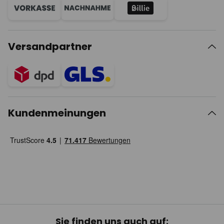
Versandpartner
Kundenmeinungen
Sie finden uns auch auf: