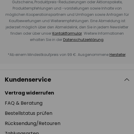
Gutscheine, Produktpreis-Reduzierungen oder Aktionspakete,
Produktempfehlungen und -vorstellungen sowie Inhalte von
möglichen Kooperationspartnern und Umfragen sowie Anfragen für
Kaufbewertungen und Weiterempfehlungen. Eine Abmeldung ist
jederzeit möglich über den Abmeldelink, den Sie in jedem Newsletter
finden oder über unser
Kontaktformular
. Weitere Informationen
erhalten Sie in der
Datenschutzerklärung
.
*Ab einem Mindestkaufpreis von 99 €. Ausgenommene
Hersteller
.
Kundenservice
Vertrag widerrufen
FAQ & Beratung
Bestellstatus prüfen
Rücksendung/Retouren
Zahlungsarten