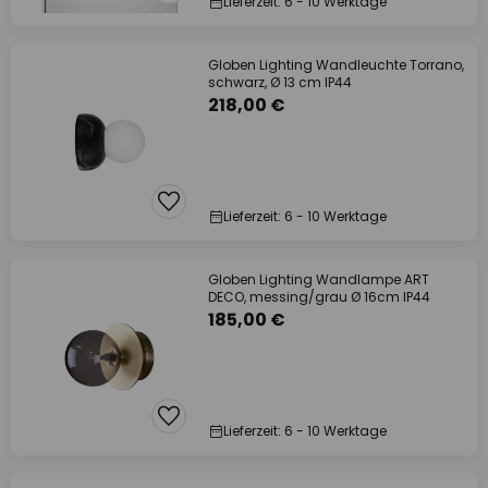
Lieferzeit: 6 - 10 Werktage
Globen Lighting Wandleuchte Torrano,
schwarz, Ø 13 cm IP44
218,00 €
Lieferzeit: 6 - 10 Werktage
Globen Lighting Wandlampe ART
DECO, messing/grau Ø 16cm IP44
185,00 €
Lieferzeit: 6 - 10 Werktage