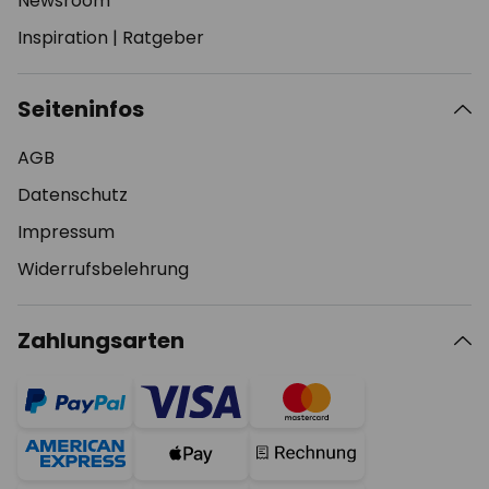
Newsroom
Inspiration
|
Ratgeber
Seiteninfos
AGB
Datenschutz
Impressum
Widerrufsbelehrung
Zahlungsarten