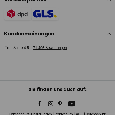
Kundenmeinungen
Sie finden uns auch auf:
Datenschutz-Einstellungen
Impressum
AGB
Datenschutz