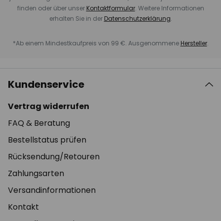
finden oder über unser
Kontaktformular
. Weitere Informationen
erhalten Sie in der
Datenschutzerklärung
.
*Ab einem Mindestkaufpreis von 99 €. Ausgenommene
Hersteller
.
Kundenservice
Vertrag widerrufen
FAQ & Beratung
Bestellstatus prüfen
Rücksendung/Retouren
Zahlungsarten
Versandinformationen
Kontakt