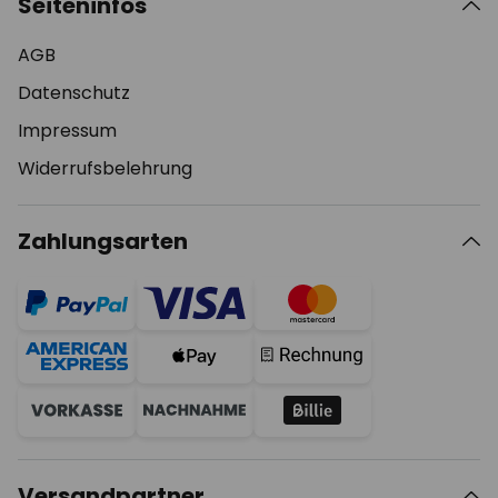
Seiteninfos
AGB
Datenschutz
Impressum
Widerrufsbelehrung
Zahlungsarten
Versandpartner