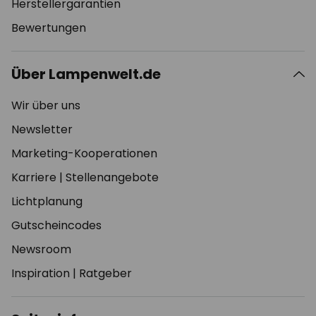
Herstellergarantien
Bewertungen
Über Lampenwelt.de
Wir über uns
Newsletter
Marketing-Kooperationen
Karriere
|
Stellenangebote
Lichtplanung
Gutscheincodes
Newsroom
Inspiration
|
Ratgeber