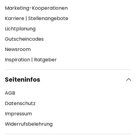
Marketing-Kooperationen
Karriere
|
Stellenangebote
Lichtplanung
Gutscheincodes
Newsroom
Inspiration
|
Ratgeber
Seiteninfos
AGB
Datenschutz
Impressum
Widerrufsbelehrung