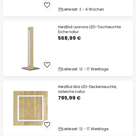
Lieferzeit: 2 - 4 Wochen
HerzBlut Leonora LED-Tischleuchte
Eiche natur
568,99 €
Lieferzeit: 12 - 17 Werktage
HerzBlut Mia LED-Deckenleuchte,
asteiche natur
795,99 €
Lieferzeit: 12 - 17 Werktage