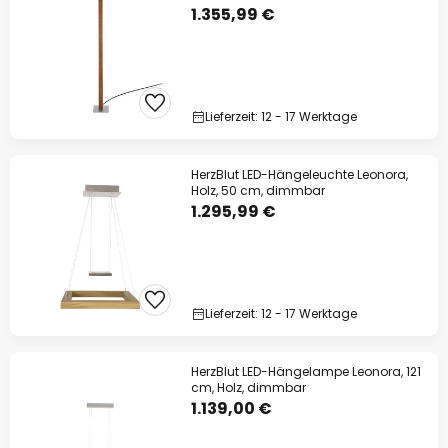
1.355,99 €
Lieferzeit: 12 - 17 Werktage
HerzBlut LED-Hängeleuchte Leonora,
Holz, 50 cm, dimmbar
1.295,99 €
Lieferzeit: 12 - 17 Werktage
HerzBlut LED-Hängelampe Leonora, 121
cm, Holz, dimmbar
1.139,00 €