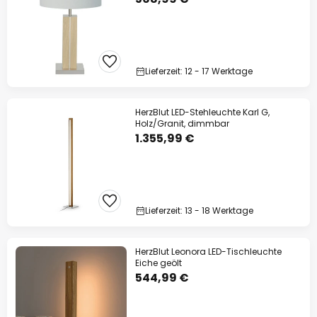
Lieferzeit: 12 - 17 Werktage
HerzBlut LED-Stehleuchte Karl G,
Holz/Granit, dimmbar
1.355,99 €
Lieferzeit: 13 - 18 Werktage
HerzBlut Leonora LED-Tischleuchte
Eiche geölt
544,99 €