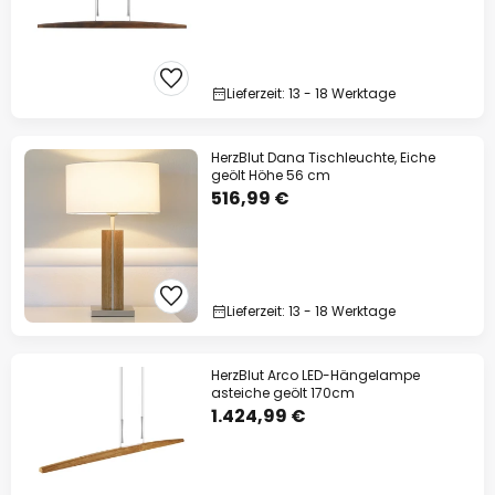
Lieferzeit: 13 - 18 Werktage
HerzBlut Dana Tischleuchte, Eiche
geölt Höhe 56 cm
516,99 €
Lieferzeit: 13 - 18 Werktage
HerzBlut Arco LED-Hängelampe
asteiche geölt 170cm
1.424,99 €