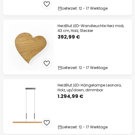
Lieferzeit: 12 - 17 Werktage
HerzBlut LED-Wandleuchte Herz midi,
43 cm, Holz, Stecker
392,99 €
Lieferzeit: 12 - 17 Werktage
HerzBlut LED-Hängelampe Leonora,
Holz, up/down, dimmbar
1.294,99 €
Lieferzeit: 12 - 17 Werktage