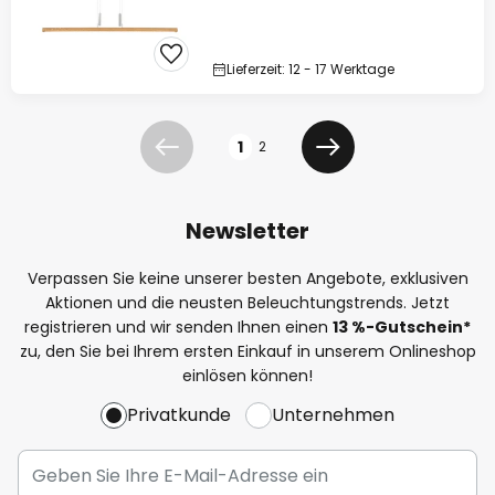
Lieferzeit: 12 - 17 Werktage
Seite
1
2
Zurück
Weiter
Newsletter
Verpassen Sie keine unserer besten Angebote, exklusiven
Aktionen und die neusten Beleuchtungstrends. Jetzt
registrieren und wir senden Ihnen einen
13
%
-Gutschein*
zu, den Sie bei Ihrem ersten Einkauf in unserem Onlineshop
einlösen können!
Privatkunde
Unternehmen