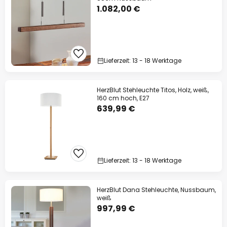
1.082,00 €
Lieferzeit: 13 - 18 Werktage
HerzBlut Stehleuchte Titos, Holz, weiß,
160 cm hoch, E27
639,99 €
Lieferzeit: 13 - 18 Werktage
HerzBlut Dana Stehleuchte, Nussbaum,
weiß
997,99 €