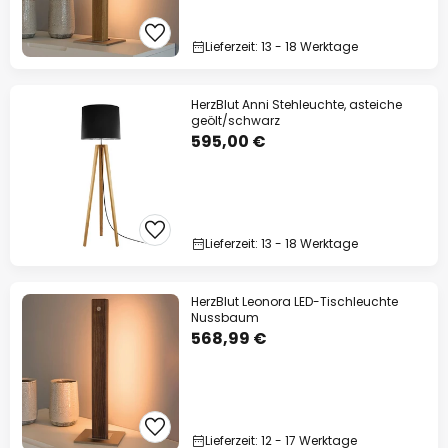
Lieferzeit: 13 - 18 Werktage
HerzBlut Anni Stehleuchte, asteiche
geölt/schwarz
595,00 €
Lieferzeit: 13 - 18 Werktage
HerzBlut Leonora LED-Tischleuchte
Nussbaum
568,99 €
Lieferzeit: 12 - 17 Werktage