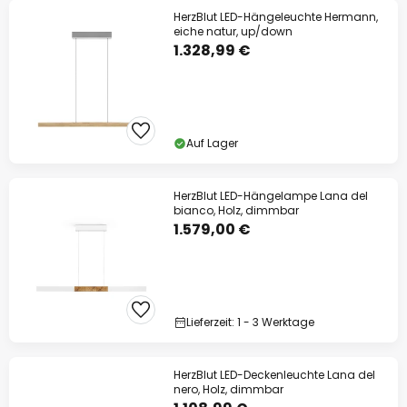
HerzBlut LED-Hängeleuchte Hermann,
eiche natur, up/down
1.328,99 €
Auf Lager
HerzBlut LED-Hängelampe Lana del
bianco, Holz, dimmbar
1.579,00 €
Lieferzeit: 1 - 3 Werktage
HerzBlut LED-Deckenleuchte Lana del
nero, Holz, dimmbar