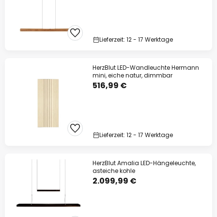
Lieferzeit: 12 - 17 Werktage
HerzBlut LED-Wandleuchte Hermann
mini, eiche natur, dimmbar
516,99 €
Lieferzeit: 12 - 17 Werktage
HerzBlut Amalia LED-Hängeleuchte,
asteiche kohle
2.099,99 €