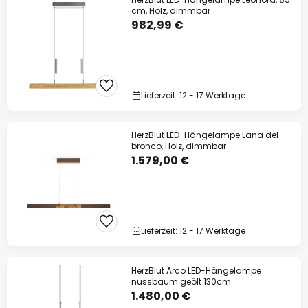
cm, Holz, dimmbar
982,99 €
Lieferzeit: 12 - 17 Werktage
HerzBlut LED-Hängelampe Lana del
bronco, Holz, dimmbar
1.579,00 €
Lieferzeit: 12 - 17 Werktage
HerzBlut Arco LED-Hängelampe
nussbaum geölt 130cm
1.480,00 €