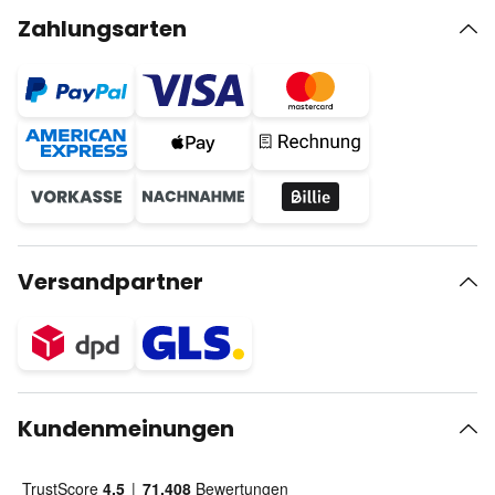
Zahlungsarten
Versandpartner
Kundenmeinungen