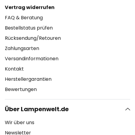
Vertrag widerrufen
FAQ & Beratung
Bestellstatus prüfen
Rücksendung/Retouren
Zahlungsarten
Versandinformationen
Kontakt
Herstellergarantien
Bewertungen
Über Lampenwelt.de
Wir über uns
Newsletter