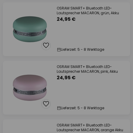
OSRAM SMART+ Bluetooth LED-
Lautsprecher MACARON, grün, Akku
24,95 €
Lieferzeit: 5 - 8 Werktage
OSRAM SMART+ Bluetooth LED-
Lautsprecher MACARON, pink, Akku
24,95 €
Lieferzeit: 5 - 8 Werktage
OSRAM SMART+ Bluetooth LED-
Lautsprecher MACARON, orange Akku