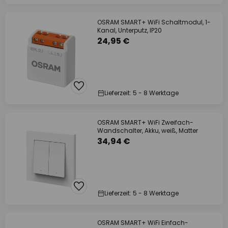
OSRAM SMART+ WiFi Schaltmodul, 1-
Kanal, Unterputz, IP20
24,95 €
Lieferzeit: 5 - 8 Werktage
OSRAM SMART+ WiFi Zweifach-
Wandschalter, Akku, weiß, Matter
34,94 €
Lieferzeit: 5 - 8 Werktage
OSRAM SMART+ WiFi Einfach-