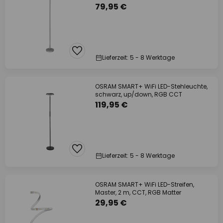
79,95 €
Lieferzeit: 5 - 8 Werktage
OSRAM SMART+ WiFi LED-Stehleuchte,
schwarz, up/down, RGB CCT
119,95 €
Lieferzeit: 5 - 8 Werktage
OSRAM SMART+ WiFi LED-Streifen,
Master, 2 m, CCT, RGB Matter
29,95 €