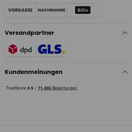
Versandpartner
Kundenmeinungen