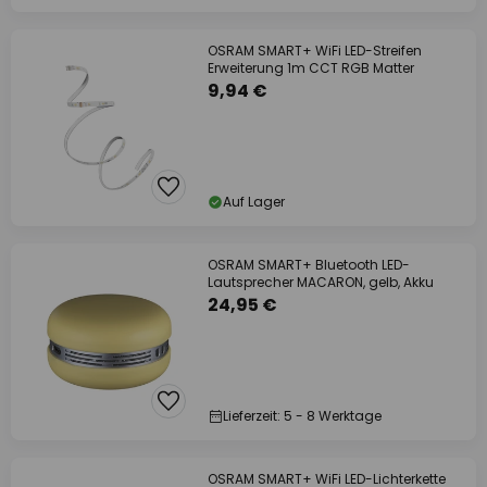
OSRAM SMART+ WiFi LED-Streifen
Erweiterung 1m CCT RGB Matter
9,94 €
Auf Lager
OSRAM SMART+ Bluetooth LED-
Lautsprecher MACARON, gelb, Akku
24,95 €
Lieferzeit: 5 - 8 Werktage
OSRAM SMART+ WiFi LED-Lichterkette