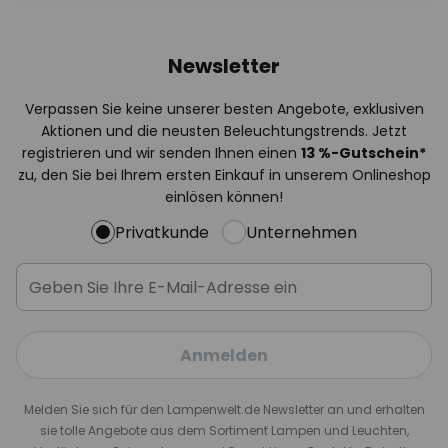
Newsletter
Verpassen Sie keine unserer besten Angebote, exklusiven
Aktionen und die neusten Beleuchtungstrends. Jetzt
registrieren und wir senden Ihnen einen
13
%
-Gutschein*
zu, den Sie bei Ihrem ersten Einkauf in unserem Onlineshop
einlösen können!
Privatkunde
Unternehmen
Anmelden
Melden Sie sich für den Lampenwelt.de Newsletter an und erhalten
sie tolle Angebote aus dem Sortiment Lampen und Leuchten,