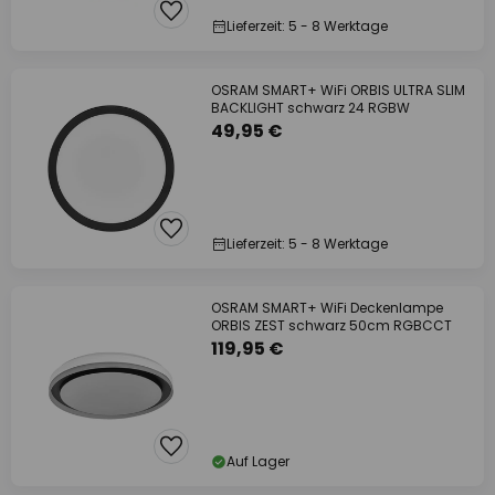
Lieferzeit: 5 - 8 Werktage
OSRAM SMART+ WiFi ORBIS ULTRA SLIM
BACKLIGHT schwarz 24 RGBW
49,95 €
Lieferzeit: 5 - 8 Werktage
OSRAM SMART+ WiFi Deckenlampe
ORBIS ZEST schwarz 50cm RGBCCT
119,95 €
Auf Lager