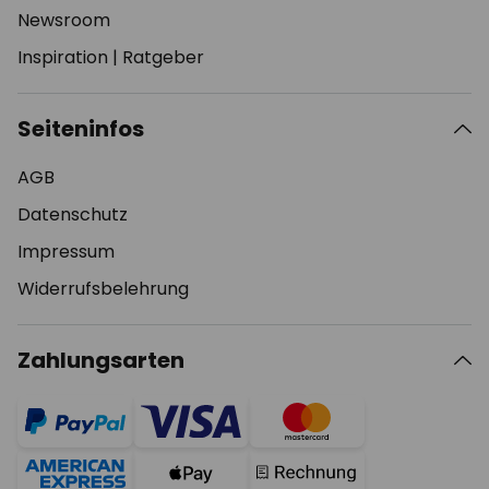
Newsroom
Inspiration
|
Ratgeber
Seiteninfos
AGB
Datenschutz
Impressum
Widerrufsbelehrung
Zahlungsarten