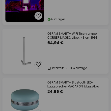
Auf Lager
OSRAM SMART+ WiFi Tischlampe
CORNER MAGIC, silber, 43 cm RGB
64,94 €
Lieferzeit: 5 - 8 Werktage
OSRAM SMART+ Bluetooth LED-
Lautsprecher MACARON, blau, Akku
24,95 €