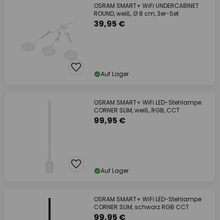
OSRAM SMART+ WiFi UNDERCABINET
ROUND, weiß, Ø 8 cm, 3er-Set
39,95 €
Auf Lager
OSRAM SMART+ WiFi LED-Stehlampe
CORNER SLIM, weiß, RGB, CCT
99,95 €
Auf Lager
OSRAM SMART+ WiFi LED-Stehlampe
CORNER SLIM, schwarz RGB CCT
99,95 €