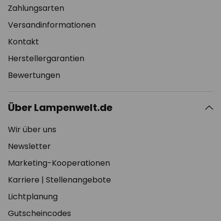
Zahlungsarten
Versandinformationen
Kontakt
Herstellergarantien
Bewertungen
Über Lampenwelt.de
Wir über uns
Newsletter
Marketing-Kooperationen
Karriere
|
Stellenangebote
Lichtplanung
Gutscheincodes