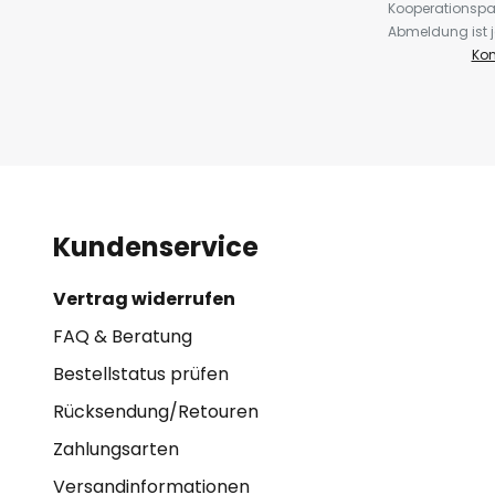
Kooperationspa
Abmeldung ist j
Kon
Kundenservice
Vertrag widerrufen
FAQ & Beratung
Bestellstatus prüfen
Rücksendung/Retouren
Zahlungsarten
Versandinformationen