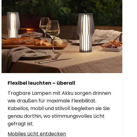
Flexibel leuchten – überall
Tragbare Lampen mit Akku sorgen drinnen
wie draußen für maximale Flexibilität.
Kabellos, mobil und stilvoll begleiten sie Sie
genau dorthin, wo stimmungsvolles Licht
gefragt ist.
Mobiles Licht entdecken