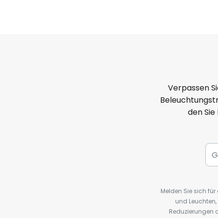
Verpassen Si
Beleuchtungstr
den Sie
Melden Sie sich fü
und Leuchten,
Reduzierungen o