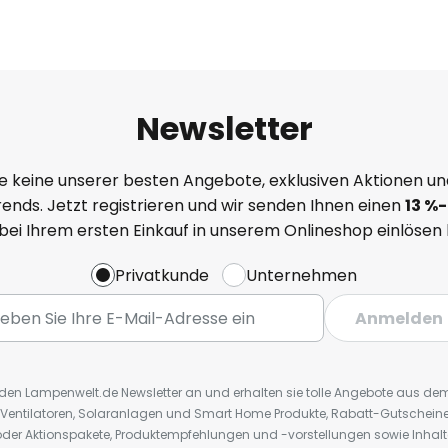
Newsletter
e keine unserer besten Angebote, exklusiven Aktionen un
ends. Jetzt registrieren und wir senden Ihnen einen
13
%
-
 bei Ihrem ersten Einkauf in unserem Onlineshop einlösen
Privatkunde
Unternehmen
Anmelden
r den Lampenwelt.de Newsletter an und erhalten sie tolle Angebote aus d
 Ventilatoren, Solaranlagen und Smart Home Produkte, Rabatt-Gutscheine,
der Aktionspakete, Produktempfehlungen und -vorstellungen sowie Inhal