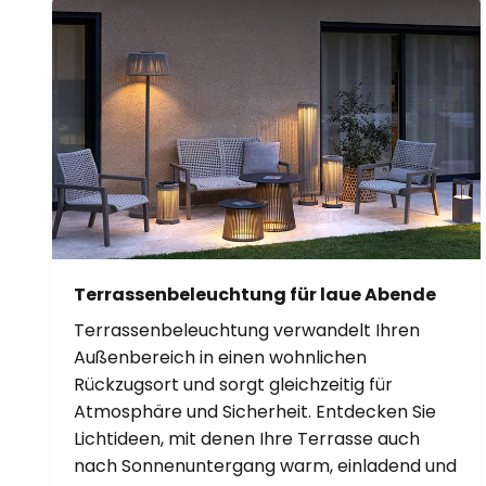
Terrassenbeleuchtung für laue Abende
Terrassenbeleuchtung verwandelt Ihren
Außenbereich in einen wohnlichen
Rückzugsort und sorgt gleichzeitig für
Atmosphäre und Sicherheit. Entdecken Sie
Lichtideen, mit denen Ihre Terrasse auch
nach Sonnenuntergang warm, einladend und