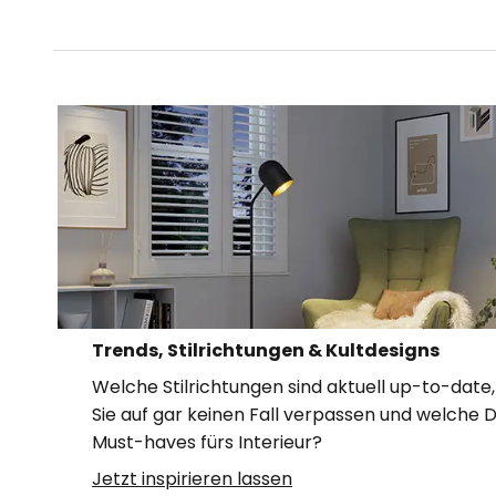
Trends, Stilrichtungen & Kultdesigns
Welche Stilrichtungen sind aktuell up-to-date
Sie auf gar keinen Fall verpassen und welche D
Must-haves fürs Interieur?
Jetzt inspirieren lassen