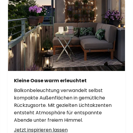
Kleine Oase warm erleuchtet
Balkonbeleuchtung verwandelt selbst
kompakte Außenflächen in gemütliche
Rückzugsorte. Mit gezielten Lichtakzenten
entsteht Atmosphäre für entspannte
Abende unter freiem Himmel.
Jetzt inspirieren lassen