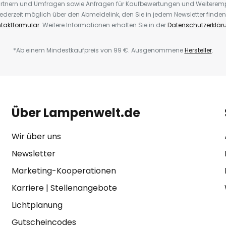
rtnern und Umfragen sowie Anfragen für Kaufbewertungen und Weiteremp
ederzeit möglich über den Abmeldelink, den Sie in jedem Newsletter finden
taktformular
. Weitere Informationen erhalten Sie in der
Datenschutzerklär
*Ab einem Mindestkaufpreis von 99 €. Ausgenommene
Hersteller
.
Über Lampenwelt.de
Wir über uns
Newsletter
Marketing-Kooperationen
Karriere
|
Stellenangebote
Lichtplanung
Gutscheincodes