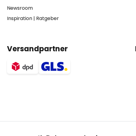
Newsroom
Inspiration
|
Ratgeber
Versandpartner