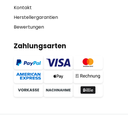
Kontakt
Herstellergarantien
Bewertungen
Zahlungsarten