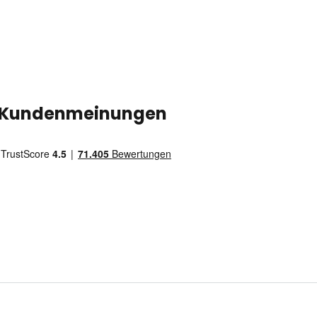
Kundenmeinungen