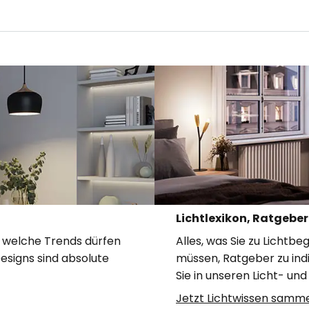
Lichtlexikon, Ratgeb
, welche Trends dürfen
Alles, was Sie zu Lichtbe
esigns sind absolute
müssen, Ratgeber zu indi
Sie in unseren Licht- u
Jetzt Lichtwissen samm