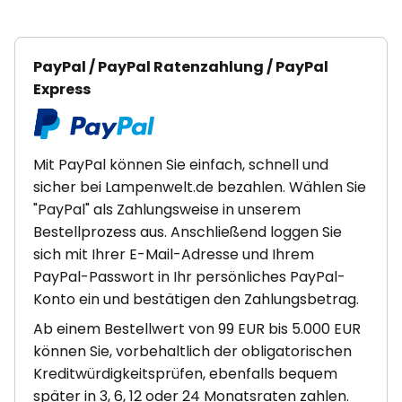
PayPal / PayPal Ratenzahlung / PayPal
Express
Mit PayPal können Sie einfach, schnell und
sicher bei Lampenwelt.de bezahlen. Wählen Sie
"PayPal" als Zahlungsweise in unserem
Bestellprozess aus. Anschließend loggen Sie
sich mit Ihrer E-Mail-Adresse und Ihrem
PayPal-Passwort in Ihr persönliches PayPal-
Konto ein und bestätigen den Zahlungsbetrag.
Ab einem Bestellwert von 99 EUR bis 5.000 EUR
können Sie, vorbehaltlich der obligatorischen
Kreditwürdigkeitsprüfen, ebenfalls bequem
später in 3, 6, 12 oder 24 Monatsraten zahlen.