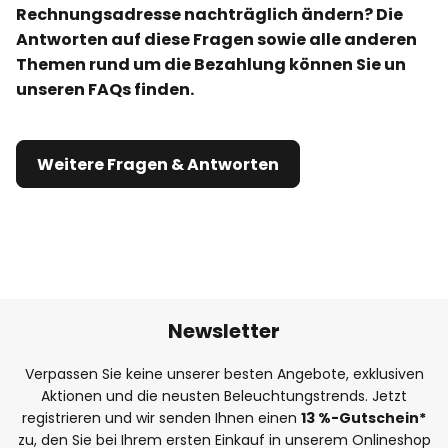
Rechnungsadresse nachträglich ändern? Die
Antworten auf diese Fragen sowie alle anderen
Themen rund um die Bezahlung können Sie un
unseren FAQs finden.
Weitere Fragen & Antworten
Newsletter
Verpassen Sie keine unserer besten Angebote, exklusiven
Aktionen und die neusten Beleuchtungstrends. Jetzt
registrieren und wir senden Ihnen einen
13
%
-Gutschein*
zu, den Sie bei Ihrem ersten Einkauf in unserem Onlineshop