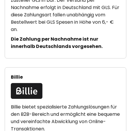
Zusteller GLS in bar. Der Versand per
Nachnahme erfolgt in Deutschland mit GLS. Für
diese Zahlungsart fallen unabhängig vom
Bestellwert bei GLS Spesen in Höhe von 6,- €
an.
Die Zahlung per Nachnahme ist nur
innerhalb Deutschlands vorgesehen.
Billie
Billie bietet spezialisierte Zahlungslösungen für
den B2B-Bereich und ermöglicht eine bequeme
und vereinfachte Abwicklung von Online-
Transaktionen.