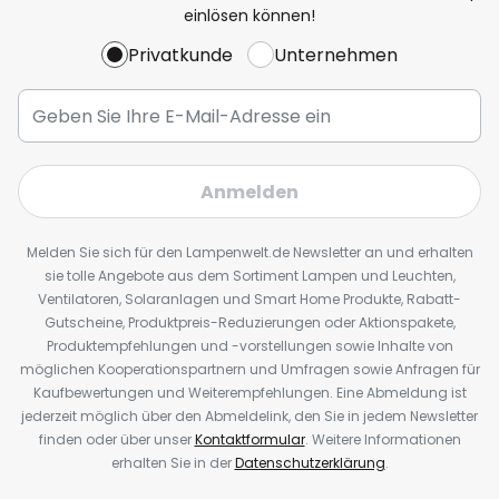
einlösen können!
Privatkunde
Unternehmen
Anmelden
Melden Sie sich für den Lampenwelt.de Newsletter an und erhalten
sie tolle Angebote aus dem Sortiment Lampen und Leuchten,
Ventilatoren, Solaranlagen und Smart Home Produkte, Rabatt-
Gutscheine, Produktpreis-Reduzierungen oder Aktionspakete,
Produktempfehlungen und -vorstellungen sowie Inhalte von
möglichen Kooperationspartnern und Umfragen sowie Anfragen für
Kaufbewertungen und Weiterempfehlungen. Eine Abmeldung ist
jederzeit möglich über den Abmeldelink, den Sie in jedem Newsletter
finden oder über unser
Kontaktformular
. Weitere Informationen
erhalten Sie in der
Datenschutzerklärung
.