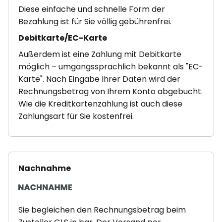
Diese einfache und schnelle Form der
Bezahlung ist für Sie völlig gebührenfrei.
Debitkarte/EC-Karte
Außerdem ist eine Zahlung mit Debitkarte
möglich – umgangssprachlich bekannt als "EC-
Karte". Nach Eingabe Ihrer Daten wird der
Rechnungsbetrag von Ihrem Konto abgebucht.
Wie die Kreditkartenzahlung ist auch diese
Zahlungsart für Sie kostenfrei.
Nachnahme
Sie begleichen den Rechnungsbetrag beim