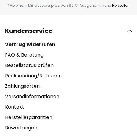
*Ab einem Mindestkaufpreis von 99 €. Ausgenommene
Hersteller
.
Kundenservice
Vertrag widerrufen
FAQ & Beratung
Bestellstatus prüfen
Rücksendung/Retouren
Zahlungsarten
Versandinformationen
Kontakt
Herstellergarantien
Bewertungen