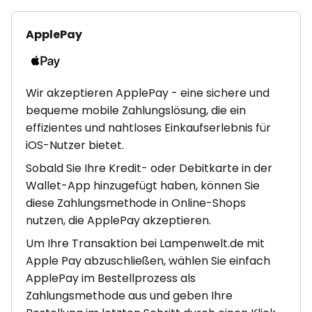
ApplePay
Wir akzeptieren ApplePay - eine sichere und
bequeme mobile Zahlungslösung, die ein
effizientes und nahtloses Einkaufserlebnis für
iOS-Nutzer bietet.
Sobald Sie Ihre Kredit- oder Debitkarte in der
Wallet-App hinzugefügt haben, können Sie
diese Zahlungsmethode in Online-Shops
nutzen, die ApplePay akzeptieren.
Um Ihre Transaktion bei Lampenwelt.de mit
Apple Pay abzuschließen, wählen Sie einfach
ApplePay im Bestellprozess als
Zahlungsmethode aus und geben Ihre