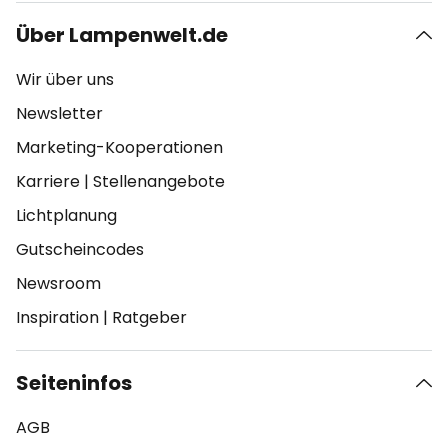
Über Lampenwelt.de
Wir über uns
Newsletter
Marketing-Kooperationen
Karriere
|
Stellenangebote
Lichtplanung
Gutscheincodes
Newsroom
Inspiration
|
Ratgeber
Seiteninfos
AGB