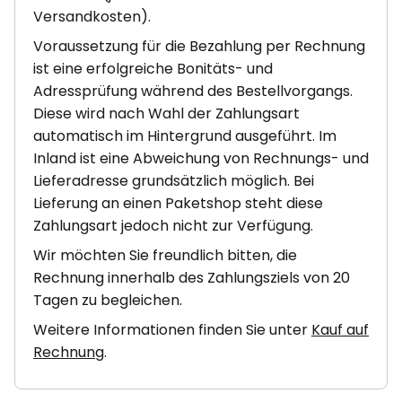
Versandkosten).
Voraussetzung für die Bezahlung per Rechnung
ist eine erfolgreiche Bonitäts- und
Adressprüfung während des Bestellvorgangs.
Diese wird nach Wahl der Zahlungsart
automatisch im Hintergrund ausgeführt. Im
Inland ist eine Abweichung von Rechnungs- und
Lieferadresse grundsätzlich möglich. Bei
Lieferung an einen Paketshop steht diese
Zahlungsart jedoch nicht zur Verfügung.
Wir möchten Sie freundlich bitten, die
Rechnung innerhalb des Zahlungsziels von 20
Tagen zu begleichen.
Weitere Informationen finden Sie unter
Kauf auf
Rechnung
.