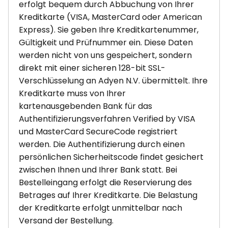
erfolgt bequem durch Abbuchung von Ihrer
Kreditkarte (VISA, MasterCard oder American
Express). Sie geben Ihre Kreditkartenummer,
Gültigkeit und Prüfnummer ein. Diese Daten
werden nicht von uns gespeichert, sondern
direkt mit einer sicheren 128-bit SSL-
Verschlüsselung an Adyen N.V. übermittelt. Ihre
Kreditkarte muss von Ihrer
kartenausgebenden Bank für das
Authentifizierungsverfahren Verified by VISA
und MasterCard SecureCode registriert
werden. Die Authentifizierung durch einen
persönlichen Sicherheitscode findet gesichert
zwischen Ihnen und Ihrer Bank statt. Bei
Bestelleingang erfolgt die Reservierung des
Betrages auf Ihrer Kreditkarte. Die Belastung
der Kreditkarte erfolgt unmittelbar nach
Versand der Bestellung.