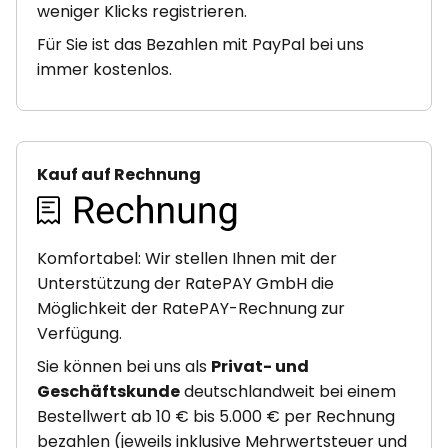
weniger Klicks registrieren.
Für Sie ist das Bezahlen mit PayPal bei uns
immer kostenlos.
Kauf auf Rechnung
Komfortabel: Wir stellen Ihnen mit der
Unterstützung der RatePAY GmbH die
Möglichkeit der RatePAY-Rechnung zur
Verfügung.
Sie können bei uns als
Privat- und
Geschäftskunde
deutschlandweit bei einem
Bestellwert ab 10 € bis 5.000 € per Rechnung
bezahlen (jeweils inklusive Mehrwertsteuer und