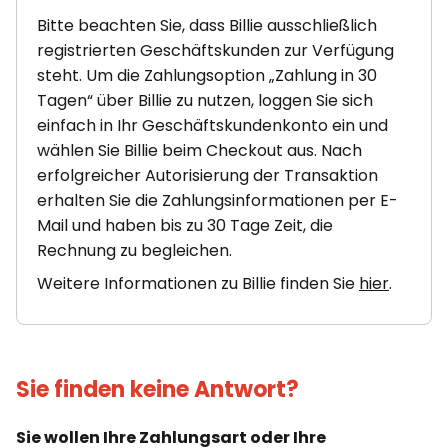
Bitte beachten Sie, dass Billie ausschließlich
registrierten Geschäftskunden zur Verfügung
steht. Um die Zahlungsoption „Zahlung in 30
Tagen“ über Billie zu nutzen, loggen Sie sich
einfach in Ihr Geschäftskundenkonto ein und
wählen Sie Billie beim Checkout aus. Nach
erfolgreicher Autorisierung der Transaktion
erhalten Sie die Zahlungsinformationen per E-
Mail und haben bis zu 30 Tage Zeit, die
Rechnung zu begleichen.
Weitere Informationen zu Billie finden Sie
hier
.
Sie finden keine Antwort?
Sie wollen Ihre Zahlungsart oder Ihre