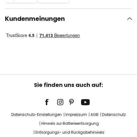
Kundenmeinungen
Sie finden uns auch auf:
Datenschutz-Einstellungen
Impressum
AGB
Datenschutz
Hinweis zur Batterieentsorgung
Entsorgungs- und Rückgabehinweis