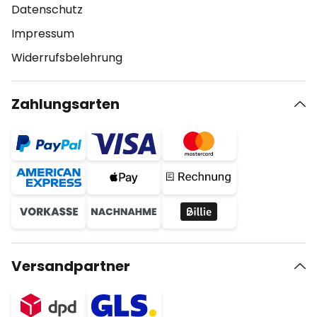
Datenschutz
Impressum
Widerrufsbelehrung
Zahlungsarten
Versandpartner