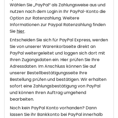
Wählen Sie „PayPal“ als Zahlungsweise aus und
nutzen nach dem Login in Ihr PayPal-Konto die
Option zur Ratenzahlung. Weitere
Informationen zur Paypal Ratenzahlung finden
Sie
hier
.
Entscheiden Sie sich für PayPal Express, werden
Sie von unserer Warenkorbseite direkt an
PayPal weitergeleitet und loggen sich dort mit
Ihren Zugangsdaten ein. Hier prüfen Sie Ihre
Adressdaten. Im Anschluss können Sie auf
unserer Bestellbestätigungsseite Ihre
Bestellung prüfen und bestätigen. Wir erhalten
sofort eine Zahlungsbestätigung von PayPal
und können Ihren Auftrag umgehend
bearbeiten.
Noch kein PayPal Konto vorhanden? Dann
lassen Sie ihr Bankkonto bei PayPal innerhalb