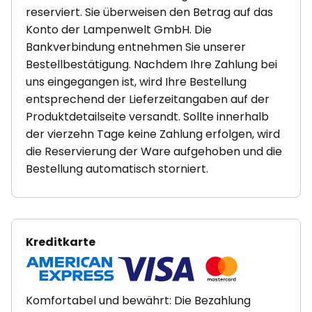
reserviert. Sie überweisen den Betrag auf das
Konto der Lampenwelt GmbH. Die
Bankverbindung entnehmen Sie unserer
Bestellbestätigung. Nachdem Ihre Zahlung bei
uns eingegangen ist, wird Ihre Bestellung
entsprechend der Lieferzeitangaben auf der
Produktdetailseite versandt. Sollte innerhalb
der vierzehn Tage keine Zahlung erfolgen, wird
die Reservierung der Ware aufgehoben und die
Bestellung automatisch storniert.
Kreditkarte
Komfortabel und bewährt: Die Bezahlung