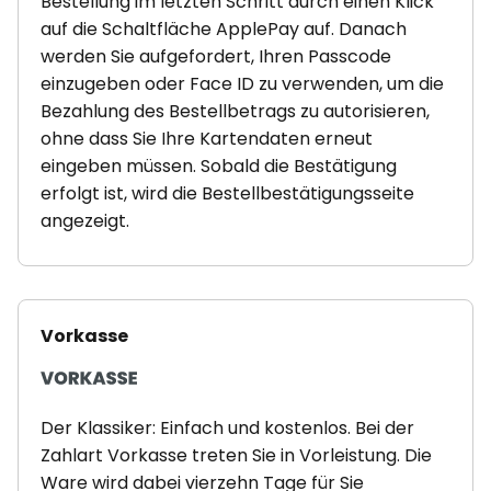
Bestellung im letzten Schritt durch einen Klick
auf die Schaltfläche ApplePay auf. Danach
werden Sie aufgefordert, Ihren Passcode
einzugeben oder Face ID zu verwenden, um die
Bezahlung des Bestellbetrags zu autorisieren,
ohne dass Sie Ihre Kartendaten erneut
eingeben müssen. Sobald die Bestätigung
erfolgt ist, wird die Bestellbestätigungsseite
angezeigt.
Vorkasse
Der Klassiker: Einfach und kostenlos. Bei der
Zahlart Vorkasse treten Sie in Vorleistung. Die
Ware wird dabei vierzehn Tage für Sie