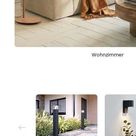
Wohnzimmer