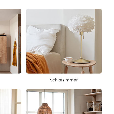
Schlafzimmer