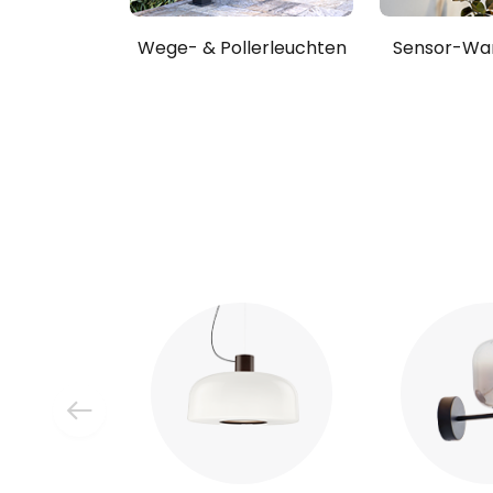
Wege- & Pollerleuchten
Sensor-Wa