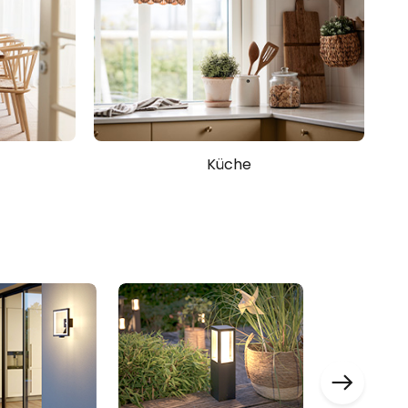
Küche