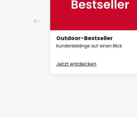
Outdoor-Bestseller
Kundenlieblinge auf einen Blick
Jetzt entdecken