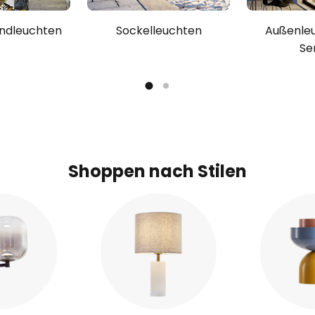
ndleuchten
Sockelleuchten
Außenle
Se
Shoppen nach Stilen