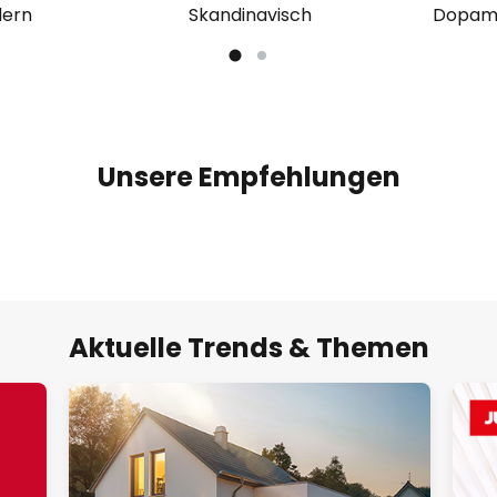
ern
Skandinavisch
Dopami
Unsere Empfehlungen
Aktuelle Trends & Themen