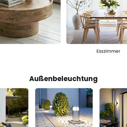
Esszimmer
Außenbeleuchtung