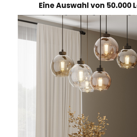
Eine Auswahl von 50.000