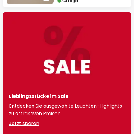
Auf Lager
Lieblingsstücke im Sale
Entdecken Sie ausgewählte Leuchten-Highlights
zu attraktiven Preisen
Jetzt sparen