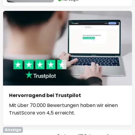
Hervorragend bei Trustpilot
Mit über 70.000 Bewertungen haben wir einen
TrustScore von 4,5 erreicht.
Anzeige