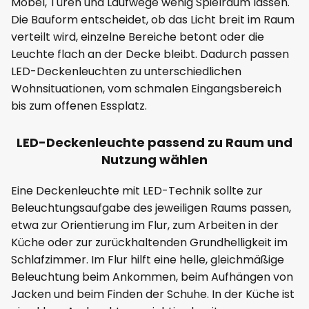
Möbel, Türen und Laufwege wenig Spielraum lassen.
Die Bauform entscheidet, ob das Licht breit im Raum
verteilt wird, einzelne Bereiche betont oder die
Leuchte flach an der Decke bleibt. Dadurch passen
LED-Deckenleuchten zu unterschiedlichen
Wohnsituationen, vom schmalen Eingangsbereich
bis zum offenen Essplatz.
LED-Deckenleuchte passend zu Raum und
Nutzung wählen
Eine Deckenleuchte mit LED-Technik sollte zur
Beleuchtungsaufgabe des jeweiligen Raums passen,
etwa zur Orientierung im Flur, zum Arbeiten in der
Küche oder zur zurückhaltenden Grundhelligkeit im
Schlafzimmer. Im Flur hilft eine helle, gleichmäßige
Beleuchtung beim Ankommen, beim Aufhängen von
Jacken und beim Finden der Schuhe. In der Küche ist