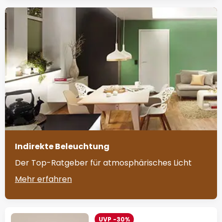
Indirekte Beleuchtung
Der Top-Ratgeber für atmosphärisches Licht
Mehr erfahren
UVP -30%