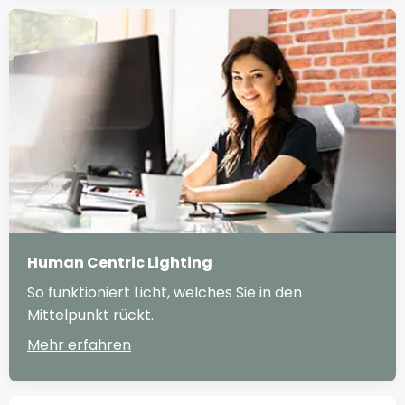
Human Centric Lighting
So funktioniert Licht, welches Sie in den
Mittelpunkt rückt.
Mehr erfahren