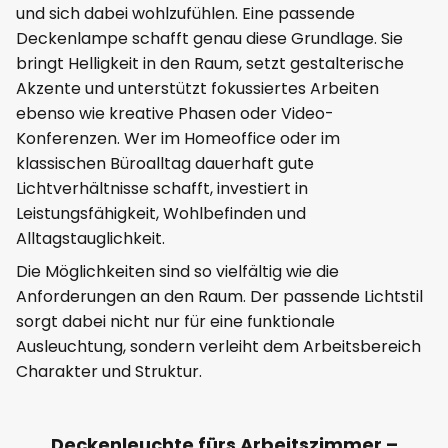
und sich dabei wohlzufühlen. Eine passende
Deckenlampe schafft genau diese Grundlage. Sie
bringt Helligkeit in den Raum, setzt gestalterische
Akzente und unterstützt fokussiertes Arbeiten
ebenso wie kreative Phasen oder Video-
Konferenzen. Wer im Homeoffice oder im
klassischen Büroalltag dauerhaft gute
Lichtverhältnisse schafft, investiert in
Leistungsfähigkeit, Wohlbefinden und
Alltagstauglichkeit.
Die Möglichkeiten sind so vielfältig wie die
Anforderungen an den Raum. Der passende Lichtstil
sorgt dabei nicht nur für eine funktionale
Ausleuchtung, sondern verleiht dem Arbeitsbereich
Charakter und Struktur.
Deckenleuchte fürs Arbeitszimmer –