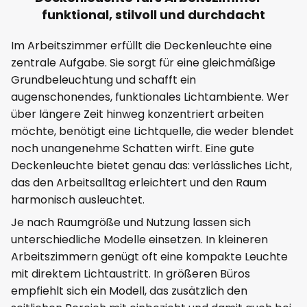
funktional, stilvoll und durchdacht
Im Arbeitszimmer erfüllt die Deckenleuchte eine
zentrale Aufgabe. Sie sorgt für eine gleichmäßige
Grundbeleuchtung und schafft ein
augenschonendes, funktionales Lichtambiente. Wer
über längere Zeit hinweg konzentriert arbeiten
möchte, benötigt eine Lichtquelle, die weder blendet
noch unangenehme Schatten wirft. Eine gute
Deckenleuchte bietet genau das: verlässliches Licht,
das den Arbeitsalltag erleichtert und den Raum
harmonisch ausleuchtet.
Je nach Raumgröße und Nutzung lassen sich
unterschiedliche Modelle einsetzen. In kleineren
Arbeitszimmern genügt oft eine kompakte Leuchte
mit direktem Lichtaustritt. In größeren Büros
empfiehlt sich ein Modell, das zusätzlich den