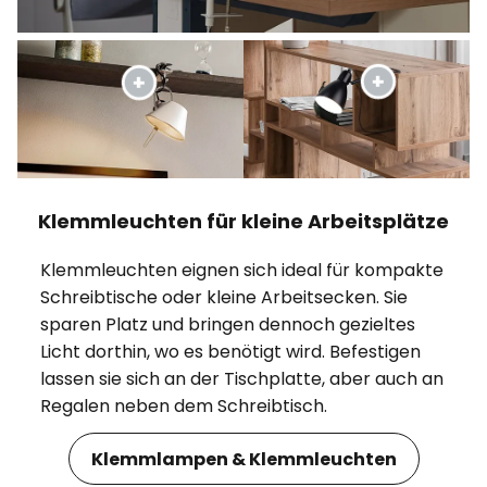
Klemmleuchten für kleine Arbeitsplätze
Klemmleuchten eignen sich ideal für kompakte
Schreibtische oder kleine Arbeitsecken. Sie
sparen Platz und bringen dennoch gezieltes
Licht dorthin, wo es benötigt wird. Befestigen
lassen sie sich an der Tischplatte, aber auch an
Regalen neben dem Schreibtisch.
Klemmlampen & Klemmleuchten