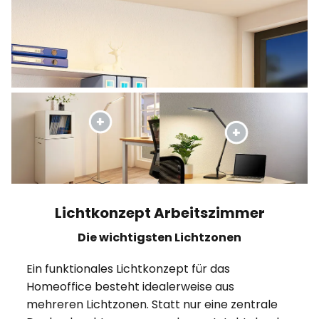
Lichtkonzept Arbeitszimmer
Die wichtigsten Lichtzonen
Ein funktionales Lichtkonzept für das
Homeoffice besteht idealerweise aus
mehreren Lichtzonen. Statt nur eine zentrale