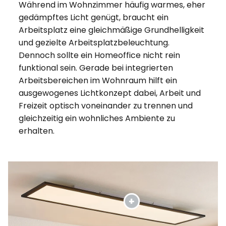
Während im Wohnzimmer häufig warmes, eher
gedämpftes Licht genügt, braucht ein
Arbeitsplatz eine gleichmäßige Grundhelligkeit
und gezielte Arbeitsplatzbeleuchtung.
Dennoch sollte ein Homeoffice nicht rein
funktional sein. Gerade bei integrierten
Arbeitsbereichen im Wohnraum hilft ein
ausgewogenes Lichtkonzept dabei, Arbeit und
Freizeit optisch voneinander zu trennen und
gleichzeitig ein wohnliches Ambiente zu
erhalten.