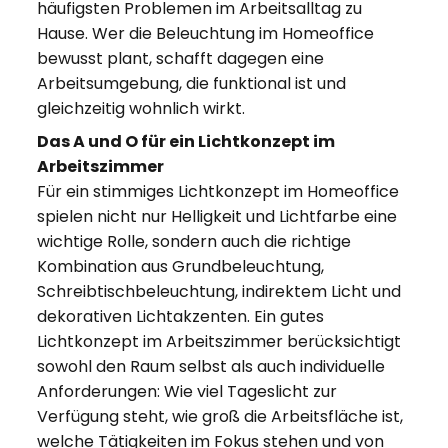
häufigsten Problemen im Arbeitsalltag zu
Hause. Wer die Beleuchtung im Homeoffice
bewusst plant, schafft dagegen eine
Arbeitsumgebung, die funktional ist und
gleichzeitig wohnlich wirkt.
Das A und O für ein Lichtkonzept im
Arbeitszimmer
Für ein stimmiges Lichtkonzept im Homeoffice
spielen nicht nur Helligkeit und Lichtfarbe eine
wichtige Rolle, sondern auch die richtige
Kombination aus Grundbeleuchtung,
Schreibtischbeleuchtung, indirektem Licht und
dekorativen Lichtakzenten. Ein gutes
Lichtkonzept im Arbeitszimmer berücksichtigt
sowohl den Raum selbst als auch individuelle
Anforderungen: Wie viel Tageslicht zur
Verfügung steht, wie groß die Arbeitsfläche ist,
welche Tätigkeiten im Fokus stehen und von