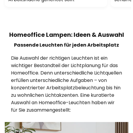
Homeoffice Lampen: Ideen & Auswahl
Passende Leuchten für jeden Arbeitsplatz
Die Auswahl der richtigen Leuchten ist ein
wichtiger Bestandteil der Lichtplanung für das
Homeoffice. Denn unterschiedliche Lichtquellen
erfüllen unterschiedliche Aufgaben – von
konzentrierter Arbeitsplatzbeleuchtung bis hin
zu wohnlichen Lichtakzenten. Eine kuratierte
Auswahl an Homeoffice-Leuchten haben wir
für Sie zusammengestellt: