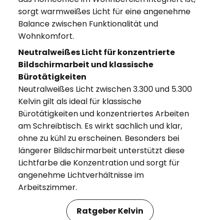
sorgt warmweißes Licht für eine angenehme
Balance zwischen Funktionalität und
Wohnkomfort.
Neutralweißes Licht für konzentrierte
Bildschirmarbeit und klassische
Bürotätigkeiten
Neutralweißes Licht zwischen 3.300 und 5.300
Kelvin gilt als ideal für klassische
Bürotätigkeiten und konzentriertes Arbeiten
am Schreibtisch. Es wirkt sachlich und klar,
ohne zu kühl zu erscheinen. Besonders bei
längerer Bildschirmarbeit unterstützt diese
Lichtfarbe die Konzentration und sorgt für
angenehme Lichtverhältnisse im
Arbeitszimmer.
Ratgeber Kelvin