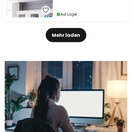
Auf Lager
Mehr laden