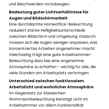
und Beschwerden vorzubeugen.
Bedeutung guter Lichtverhältnisse für
Augen und Bildschirmarbeit
Eine durchdachte Homeoffice-Beleuchtung
reduziert starke Helligkeitsunterschiede
zwischen Bildschirm und Umgebung. Dadurch
müssen sich die Augen weniger anpassen, was
konzentriertes Arbeiten angenehmer macht.
Gleichzeitig trägt eine gute Arbeitszimmer-
Beleuchtung dazu bei, eine angenehme
Atmosphäre zu schaffen – wichtig für alle, die
viele Stunden am Arbeitsplatz verbringen.
Unterschied zwischen funktionalem
Arbeitslicht und wohnlicher Atmosphäre
Im Gegensatz zur klassischen
Wohnraumbeleuchtung benötigt Licht im
Arbeitszimmer vor allem Funktionalität.