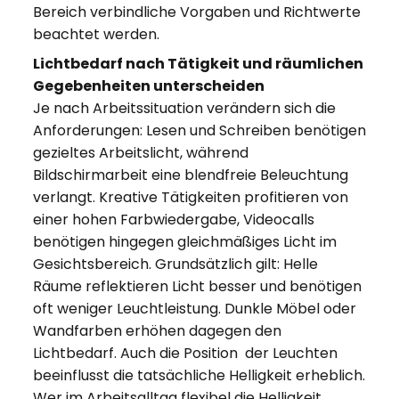
Bereich verbindliche Vorgaben und Richtwerte
beachtet werden.
Lichtbedarf nach Tätigkeit und räumlichen
Gegebenheiten unterscheiden
Je nach Arbeitssituation verändern sich die
Anforderungen: Lesen und Schreiben benötigen
gezieltes Arbeitslicht, während
Bildschirmarbeit eine blendfreie Beleuchtung
verlangt. Kreative Tätigkeiten profitieren von
einer hohen Farbwiedergabe, Videocalls
benötigen hingegen gleichmäßiges Licht im
Gesichtsbereich. Grundsätzlich gilt: Helle
Räume reflektieren Licht besser und benötigen
oft weniger Leuchtleistung. Dunkle Möbel oder
Wandfarben erhöhen dagegen den
Lichtbedarf. Auch die Position der Leuchten
beeinflusst die tatsächliche Helligkeit erheblich.
Wer im Arbeitsalltag flexibel die Helligkeit