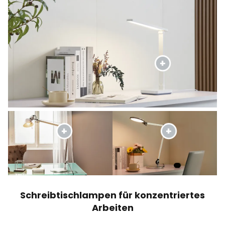
Schreibtischlampen für konzentriertes
Arbeiten