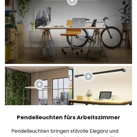
Pendelleuchten fürs Arbeitszimmer
Pendelleuchten bringen stilvolle Eleganz und