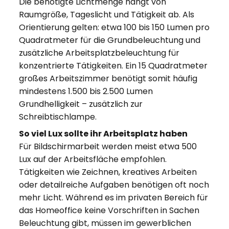
Die benötigte Lichtmenge hängt von
Raumgröße, Tageslicht und Tätigkeit ab. Als
Orientierung gelten: etwa 100 bis 150 Lumen pro
Quadratmeter für die Grundbeleuchtung und
zusätzliche Arbeitsplatzbeleuchtung für
konzentrierte Tätigkeiten. Ein 15 Quadratmeter
großes Arbeitszimmer benötigt somit häufig
mindestens 1.500 bis 2.500 Lumen
Grundhelligkeit – zusätzlich zur
Schreibtischlampe.
So viel Lux sollte ihr Arbeitsplatz haben
Für Bildschirmarbeit werden meist etwa 500
Lux auf der Arbeitsfläche empfohlen.
Tätigkeiten wie Zeichnen, kreatives Arbeiten
oder detailreiche Aufgaben benötigen oft noch
mehr Licht. Während es im privaten Bereich für
das Homeoffice keine Vorschriften in Sachen
Beleuchtung gibt, müssen im gewerblichen