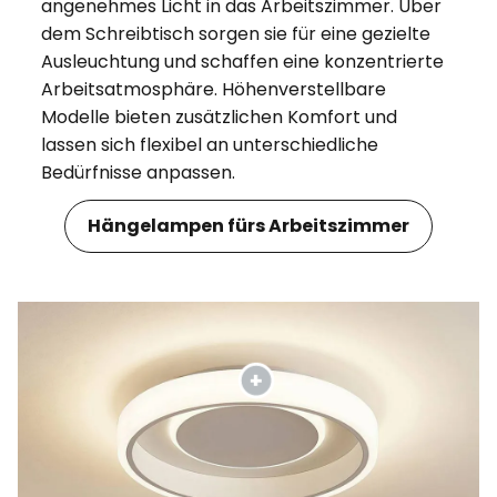
angenehmes Licht in das Arbeitszimmer. Über
dem Schreibtisch sorgen sie für eine gezielte
Ausleuchtung und schaffen eine konzentrierte
Arbeitsatmosphäre. Höhenverstellbare
Modelle bieten zusätzlichen Komfort und
lassen sich flexibel an unterschiedliche
Bedürfnisse anpassen.
Hängelampen fürs Arbeitszimmer