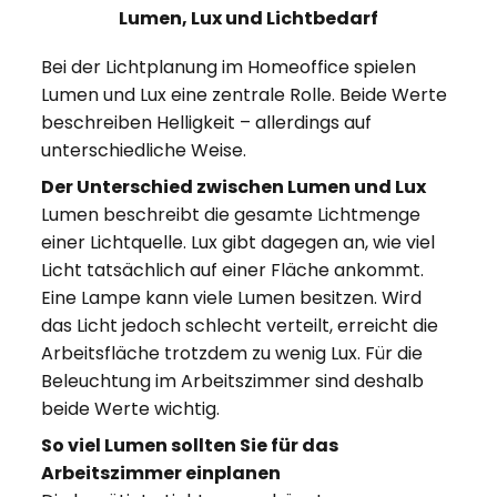
Lumen, Lux und Lichtbedarf
Bei der Lichtplanung im Homeoffice spielen
Lumen und Lux eine zentrale Rolle. Beide Werte
beschreiben Helligkeit – allerdings auf
unterschiedliche Weise.
Der Unterschied zwischen Lumen und Lux
Lumen beschreibt die gesamte Lichtmenge
einer Lichtquelle. Lux gibt dagegen an, wie viel
Licht tatsächlich auf einer Fläche ankommt.
Eine Lampe kann viele Lumen besitzen. Wird
das Licht jedoch schlecht verteilt, erreicht die
Arbeitsfläche trotzdem zu wenig Lux. Für die
Beleuchtung im Arbeitszimmer sind deshalb
beide Werte wichtig.
So viel Lumen sollten Sie für das
Arbeitszimmer einplanen