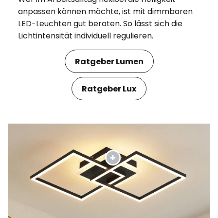
anpassen können möchte, ist mit dimmbaren
LED-Leuchten gut beraten. So lässt sich die
Lichtintensität individuell regulieren.
Ratgeber Lumen
Ratgeber Lux