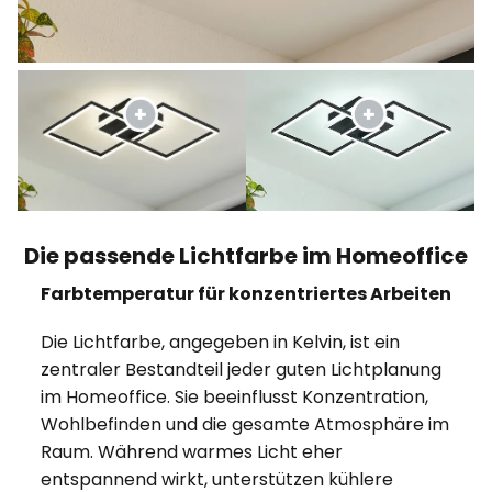
Die passende Lichtfarbe im Homeoffice
Farbtemperatur für konzentriertes Arbeiten
Die Lichtfarbe, angegeben in Kelvin, ist ein
zentraler Bestandteil jeder guten Lichtplanung
im Homeoffice. Sie beeinflusst Konzentration,
Wohlbefinden und die gesamte Atmosphäre im
Raum. Während warmes Licht eher
entspannend wirkt, unterstützen kühlere