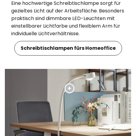
Eine hochwertige Schreibtischlampe sorgt für
gezieltes Licht auf der Arbeitsfläche. Besonders
praktisch sind dimmbare LED-Leuchten mit
einstellbarer Lichtfarbe und flexiblem Arm für
individuelle Lichtverhältnisse.
Schreibtischlampen fürs Homeoffice