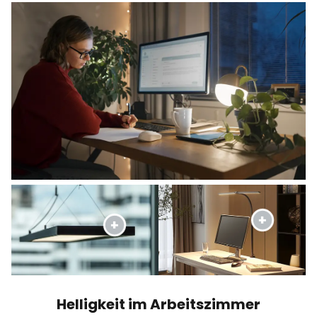
Helligkeit im Arbeitszimmer