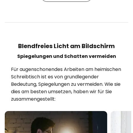
Blendfreies Licht am Bildschirm
Spiegelungen und Schatten vermeiden
Für augenschonendes Arbeiten am heimischen
Schreibtisch ist es von grundlegender
Bedeutung, Spiegelungen zu vermeiden. Wie sie
dies am besten umsetzen, haben wir für Sie
zusammengestellt: