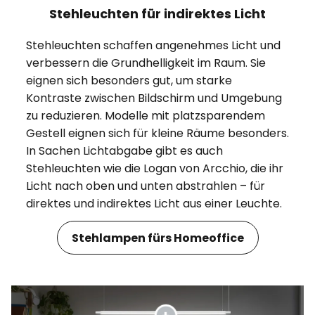
Stehleuchten für indirektes Licht
Stehleuchten schaffen angenehmes Licht und
verbessern die Grundhelligkeit im Raum. Sie
eignen sich besonders gut, um starke
Kontraste zwischen Bildschirm und Umgebung
zu reduzieren. Modelle mit platzsparendem
Gestell eignen sich für kleine Räume besonders.
In Sachen Lichtabgabe gibt es auch
Stehleuchten wie die Logan von Arcchio, die ihr
Licht nach oben und unten abstrahlen – für
direktes und indirektes Licht aus einer Leuchte.
Stehlampen fürs Homeoffice