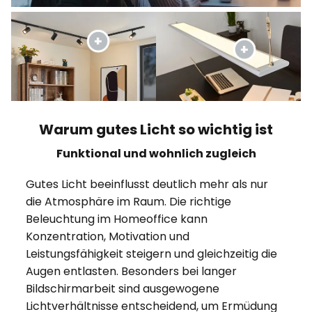
Warum gutes Licht so wichtig ist
Funktional und wohnlich zugleich
Gutes Licht beeinflusst deutlich mehr als nur
die Atmosphäre im Raum. Die richtige
Beleuchtung im Homeoffice kann
Konzentration, Motivation und
Leistungsfähigkeit steigern und gleichzeitig die
Augen entlasten. Besonders bei langer
Bildschirmarbeit sind ausgewogene
Lichtverhältnisse entscheidend, um Ermüdung