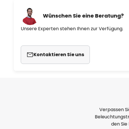
Wünschen Sie eine Beratung?
Unsere Experten stehen Ihnen zur Verfügung.
Kontaktieren Sie uns
Verpassen Si
Beleuchtungstr
den Sie