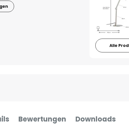
igen
Alle Pro
ils
Bewertungen
Downloads