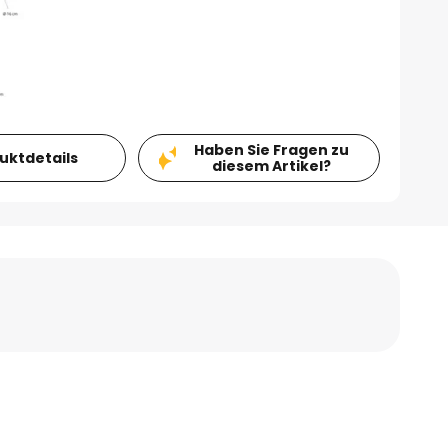
Haben Sie Fragen zu
duktdetails
diesem Artikel?