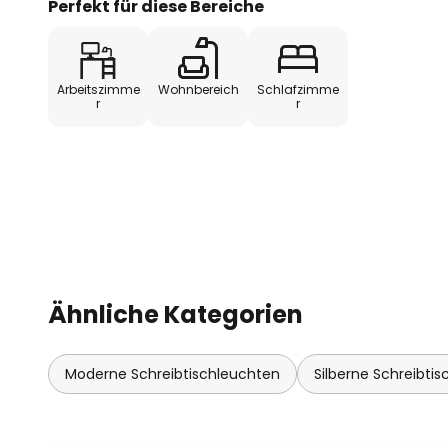
Perfekt für diese Bereiche
Arbeitszimme
Wohnbereich
Schlafzimme
r
r
Ähnliche Kategorien
Moderne Schreibtischleuchten
Silberne Schreibti