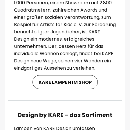
1.000 Personen, einem Showroom auf 2.800
Quadratmetern, zahlreichen Awards und
einer großen sozialen Verantwortung, zum
Beispiel für Artists for Kids e. V. zur Förderung
benachteiligter Jugendlicher, ist KARE
Design ein modernes, erfolgreiches
Unternehmen. Der, dessen Herz für das
individuelle Wohnen schlägt, findet bei KARE
Design neue Wege, seinen vier Wänden ein
einzigartiges Aussehen zu verleihen.
KARE LAMPEN IM SHOP
Design by KARE – das Sortiment
Lampen von KARE Design umfassen