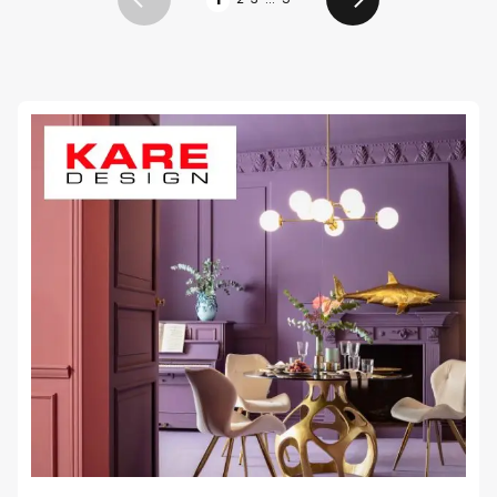
Zurück
Weiter