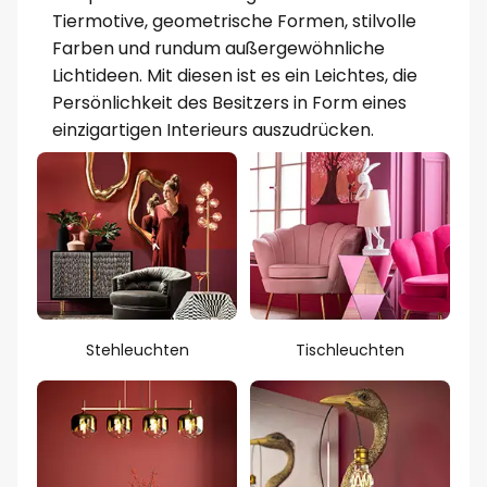
Tiermotive, geometrische Formen, stilvolle
Farben und rundum außergewöhnliche
Lichtideen. Mit diesen ist es ein Leichtes, die
Persönlichkeit des Besitzers in Form eines
einzigartigen Interieurs auszudrücken.
Stehleuchten
Tischleuchten