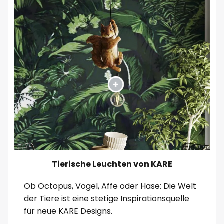
Tierische Leuchten von KARE
Ob Octopus, Vogel, Affe oder Hase: Die Welt
der Tiere ist eine stetige Inspirationsquelle
für neue KARE Designs.