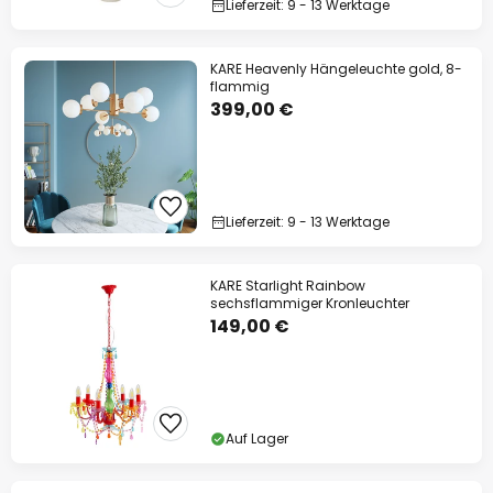
Lieferzeit: 9 - 13 Werktage
KARE Heavenly Hängeleuchte gold, 8-
flammig
399,00 €
Lieferzeit: 9 - 13 Werktage
KARE Starlight Rainbow
sechsflammiger Kronleuchter
149,00 €
Auf Lager