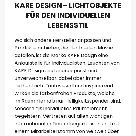
KARE DESIGN– LICHTOBJEKTE
FÜR DEN INDIVIDUELLEN
LEBENSSTIL
Wo sich andere Hersteller anpassen und
Produkte anbieten, die der breiten Masse
gefallen, ist die Marke KARE Design eine
Anlaufstelle für Individualisten. Leuchten von
KARE Design sind unangepasst und
unverwechselbar, dabei aber immer
authentisch. Fantasievoll und inspirierend
wirken die farbenfrohen Produkte, welche
im Raum niemals nur Helligkeitsspender sind,
sondern als individuelles Raumelement
begeistern. Vertreten auf allen wichtigen
internationalen Einrichtungsmessen und mit
einem Mitarbeiterstamm von weltweit über