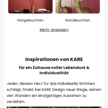
Hängeleuchten
Wandleuchten
Mehr anzeigen
Inspirationen von KARE
für ein Zuhause voller Lebenslust &
Individualität
Jeder, dessen Herz für das individuelle Wohnen
schlägt, findet bei KARE Design neue Wege, seinen
vier Wänden ein einzigartiges Aussehen zu
verleihen.