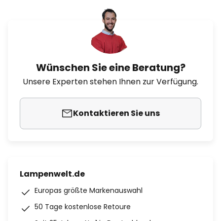
Wünschen Sie eine Beratung?
Unsere Experten stehen Ihnen zur Verfügung.
Kontaktieren Sie uns
Lampenwelt.de
Europas größte Markenauswahl
50 Tage kostenlose Retoure