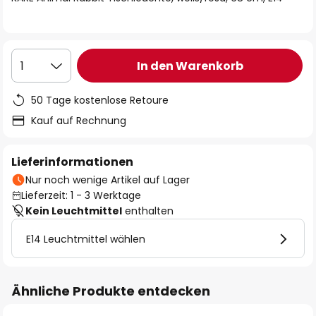
In den Warenkorb
1
50 Tage kostenlose Retoure
Kauf auf Rechnung
Lieferinformationen
Nur noch wenige Artikel auf Lager
Lieferzeit: 1 - 3 Werktage
Kein Leuchtmittel
enthalten
E14 Leuchtmittel wählen
Ähnliche Produkte entdecken