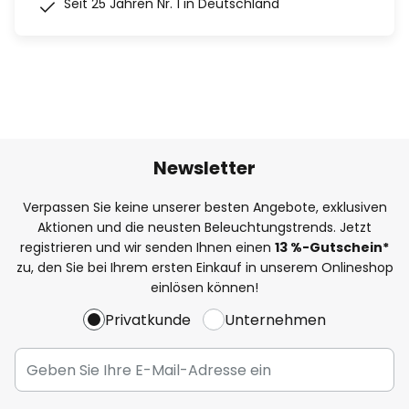
Seit 25 Jahren Nr. 1 in Deutschland
Newsletter
Verpassen Sie keine unserer besten Angebote, exklusiven
Aktionen und die neusten Beleuchtungstrends. Jetzt
registrieren und wir senden Ihnen einen
13
%
-Gutschein*
zu, den Sie bei Ihrem ersten Einkauf in unserem Onlineshop
einlösen können!
Privatkunde
Unternehmen