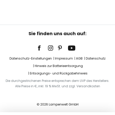
Sie finden uns auch auf:
Datenschutz-Einstellungen
Impressum
AGB
Datenschutz
Hinweis zur Batterieentsorgung
Entsorgungs- und Rückgabehinweis
Die durchgestrichenen Preise entsprechen dem UVP des Herstellers.
Alle Preise in €, inkl. 19 % MwSt. und zzgl. Versandkosten
© 2026 Lampenwelt GmbH