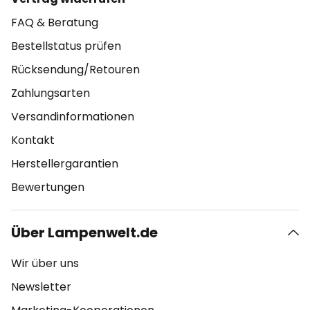
FAQ & Beratung
Bestellstatus prüfen
Rücksendung/Retouren
Zahlungsarten
Versandinformationen
Kontakt
Herstellergarantien
Bewertungen
Über Lampenwelt.de
Wir über uns
Newsletter