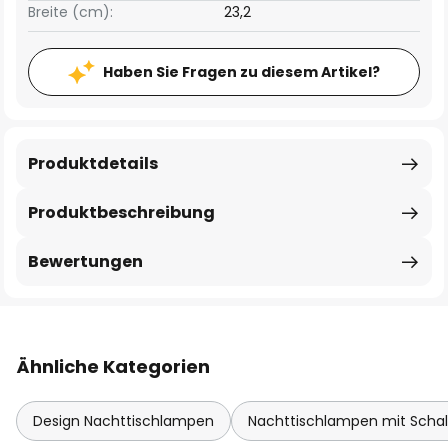
Breite (cm):
23,2
Haben Sie Fragen zu diesem Artikel?
Produktdetails
Produktbeschreibung
Bewertungen
Ähnliche Kategorien
Design Nachttischlampen
Nachttischlampen mit Schal