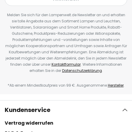
Melden Sie sich für den Lampenwelt.de Newsletter an und erhalten
sie tolle Angebote aus dem Sortiment Lampen und Leuchten,
Ventilatoren, Solaranlagen und Smart Home Produkte, Rabatt-
Gutscheine, Produktpreis-Reduzierungen oder Aktionspakete,
Produktempfehlungen und -vorstellungen sowie Inhalte von
möglichen Kooperationspartnern und Umfragen sowie Anfragen für
Kaufbewertungen und Weiterempfehlungen. Eine Abmeldung ist
jederzeit möglich über den Abmeldelink, den Sie in jedem Newsletter
finden oder über unser
Kontaktformular
. Weitere Informationen
erhalten Sie in der
Datenschutzerklärung
.
*Ab einem Mindestkaufpreis von 99 €. Ausgenommene
Hersteller
.
Kundenservice
Vertrag widerrufen