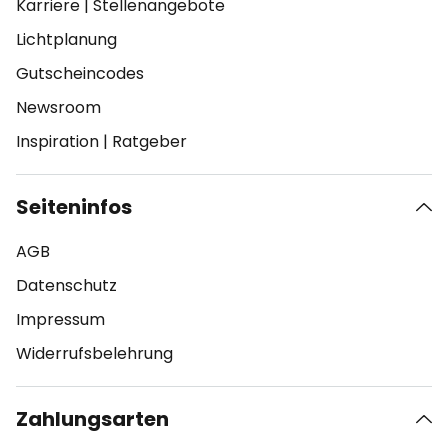
Karriere
|
Stellenangebote
Lichtplanung
Gutscheincodes
Newsroom
Inspiration
|
Ratgeber
Seiteninfos
AGB
Datenschutz
Impressum
Widerrufsbelehrung
Zahlungsarten