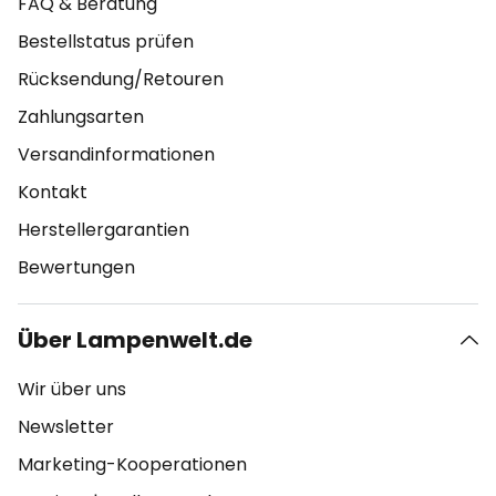
FAQ & Beratung
Bestellstatus prüfen
Rücksendung/Retouren
Zahlungsarten
Versandinformationen
Kontakt
Herstellergarantien
Bewertungen
Über Lampenwelt.de
Wir über uns
Newsletter
Marketing-Kooperationen