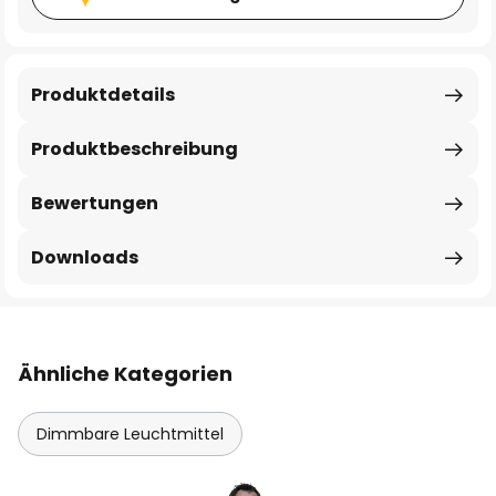
Produktdetails
Produktbeschreibung
Bewertungen
Downloads
Ähnliche Kategorien
Dimmbare Leuchtmittel