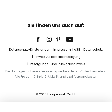
Sie finden uns auch auf:
Datenschutz-Einstellungen
Impressum
AGB
Datenschutz
Hinweis zur Batterieentsorgung
Entsorgungs- und Rückgabehinweis
Die durchgestrichenen Preise entsprechen dem UVP des Herstellers.
Alle Preise in €, inkl. 19 % MwSt. und zzgl. Versandkosten
© 2026 Lampenwelt GmbH
In den Warenkorb