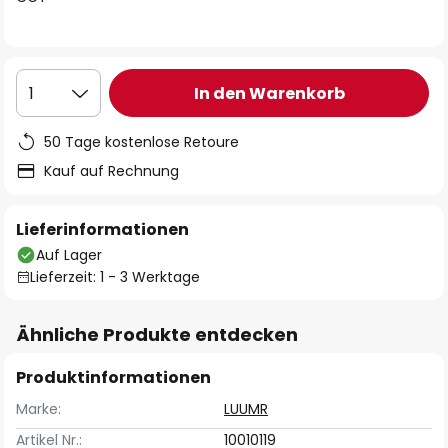
In den Warenkorb
1
50 Tage kostenlose Retoure
Kauf auf Rechnung
Lieferinformationen
Auf Lager
Lieferzeit: 1 - 3 Werktage
Ähnliche Produkte entdecken
Produktinformationen
Marke:
LUUMR
Artikel Nr.:
10010119