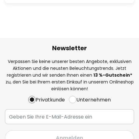
Newsletter
Verpassen Sie keine unserer besten Angebote, exklusiven
Aktionen und die neusten Beleuchtungstrends. Jetzt
registrieren und wir senden Ihnen einen
13
%
-Gutschein*
zu, den Sie bei Ihrem ersten Einkauf in unserem Onlineshop
einlösen können!
Privatkunde
Unternehmen
Anmelden