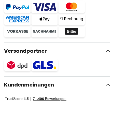
Versandpartner
Kundenmeinungen