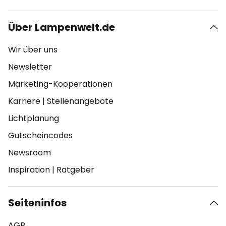
Über Lampenwelt.de
Wir über uns
Newsletter
Marketing-Kooperationen
Karriere
|
Stellenangebote
Lichtplanung
Gutscheincodes
Newsroom
Inspiration
|
Ratgeber
Seiteninfos
AGB