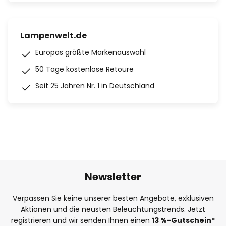
Lampenwelt.de
Europas größte Markenauswahl
50 Tage kostenlose Retoure
Seit 25 Jahren Nr. 1 in Deutschland
Newsletter
Verpassen Sie keine unserer besten Angebote, exklusiven
Aktionen und die neusten Beleuchtungstrends. Jetzt
registrieren und wir senden Ihnen einen
13
%
-Gutschein*