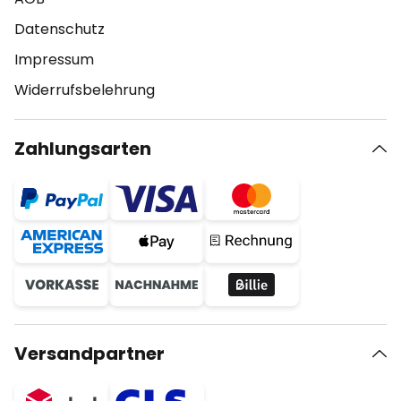
Datenschutz
Impressum
Widerrufsbelehrung
Zahlungsarten
Versandpartner