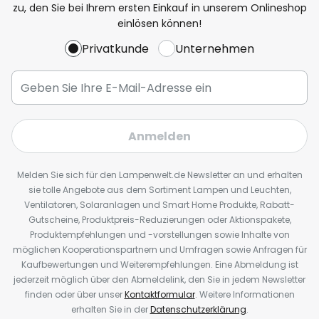
zu, den Sie bei Ihrem ersten Einkauf in unserem Onlineshop
einlösen können!
Privatkunde
Unternehmen
Anmelden
Melden Sie sich für den Lampenwelt.de Newsletter an und erhalten
sie tolle Angebote aus dem Sortiment Lampen und Leuchten,
Ventilatoren, Solaranlagen und Smart Home Produkte, Rabatt-
Gutscheine, Produktpreis-Reduzierungen oder Aktionspakete,
Produktempfehlungen und -vorstellungen sowie Inhalte von
möglichen Kooperationspartnern und Umfragen sowie Anfragen für
Kaufbewertungen und Weiterempfehlungen. Eine Abmeldung ist
jederzeit möglich über den Abmeldelink, den Sie in jedem Newsletter
finden oder über unser
Kontaktformular
. Weitere Informationen
erhalten Sie in der
Datenschutzerklärung
.