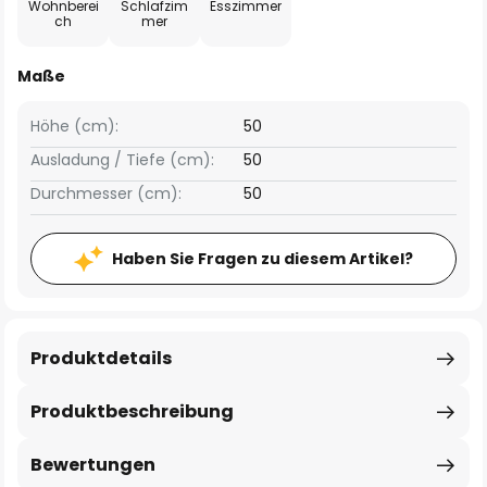
Wohnberei
Schlafzim
Esszimmer
ch
mer
Maße
Höhe (cm):
50
Ausladung / Tiefe (cm):
50
Durchmesser (cm):
50
Haben Sie Fragen zu diesem Artikel?
Produktdetails
Produktbeschreibung
Bewertungen