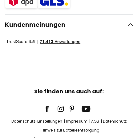
Kundenmeinungen
Sie finden uns auch auf:
Datenschutz-Einstellungen
Impressum
AGB
Datenschutz
Hinweis zur Batterieentsorgung