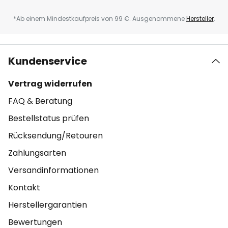
*Ab einem Mindestkaufpreis von 99 €. Ausgenommene
Hersteller
.
Kundenservice
Vertrag widerrufen
FAQ & Beratung
Bestellstatus prüfen
Rücksendung/Retouren
Zahlungsarten
Versandinformationen
Kontakt
Herstellergarantien
Bewertungen