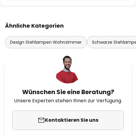
Ähnliche Kategorien
Design Stehlampen Wohnzimmer
Schwarze Stehlam
Wünschen Sie eine Beratung?
Unsere Experten stehen Ihnen zur Verfügung.
Kontaktieren Sie uns