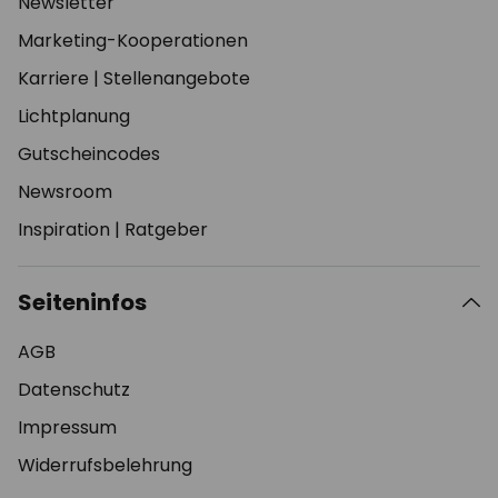
Newsletter
Marketing-Kooperationen
Karriere
|
Stellenangebote
Lichtplanung
Gutscheincodes
Newsroom
Inspiration
|
Ratgeber
Seiteninfos
AGB
Datenschutz
Impressum
Widerrufsbelehrung