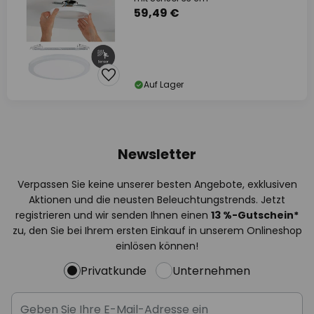
59,49 €
Auf Lager
Newsletter
Verpassen Sie keine unserer besten Angebote, exklusiven
Aktionen und die neusten Beleuchtungstrends. Jetzt
registrieren und wir senden Ihnen einen
13
%
-Gutschein*
zu, den Sie bei Ihrem ersten Einkauf in unserem Onlineshop
einlösen können!
Privatkunde
Unternehmen