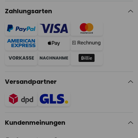
Zahlungsarten
Versandpartner
Kundenmeinungen