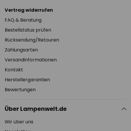
Vertrag widerrufen
FAQ & Beratung
Bestellstatus prüfen
Rücksendung/Retouren
Zahlungsarten
Versandinformationen
Kontakt
Herstellergarantien
Bewertungen
Über Lampenwelt.de
Wir über uns