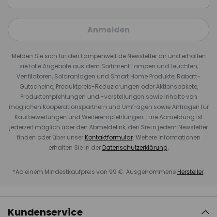
Anmelden
Melden Sie sich für den Lampenwelt.de Newsletter an und erhalten
sie tolle Angebote aus dem Sortiment Lampen und Leuchten,
Ventilatoren, Solaranlagen und Smart Home Produkte, Rabatt-
Gutscheine, Produktpreis-Reduzierungen oder Aktionspakete,
Produktempfehlungen und -vorstellungen sowie Inhalte von
möglichen Kooperationspartnern und Umfragen sowie Anfragen für
Kaufbewertungen und Weiterempfehlungen. Eine Abmeldung ist
jederzeit möglich über den Abmeldelink, den Sie in jedem Newsletter
finden oder über unser
Kontaktformular
. Weitere Informationen
erhalten Sie in der
Datenschutzerklärung
.
*Ab einem Mindestkaufpreis von 99 €. Ausgenommene
Hersteller
.
Kundenservice