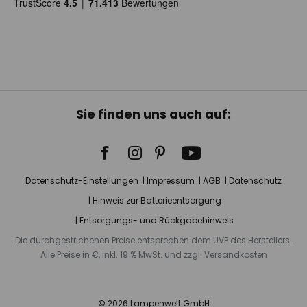
Sie finden uns auch auf:
Datenschutz-Einstellungen
Impressum
AGB
Datenschutz
Hinweis zur Batterieentsorgung
Entsorgungs- und Rückgabehinweis
Die durchgestrichenen Preise entsprechen dem UVP des Herstellers.
Alle Preise in €, inkl. 19 % MwSt. und zzgl. Versandkosten
© 2026 Lampenwelt GmbH