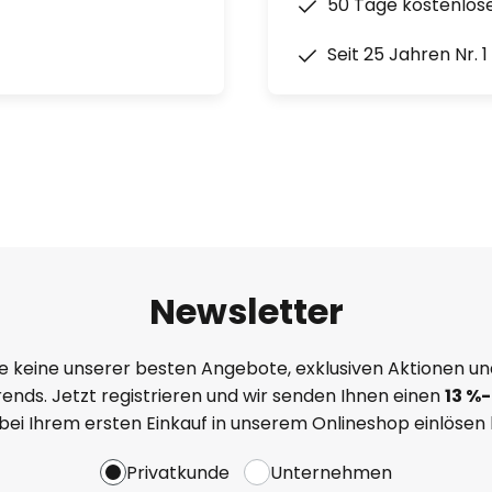
50 Tage kostenlos
Seit 25 Jahren Nr. 
Newsletter
e keine unserer besten Angebote, exklusiven Aktionen un
ends. Jetzt registrieren und wir senden Ihnen einen
13
%
-
 bei Ihrem ersten Einkauf in unserem Onlineshop einlösen
Privatkunde
Unternehmen