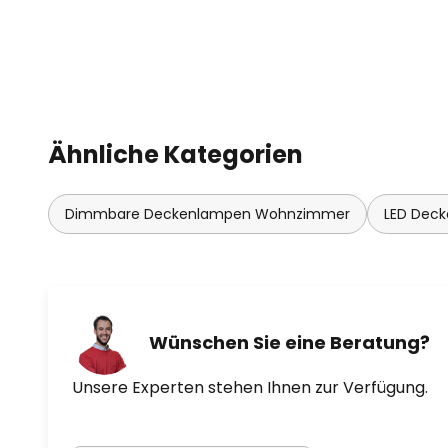
Ähnliche Kategorien
Dimmbare Deckenlampen Wohnzimmer
LED Dec
Wünschen Sie eine Beratung?
Unsere Experten stehen Ihnen zur Verfügung.