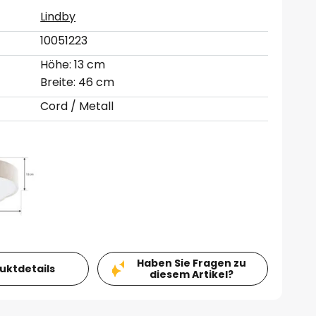
Lindby
10051223
Höhe: 13 cm
Breite: 46 cm
Cord / Metall
Haben Sie Fragen zu
duktdetails
diesem Artikel?