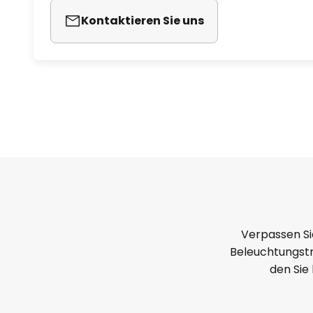
Kontaktieren Sie uns
Verpassen Si
Beleuchtungstr
den Sie