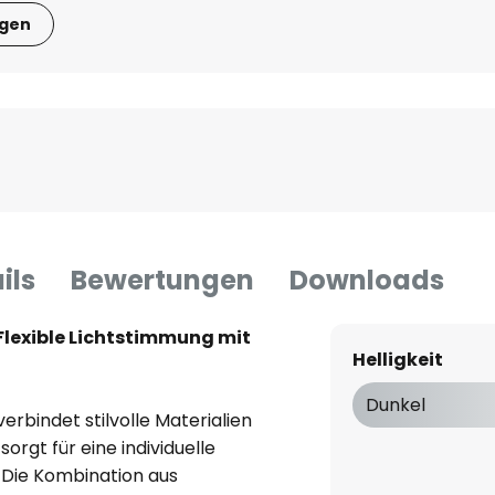
igen
ils
Bewertungen
Downloads
lexible Lichtstimmung mit
Helligkeit
Dunkel
rbindet stilvolle Materialien
orgt für eine individuelle
Die Kombination aus