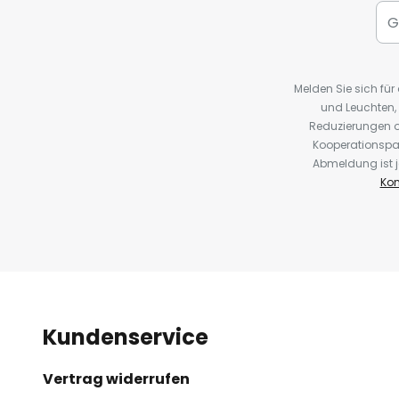
Melden Sie sich fü
und Leuchten,
Reduzierungen o
Kooperationspa
Abmeldung ist j
Kon
Kundenservice
Vertrag widerrufen