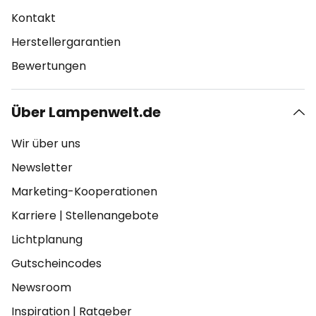
Kontakt
Herstellergarantien
Bewertungen
Über Lampenwelt.de
Wir über uns
Newsletter
Marketing-Kooperationen
Karriere
|
Stellenangebote
Lichtplanung
Gutscheincodes
Newsroom
Inspiration
|
Ratgeber