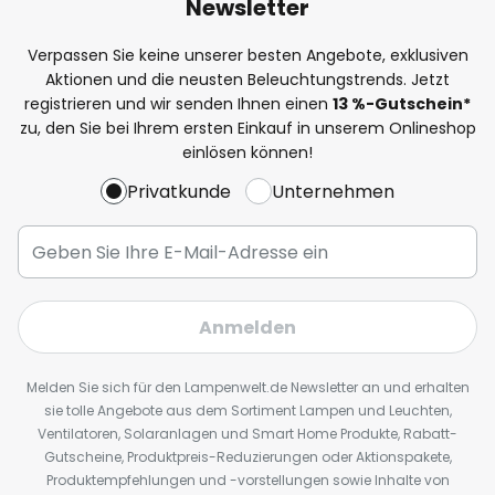
Newsletter
Verpassen Sie keine unserer besten Angebote, exklusiven
Aktionen und die neusten Beleuchtungstrends. Jetzt
registrieren und wir senden Ihnen einen
13
%
-Gutschein*
zu, den Sie bei Ihrem ersten Einkauf in unserem Onlineshop
einlösen können!
Privatkunde
Unternehmen
Anmelden
Melden Sie sich für den Lampenwelt.de Newsletter an und erhalten
sie tolle Angebote aus dem Sortiment Lampen und Leuchten,
Ventilatoren, Solaranlagen und Smart Home Produkte, Rabatt-
Gutscheine, Produktpreis-Reduzierungen oder Aktionspakete,
Produktempfehlungen und -vorstellungen sowie Inhalte von