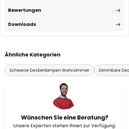
Bewertungen
Downloads
Ähnliche Kategorien
Schwarze Deckenlampen Wohnzimmer
Dimmbare De
Wünschen Sie eine Beratung?
Unsere Experten stehen Ihnen zur Verfügung.