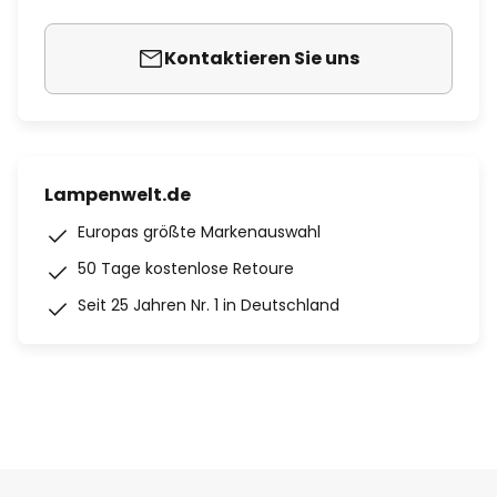
Kontaktieren Sie uns
Lampenwelt.de
Europas größte Markenauswahl
50 Tage kostenlose Retoure
Seit 25 Jahren Nr. 1 in Deutschland