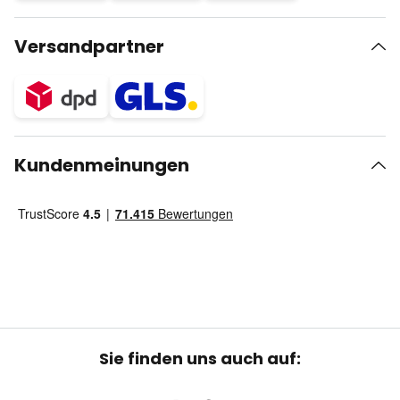
Versandpartner
Kundenmeinungen
Sie finden uns auch auf: