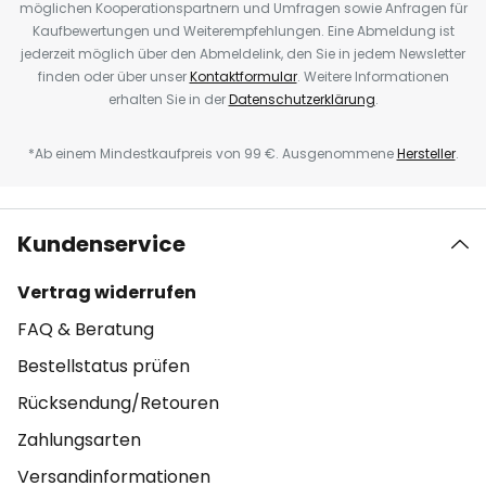
möglichen Kooperationspartnern und Umfragen sowie Anfragen für
Kaufbewertungen und Weiterempfehlungen. Eine Abmeldung ist
jederzeit möglich über den Abmeldelink, den Sie in jedem Newsletter
finden oder über unser
Kontaktformular
. Weitere Informationen
erhalten Sie in der
Datenschutzerklärung
.
*Ab einem Mindestkaufpreis von 99 €. Ausgenommene
Hersteller
.
Kundenservice
Vertrag widerrufen
FAQ & Beratung
Bestellstatus prüfen
Rücksendung/Retouren
Zahlungsarten
Versandinformationen