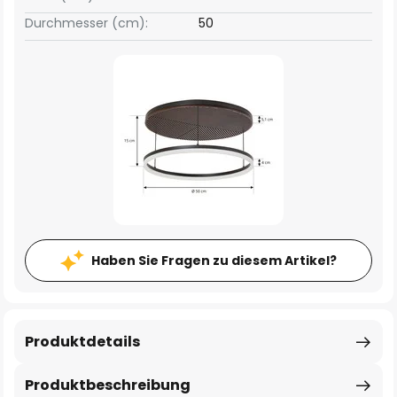
Durchmesser (cm):
50
Haben Sie Fragen zu diesem Artikel?
Produktdetails
Produktbeschreibung