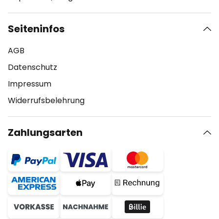
Seiteninfos
AGB
Datenschutz
Impressum
Widerrufsbelehrung
Zahlungsarten