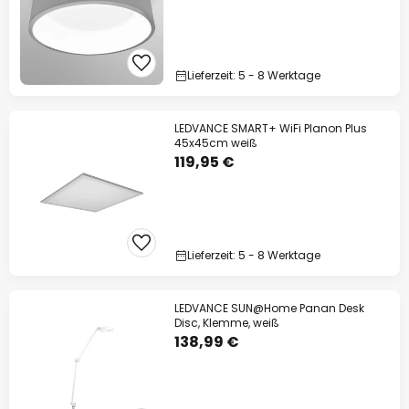
Lieferzeit: 5 - 8 Werktage
LEDVANCE SMART+ WiFi Planon Plus
45x45cm weiß
119,95 €
Lieferzeit: 5 - 8 Werktage
LEDVANCE SUN@Home Panan Desk
Disc, Klemme, weiß
138,99 €