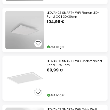
LEDVANCE SMART+ WiFi Planon LED-
Panel CCT 30x30cm
104,99 €
Auf Lager
LEDVANCE SMART+ WiFi Undercabinet
Panel 30x20cm
83,99 €
Auf Lager
LEDVANCE SMART+ WiFi Orbis Wall