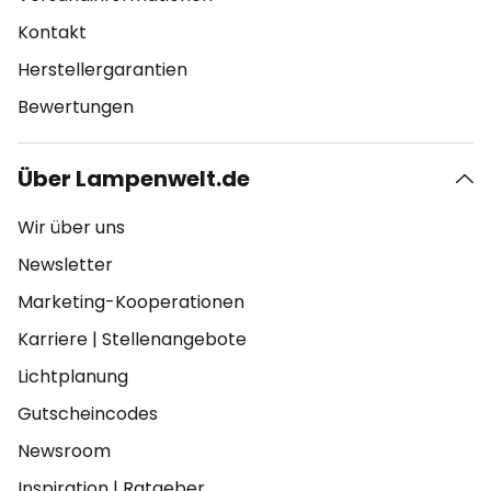
Kontakt
Herstellergarantien
Bewertungen
Über Lampenwelt.de
Wir über uns
Newsletter
Marketing-Kooperationen
Karriere
|
Stellenangebote
Lichtplanung
Gutscheincodes
Newsroom
Inspiration
|
Ratgeber