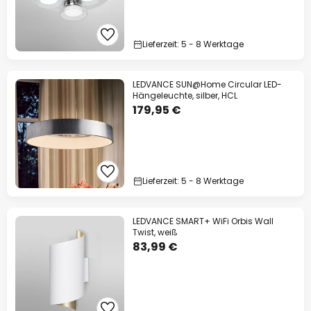
Lieferzeit: 5 - 8 Werktage
LEDVANCE SUN@Home Circular LED-
Hängeleuchte, silber, HCL
179,95 €
Lieferzeit: 5 - 8 Werktage
LEDVANCE SMART+ WiFi Orbis Wall
Twist, weiß
83,99 €