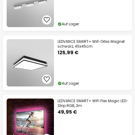
Auf Lager
LEDVANCE SMART+ WiFi Orbis Magnet
schwarz, 45x45cm
125,99 €
Auf Lager
LEDVANCE SMART+ WiFi Flex Magic LED-
Strip RGB, 3m
49,95 €