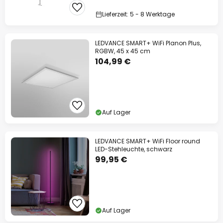
Lieferzeit: 5 - 8 Werktage
LEDVANCE SMART+ WiFi Planon Plus,
RGBW, 45 x 45 cm
104,99 €
Auf Lager
LEDVANCE SMART+ WiFi Floor round
LED-Stehleuchte, schwarz
99,95 €
Auf Lager