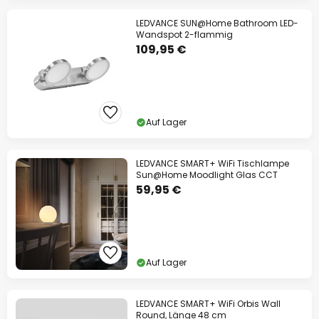
LEDVANCE SUN@Home Bathroom LED-
Wandspot 2-flammig
109,95 €
Auf Lager
LEDVANCE SMART+ WiFi Tischlampe
Sun@Home Moodlight Glas CCT
59,95 €
Auf Lager
LEDVANCE SMART+ WiFi Orbis Wall
Round, Länge 48 cm