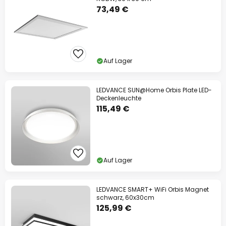
73,49 €
Auf Lager
LEDVANCE SUN@Home Orbis Plate LED-
Deckenleuchte
115,49 €
Auf Lager
LEDVANCE SMART+ WiFi Orbis Magnet
schwarz, 60x30cm
125,99 €