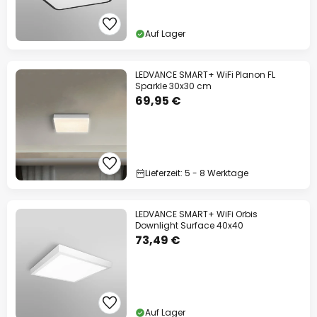
Auf Lager
LEDVANCE SMART+ WiFi Planon FL
Sparkle 30x30 cm
69,95 €
Lieferzeit: 5 - 8 Werktage
LEDVANCE SMART+ WiFi Orbis
Downlight Surface 40x40
73,49 €
Auf Lager