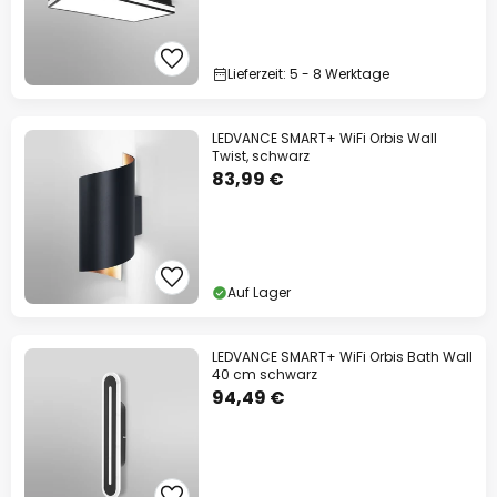
Lieferzeit: 5 - 8 Werktage
LEDVANCE SMART+ WiFi Orbis Wall
Twist, schwarz
83,99 €
Auf Lager
LEDVANCE SMART+ WiFi Orbis Bath Wall
40 cm schwarz
94,49 €