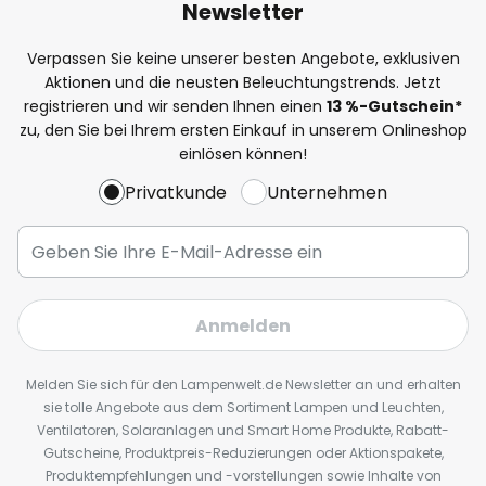
Newsletter
Verpassen Sie keine unserer besten Angebote, exklusiven
Aktionen und die neusten Beleuchtungstrends. Jetzt
registrieren und wir senden Ihnen einen
13
%
-Gutschein*
zu, den Sie bei Ihrem ersten Einkauf in unserem Onlineshop
einlösen können!
Privatkunde
Unternehmen
Anmelden
Melden Sie sich für den Lampenwelt.de Newsletter an und erhalten
sie tolle Angebote aus dem Sortiment Lampen und Leuchten,
Ventilatoren, Solaranlagen und Smart Home Produkte, Rabatt-
Gutscheine, Produktpreis-Reduzierungen oder Aktionspakete,
Produktempfehlungen und -vorstellungen sowie Inhalte von