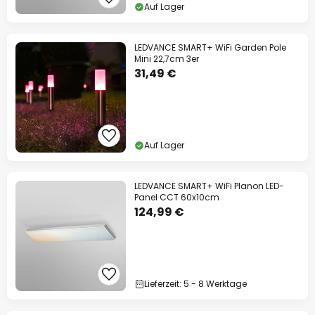
Auf Lager
LEDVANCE SMART+ WiFi Garden Pole
Mini 22,7cm 3er
31,49 €
Auf Lager
LEDVANCE SMART+ WiFi Planon LED-
Panel CCT 60x10cm
124,99 €
Lieferzeit: 5 - 8 Werktage