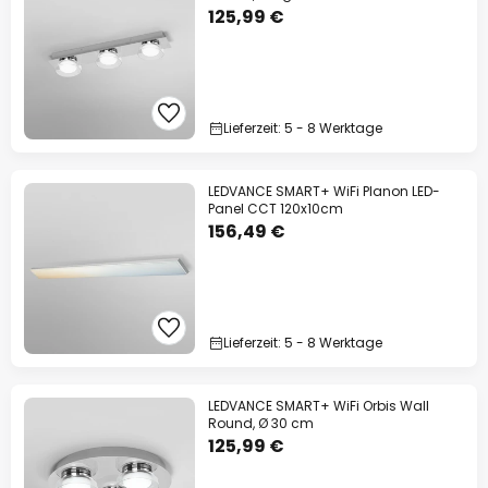
125,99 €
Lieferzeit: 5 - 8 Werktage
LEDVANCE SMART+ WiFi Planon LED-
Panel CCT 120x10cm
156,49 €
Lieferzeit: 5 - 8 Werktage
LEDVANCE SMART+ WiFi Orbis Wall
Round, Ø 30 cm
125,99 €