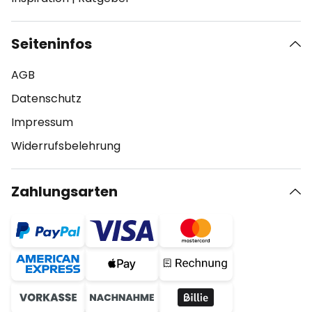
Seiteninfos
AGB
Datenschutz
Impressum
Widerrufsbelehrung
Zahlungsarten