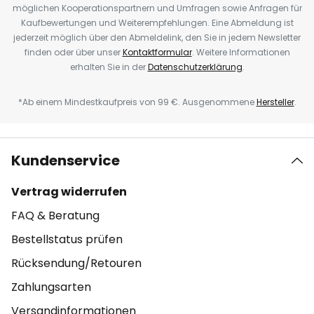
möglichen Kooperationspartnern und Umfragen sowie Anfragen für
Kaufbewertungen und Weiterempfehlungen. Eine Abmeldung ist
jederzeit möglich über den Abmeldelink, den Sie in jedem Newsletter
finden oder über unser
Kontaktformular
. Weitere Informationen
erhalten Sie in der
Datenschutzerklärung
.
*Ab einem Mindestkaufpreis von 99 €. Ausgenommene
Hersteller
.
Kundenservice
Vertrag widerrufen
FAQ & Beratung
Bestellstatus prüfen
Rücksendung/Retouren
Zahlungsarten
Versandinformationen