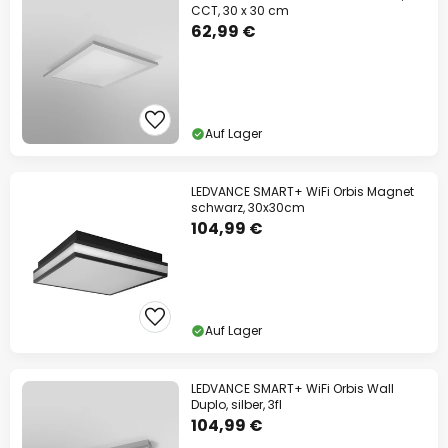
CCT, 30 x 30 cm
62,99 €
Auf Lager
LEDVANCE SMART+ WiFi Orbis Magnet
schwarz, 30x30cm
104,99 €
Auf Lager
LEDVANCE SMART+ WiFi Orbis Wall
Duplo, silber, 3fl
104,99 €