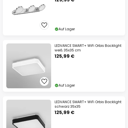
Auf Lager
LEDVANCE SMART+ WiFi Orbis Backlight
weiß 35x35 cm
125,99 €
Auf Lager
LEDVANCE SMART+ WiFi Orbis Backlight
schwarz 35x35
125,99 €