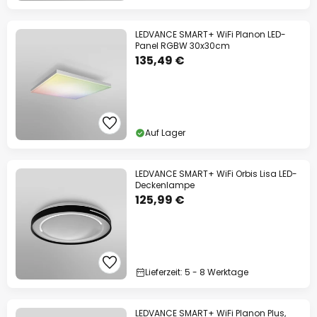
LEDVANCE SMART+ WiFi Planon LED-
Panel RGBW 30x30cm
135,49 €
Auf Lager
LEDVANCE SMART+ WiFi Orbis Lisa LED-
Deckenlampe
125,99 €
Lieferzeit: 5 - 8 Werktage
LEDVANCE SMART+ WiFi Planon Plus,