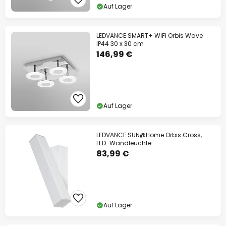
Auf Lager
LEDVANCE SMART+ WiFi Orbis Wave
IP44 30 x 30 cm
146,99 €
Auf Lager
LEDVANCE SUN@Home Orbis Cross,
LED-Wandleuchte
83,99 €
Auf Lager