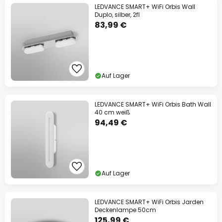
LEDVANCE SMART+ WiFi Orbis Wall
Duplo, silber, 2fl
83,99 €
Auf Lager
LEDVANCE SMART+ WiFi Orbis Bath Wall
40 cm weiß
94,49 €
Auf Lager
LEDVANCE SMART+ WiFi Orbis Jarden
Deckenlampe 50cm
125,99 €