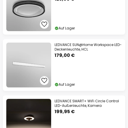
Auf Lager
LEDVANCE SUN@Home Workspace LED-
Deckenleuchte, HCL
179,00 €
Auf Lager
LEDVANCE SMART+ WiFi Circle Control
LED-Außenleuchte, Kamera
199,95 €