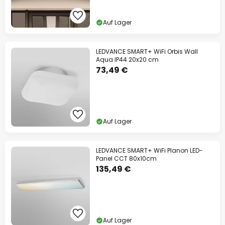
Auf Lager
LEDVANCE SMART+ WiFi Orbis Wall
Aqua IP44 20x20 cm
73,49 €
Auf Lager
LEDVANCE SMART+ WiFi Planon LED-
Panel CCT 80x10cm
135,49 €
Auf Lager