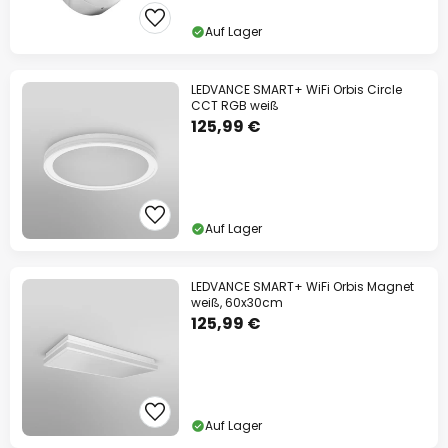
Auf Lager
LEDVANCE SMART+ WiFi Orbis Circle
CCT RGB weiß
125,99 €
Auf Lager
LEDVANCE SMART+ WiFi Orbis Magnet
weiß, 60x30cm
125,99 €
Auf Lager