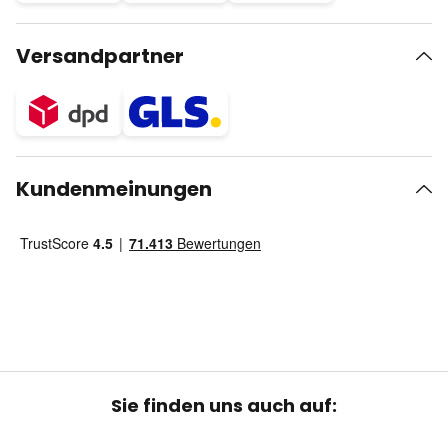
Versandpartner
Kundenmeinungen
Sie finden uns auch auf: