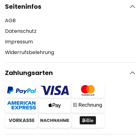
Seiteninfos
AGB
Datenschutz
Impressum
Widerrufsbelehrung
Zahlungsarten