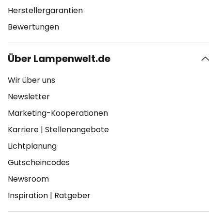
Herstellergarantien
Bewertungen
Über Lampenwelt.de
Wir über uns
Newsletter
Marketing-Kooperationen
Karriere
|
Stellenangebote
Lichtplanung
Gutscheincodes
Newsroom
Inspiration
|
Ratgeber