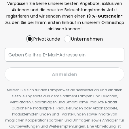
Verpassen Sie keine unserer besten Angebote, exklusiven
Aktionen und die neusten Beleuchtungstrends. Jetzt
registrieren und wir senden Ihnen einen
13
%
-Gutschein*
zu, den Sie bei Ihrem ersten Einkauf in unserem Onlineshop
einlösen können!
Privatkunde
Unternehmen
Anmelden
Melden Sie sich für den Lampenwelt.de Newsletter an und erhalten
sie tolle Angebote aus dem Sortiment Lampen und Leuchten,
Ventilatoren, Solaranlagen und Smart Home Produkte, Rabatt-
Gutscheine, Produktpreis-Reduzierungen oder Aktionspakete,
Produktempfehlungen und -vorstellungen sowie Inhalte von
möglichen Kooperationspartnern und Umfragen sowie Anfragen für
Kaufbewertungen und Weiterempfehlungen. Eine Abmeldung ist