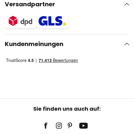
Versandpartner
Kundenmeinungen
Sie finden uns auch auf: