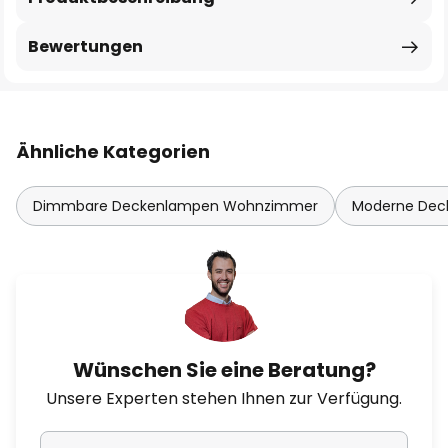
Bewertungen
Ähnliche Kategorien
Dimmbare Deckenlampen Wohnzimmer
Moderne De
Wünschen Sie eine Beratung?
Unsere Experten stehen Ihnen zur Verfügung.