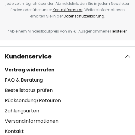
jederzeit möglich über den Abmeldelink, den Sie in jedem Newsletter
finden oder über unser
Kontaktformular
. Weitere Informationen
erhalten Sie in der
Datenschutzerklärung
.
*Ab einem Mindestkaufpreis von 99 €. Ausgenommene
Hersteller
.
Kundenservice
Vertrag widerrufen
FAQ & Beratung
Bestellstatus prüfen
Rücksendung/Retouren
Zahlungsarten
Versandinformationen
Kontakt