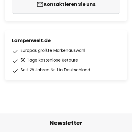
Kontaktieren Sie uns
Lampenwelt.de
Europas größte Markenauswahl
50 Tage kostenlose Retoure
Seit 25 Jahren Nr. 1 in Deutschland
Newsletter