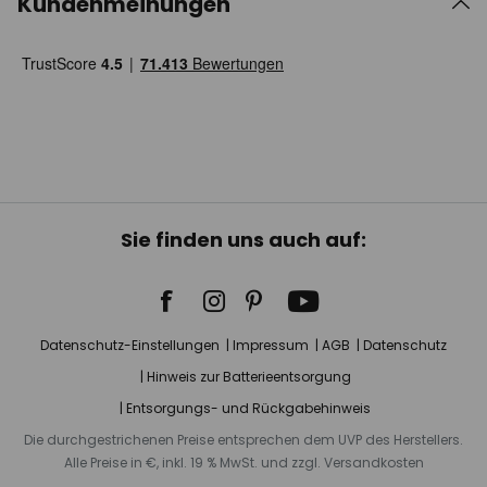
Kundenmeinungen
Sie finden uns auch auf:
Datenschutz-Einstellungen
Impressum
AGB
Datenschutz
Hinweis zur Batterieentsorgung
Entsorgungs- und Rückgabehinweis
Die durchgestrichenen Preise entsprechen dem UVP des Herstellers.
Alle Preise in €, inkl. 19 % MwSt. und zzgl. Versandkosten