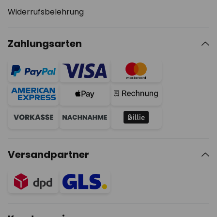
Widerrufsbelehrung
Zahlungsarten
Versandpartner