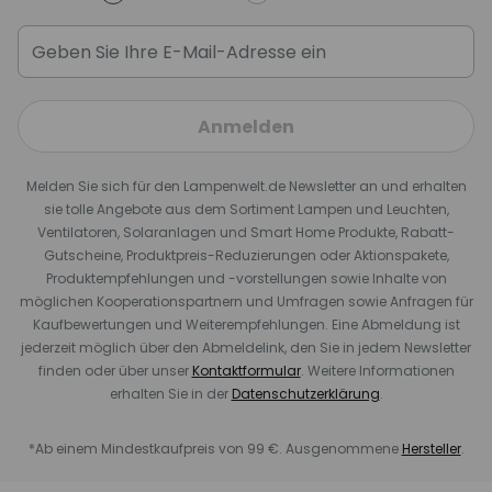
Anmelden
Melden Sie sich für den Lampenwelt.de Newsletter an und erhalten
sie tolle Angebote aus dem Sortiment Lampen und Leuchten,
Ventilatoren, Solaranlagen und Smart Home Produkte, Rabatt-
Gutscheine, Produktpreis-Reduzierungen oder Aktionspakete,
Produktempfehlungen und -vorstellungen sowie Inhalte von
möglichen Kooperationspartnern und Umfragen sowie Anfragen für
Kaufbewertungen und Weiterempfehlungen. Eine Abmeldung ist
jederzeit möglich über den Abmeldelink, den Sie in jedem Newsletter
finden oder über unser
Kontaktformular
. Weitere Informationen
erhalten Sie in der
Datenschutzerklärung
.
*Ab einem Mindestkaufpreis von 99 €. Ausgenommene
Hersteller
.