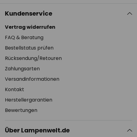
Kundenservice
Vertrag widerrufen
FAQ & Beratung
Bestellstatus prüfen
Rücksendung/Retouren
Zahlungsarten
Versandinformationen
Kontakt
Herstellergarantien
Bewertungen
Über Lampenwelt.de