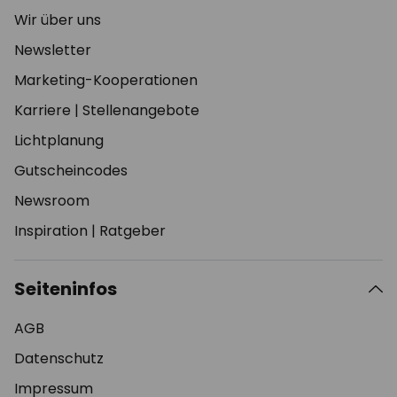
Wir über uns
Newsletter
Marketing-Kooperationen
Karriere
|
Stellenangebote
Lichtplanung
Gutscheincodes
Newsroom
Inspiration
|
Ratgeber
Seiteninfos
AGB
Datenschutz
Impressum