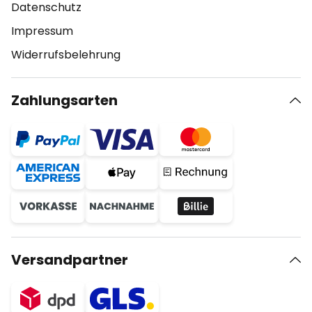
Datenschutz
Impressum
Widerrufsbelehrung
Zahlungsarten
Versandpartner