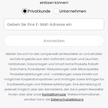
einlösen können!
Privatkunde
Unternehmen
Anmelden
Melden Sie sich für den Lampenwelt.de Newsletter an und erhalten
sie tolle Angebote aus dem Sortiment Lampen und Leuchten,
Ventilatoren, Solaranlagen und Smart Home Produkte, Rabatt-
Gutscheine, Produktpreis-Reduzierungen oder Aktionspakete,
Produktempfehlungen und -vorstellungen sowie Inhalte von
möglichen Kooperationspartnern und Umfragen sowie Anfragen für
Kaufbewertungen und Weiterempfehlungen. Eine Abmeldung ist
jederzeit möglich über den Abmeldelink, den Sie in jedem Newsletter
finden oder über unser
Kontaktformular
. Weitere Informationen
erhalten Sie in der
Datenschutzerklärung
.