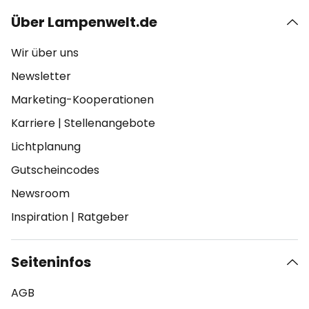
Über Lampenwelt.de
Wir über uns
Newsletter
Marketing-Kooperationen
Karriere
|
Stellenangebote
Lichtplanung
Gutscheincodes
Newsroom
Inspiration
|
Ratgeber
Seiteninfos
AGB