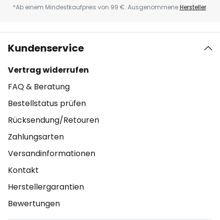
*Ab einem Mindestkaufpreis von 99 €. Ausgenommene
Hersteller
.
Kundenservice
Vertrag widerrufen
FAQ & Beratung
Bestellstatus prüfen
Rücksendung/Retouren
Zahlungsarten
Versandinformationen
Kontakt
Herstellergarantien
Bewertungen