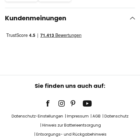
Kundenmeinungen
Sie finden uns auch auf:
Datenschutz-Einstellungen
Impressum
AGB
Datenschutz
Hinweis zur Batterieentsorgung
Entsorgungs- und Rückgabehinweis