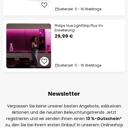
Lieferzeit: 11 - 16 Werktage
Philips Hue LightStrip Plus 1m
Erweiterung
29,99 €
Lieferzeit: 11 - 16 Werktage
Newsletter
Verpassen Sie keine unserer besten Angebote, exklusiven
Aktionen und die neusten Beleuchtungstrends. Jetzt
registrieren und wir senden Ihnen einen
13
%
-Gutschein*
zu, den Sie bei Ihrem ersten Einkauf in unserem Onlineshop