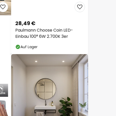
28,49 €
Paulmann Choose Coin LED-
Einbau 100° 6W 2.700K 3er
Auf Lager