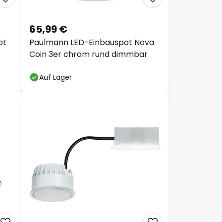
65,99 €
ot
Paulmann LED-Einbauspot Nova
Coin 3er chrom rund dimmbar
Auf Lager