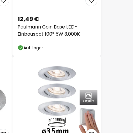
12,49 €
Paulmann Coin Base LED-
Einbauspot 100° 5W 3.000K
Auf Lager