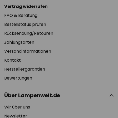
Vertrag widerrufen
FAQ & Beratung
Bestellstatus prüfen
Rücksendung/Retouren
Zahlungsarten
Versandinformationen
Kontakt
Herstellergarantien
Bewertungen
Über Lampenwelt.de
Wir über uns
Newsletter