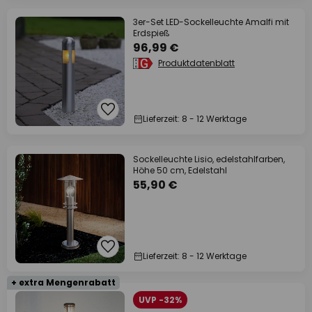
3er-Set LED-Sockelleuchte Amalfi mit
Erdspieß
96,99 €
Produktdatenblatt
Lieferzeit: 8 - 12 Werktage
Sockelleuchte Lisio, edelstahlfarben,
Höhe 50 cm, Edelstahl
55,90 €
Lieferzeit: 8 - 12 Werktage
+ extra Mengenrabatt
UVP -32%