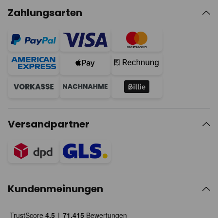
Zahlungsarten
Versandpartner
Kundenmeinungen