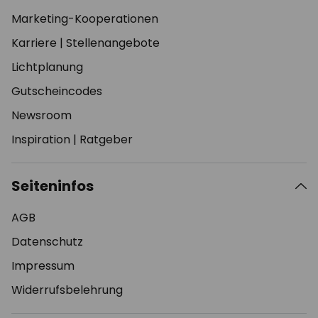
Marketing-Kooperationen
Karriere
|
Stellenangebote
Lichtplanung
Gutscheincodes
Newsroom
Inspiration
|
Ratgeber
Seiteninfos
AGB
Datenschutz
Impressum
Widerrufsbelehrung