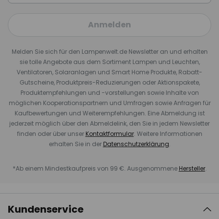
Anmelden
Melden Sie sich für den Lampenwelt.de Newsletter an und erhalten
sie tolle Angebote aus dem Sortiment Lampen und Leuchten,
Ventilatoren, Solaranlagen und Smart Home Produkte, Rabatt-
Gutscheine, Produktpreis-Reduzierungen oder Aktionspakete,
Produktempfehlungen und -vorstellungen sowie Inhalte von
möglichen Kooperationspartnern und Umfragen sowie Anfragen für
Kaufbewertungen und Weiterempfehlungen. Eine Abmeldung ist
jederzeit möglich über den Abmeldelink, den Sie in jedem Newsletter
finden oder über unser
Kontaktformular
. Weitere Informationen
erhalten Sie in der
Datenschutzerklärung
.
*Ab einem Mindestkaufpreis von 99 €. Ausgenommene
Hersteller
.
Kundenservice