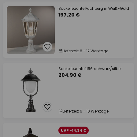
Sockelleuchte Puchberg in Weiß-Gold
197,20 €
Lieferzeit: 8 - 12 Werktage
Sockelleuchte 1156, schwarz/silber
204,90 €
Lieferzeit: 6 - 10 Werktage
UVP -14,34 €