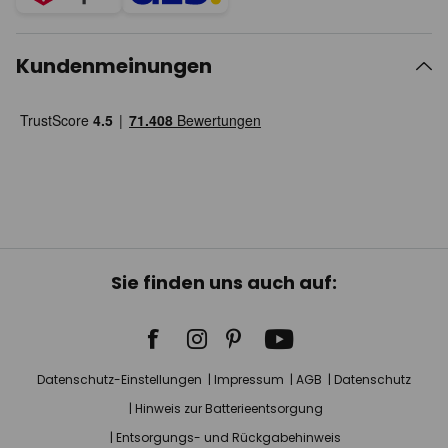
Kundenmeinungen
Sie finden uns auch auf:
Datenschutz-Einstellungen
Impressum
AGB
Datenschutz
Hinweis zur Batterieentsorgung
Entsorgungs- und Rückgabehinweis