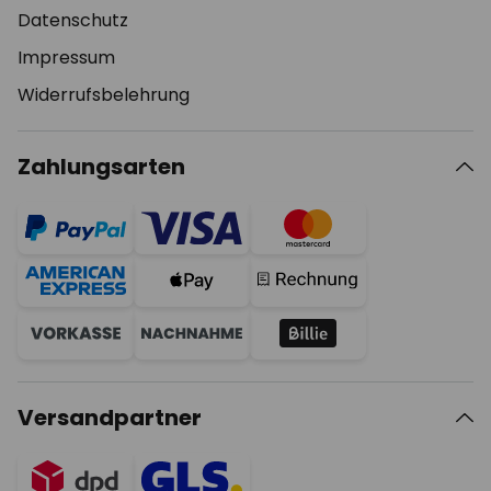
Datenschutz
Impressum
Widerrufsbelehrung
Zahlungsarten
Versandpartner