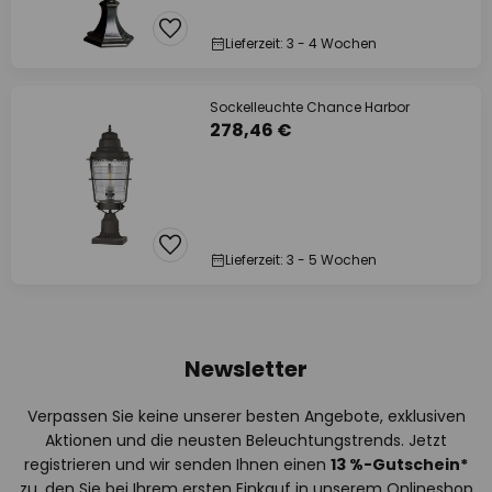
Lieferzeit: 3 - 4 Wochen
Sockelleuchte Chance Harbor
278,46 €
Lieferzeit: 3 - 5 Wochen
Newsletter
Verpassen Sie keine unserer besten Angebote, exklusiven
Aktionen und die neusten Beleuchtungstrends. Jetzt
registrieren und wir senden Ihnen einen
13
%
-Gutschein*
zu, den Sie bei Ihrem ersten Einkauf in unserem Onlineshop