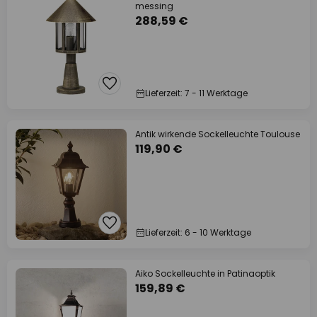
messing
288,59 €
Lieferzeit: 7 - 11 Werktage
Antik wirkende Sockelleuchte Toulouse
119,90 €
Lieferzeit: 6 - 10 Werktage
Aiko Sockelleuchte in Patinaoptik
159,89 €