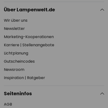
Über Lampenwelt.de
Wir über uns
Newsletter
Marketing-Kooperationen
Karriere
|
Stellenangebote
Lichtplanung
Gutscheincodes
Newsroom
Inspiration
|
Ratgeber
Seiteninfos
AGB