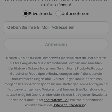
einlösen können!
Privatkunde
Unternehmen
Anmelden
Melden Sie sich für den Lampenwelt.de Newsletter an und erhalten
sie tolle Angebote aus dem Sortiment Lampen und Leuchten,
Ventilatoren, Solaranlagen und Smart Home Produkte, Rabatt-
Gutscheine, Produktpreis-Reduzierungen oder Aktionspakete,
Produktempfehlungen und -vorstellungen sowie Inhalte von
möglichen Kooperationspartnern und Umfragen sowie Anfragen für
Kaufbewertungen und Weiterempfehlungen. Eine Abmeldung ist
jederzeit möglich über den Abmeldelink, den Sie in jedem Newsletter
finden oder über unser
Kontaktformular
. Weitere Informationen
erhalten Sie in der
Datenschutzerklärung
.