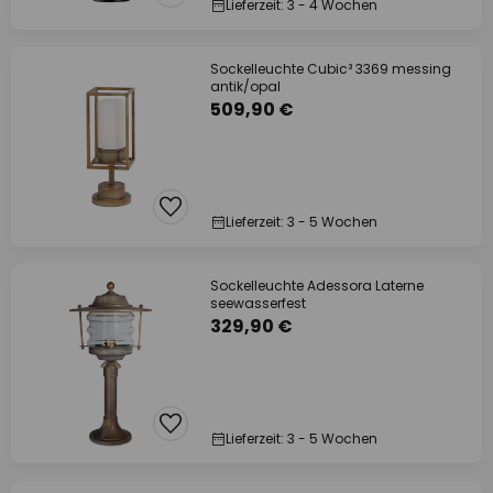
Lieferzeit: 3 - 4 Wochen
Sockelleuchte Cubic³ 3369 messing
antik/opal
509,90 €
Lieferzeit: 3 - 5 Wochen
Sockelleuchte Adessora Laterne
seewasserfest
329,90 €
Lieferzeit: 3 - 5 Wochen