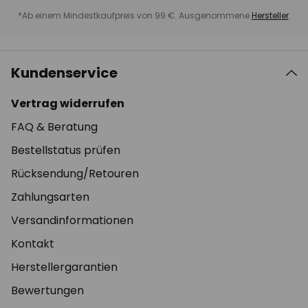
*Ab einem Mindestkaufpreis von 99 €. Ausgenommene
Hersteller
.
Kundenservice
Vertrag widerrufen
FAQ & Beratung
Bestellstatus prüfen
Rücksendung/Retouren
Zahlungsarten
Versandinformationen
Kontakt
Herstellergarantien
Bewertungen