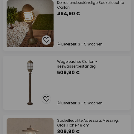
Korrosionsbeständige Sockelleuchte
Carlon
464,90 €
Lieferzeit: 3 - 5 Wochen
Wegeleuchte Carlon -
seewasserbeständig
509,90 €
Lieferzeit: 3 - 5 Wochen
Sockelleuchte Adessora, Messing,
Glas, Höhe 48 cm
309,90 €