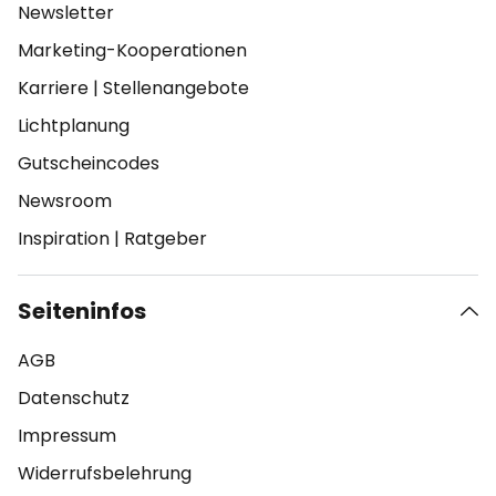
Newsletter
Marketing-Kooperationen
Karriere
|
Stellenangebote
Lichtplanung
Gutscheincodes
Newsroom
Inspiration
|
Ratgeber
Seiteninfos
AGB
Datenschutz
Impressum
Widerrufsbelehrung