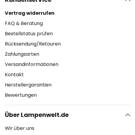
Vertrag widerrufen
FAQ & Beratung
Bestellstatus prüfen
Rücksendung/Retouren
Zahlungsarten
Versandinformationen
Kontakt
Herstellergarantien
Bewertungen
Über Lampenwelt.de
Wir über uns