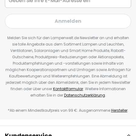
Anmelden
Melden Sie sich für den Lampenwelt.de Newsletter an und erhalten
sie tolle Angebote aus dem Sortiment Lampen und Leuchten,
Ventilatoren, Solaranlagen und Smart Home Produkte, Rabatt-
Gutscheine, Produktpreis-Reduzierungen oder Aktionspakete,
Produktempfehlungen und -vorstellungen sowie Inhalte von
möglichen Kooperationspartnern und Umfragen sowie Anfragen für
Kaufbewertungen und Weiterempfehlungen. Eine Abmeldung ist
jederzeit möglich über den Abmeldelink, den Sie in jedem Newsletter
finden oder über unser
Kontaktformular
. Weitere Informationen
erhalten Sie in der
Datenschutzerklärung
.
*Ab einem Mindestkaufpreis von 99 €. Ausgenommene
Hersteller
.
Kundenservice