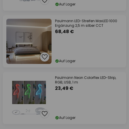
Auf Lager
Paulmann LED-Streifen MaxLED 1000
Ergänzung 2,5 m silber CCT
68,48 €
Auf Lager
Paulmann Neon Colorflex LED-Strip,
RGB, USB, 1 m
23,49 €
Auf Lager