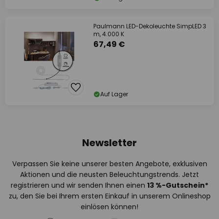
Paulmann LED-Dekoleuchte SimpLED 3
m, 4.000 K
67,49 €
Auf Lager
Newsletter
Verpassen Sie keine unserer besten Angebote, exklusiven
Aktionen und die neusten Beleuchtungstrends. Jetzt
registrieren und wir senden Ihnen einen
13
%
-Gutschein*
zu, den Sie bei Ihrem ersten Einkauf in unserem Onlineshop
einlösen können!