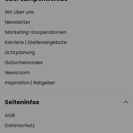
Wir über uns
Newsletter
Marketing-Kooperationen
Karriere
|
Stellenangebote
Lichtplanung
Gutscheincodes
Newsroom
Inspiration
|
Ratgeber
Seiteninfos
AGB
Datenschutz