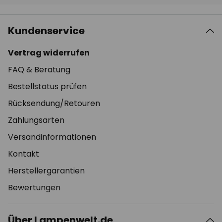
Kundenservice
Vertrag widerrufen
FAQ & Beratung
Bestellstatus prüfen
Rücksendung/Retouren
Zahlungsarten
Versandinformationen
Kontakt
Herstellergarantien
Bewertungen
Über Lampenwelt.de