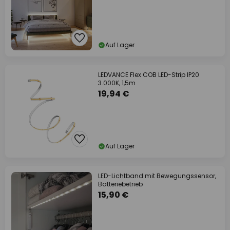
Auf Lager
LEDVANCE Flex COB LED-Strip IP20
3.000K, 1,5m
19,94 €
Auf Lager
LED-Lichtband mit Bewegungssensor,
Batteriebetrieb
15,90 €