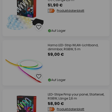
51,90 €
Produktdatenblatt
Auf Lager
Hama LED-Strip WLAN-Lichtband,
dimmbar, RGBW, 5 m
59,00 €
Auf Lager
LED-Stripe Pimp your panel, Starterset,
RGBW, Länge 2,6 m
58,90 €
Produktdatenblatt