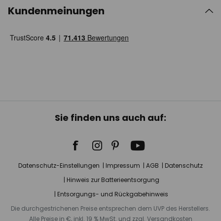
Kundenmeinungen
Sie finden uns auch auf:
Datenschutz-Einstellungen
Impressum
AGB
Datenschutz
Hinweis zur Batterieentsorgung
Entsorgungs- und Rückgabehinweis
Die durchgestrichenen Preise entsprechen dem UVP des Herstellers.
Alle Preise in €, inkl. 19 % MwSt. und zzgl. Versandkosten