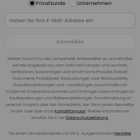
Privatkunde
Unternehmen
Anmelden
Melden Sie sich für den Lampenwelt.de Newsletter an und erhalten
sie tolle Angebote aus dem Sortiment Lampen und Leuchten,
Ventilatoren, Solaranlagen und Smart Home Produkte, Rabatt-
Gutscheine, Produktpreis-Reduzierungen oder Aktionspakete,
Produktempfehlungen und -vorstellungen sowie Inhalte von
möglichen Kooperationspartnern und Umfragen sowie Anfragen für
Kaufbewertungen und Weiterempfehlungen. Eine Abmeldung ist
jederzeit möglich über den Abmeldelink, den Sie in jedem Newsletter
finden oder über unser
Kontaktformular
. Weitere Informationen
erhalten Sie in der
Datenschutzerklärung
.
*Ab einem Mindestkaufpreis von 99 €. Ausgenommene
Hersteller
.