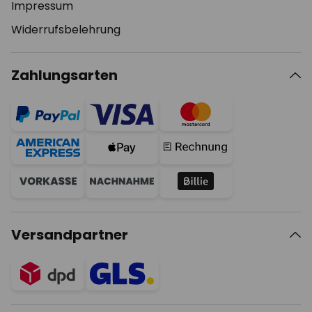
Impressum
Widerrufsbelehrung
Zahlungsarten
Versandpartner