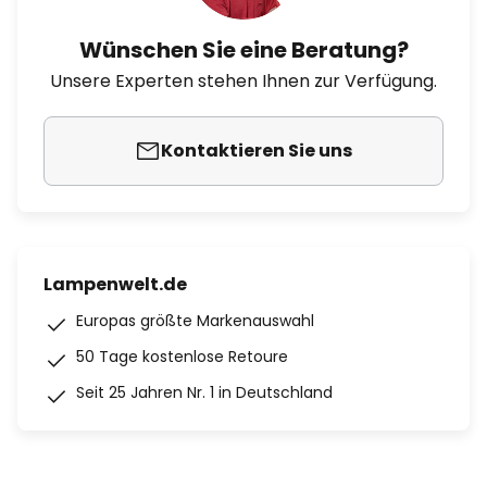
Wünschen Sie eine Beratung?
Unsere Experten stehen Ihnen zur Verfügung.
Kontaktieren Sie uns
Lampenwelt.de
Europas größte Markenauswahl
50 Tage kostenlose Retoure
Seit 25 Jahren Nr. 1 in Deutschland