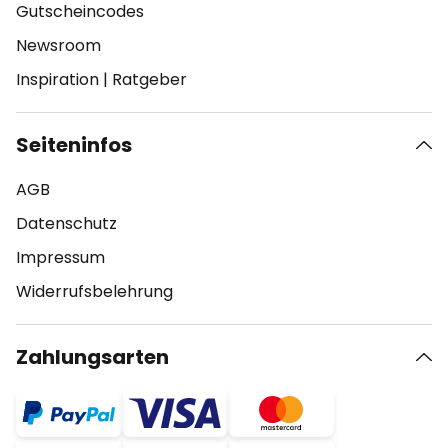
Gutscheincodes
Newsroom
Inspiration
|
Ratgeber
Seiteninfos
AGB
Datenschutz
Impressum
Widerrufsbelehrung
Zahlungsarten