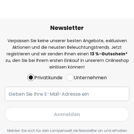
Newsletter
Verpassen Sie keine unserer besten Angebote, exklusiven
Aktionen und die neusten Beleuchtungstrends. Jetzt
registrieren und wir senden Ihnen einen
13
%
-Gutschein*
zu, den Sie bei Ihrem ersten Einkauf in unserem Onlineshop
einlösen können!
Privatkunde
Unternehmen
Anmelden
Melden Sie sich für den Lampenwelt.de Newsletter an und erhalten