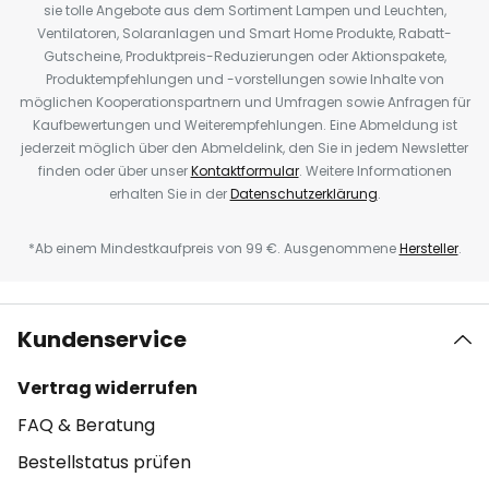
sie tolle Angebote aus dem Sortiment Lampen und Leuchten,
Ventilatoren, Solaranlagen und Smart Home Produkte, Rabatt-
Gutscheine, Produktpreis-Reduzierungen oder Aktionspakete,
Produktempfehlungen und -vorstellungen sowie Inhalte von
möglichen Kooperationspartnern und Umfragen sowie Anfragen für
Kaufbewertungen und Weiterempfehlungen. Eine Abmeldung ist
jederzeit möglich über den Abmeldelink, den Sie in jedem Newsletter
finden oder über unser
Kontaktformular
. Weitere Informationen
erhalten Sie in der
Datenschutzerklärung
.
*Ab einem Mindestkaufpreis von 99 €. Ausgenommene
Hersteller
.
Kundenservice
Vertrag widerrufen
FAQ & Beratung
Bestellstatus prüfen