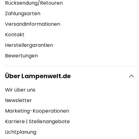
Rücksendung/Retouren
Zahlungsarten
Versandinformationen
Kontakt
Herstellergarantien
Bewertungen
Über Lampenwelt.de
Wir über uns
Newsletter
Marketing-Kooperationen
Karriere
|
Stellenangebote
Lichtplanung