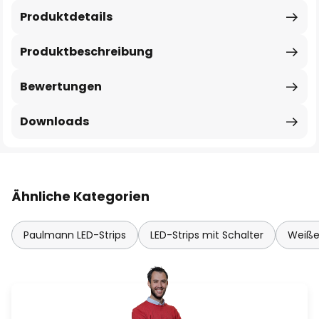
Produktdetails
Produktbeschreibung
Bewertungen
Downloads
Ähnliche Kategorien
Paulmann LED-Strips
LED-Strips mit Schalter
Weiße