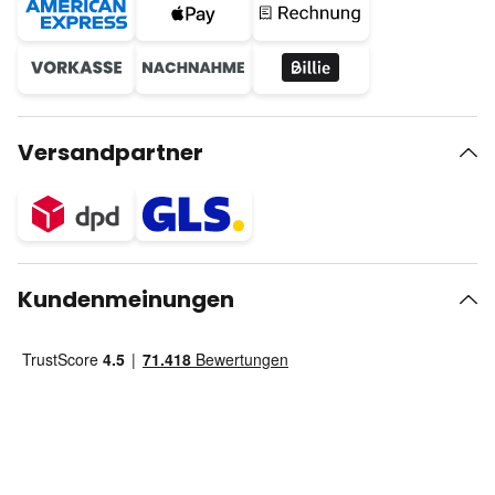
Versandpartner
Kundenmeinungen