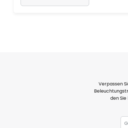
Verpassen Si
Beleuchtungstr
den Sie