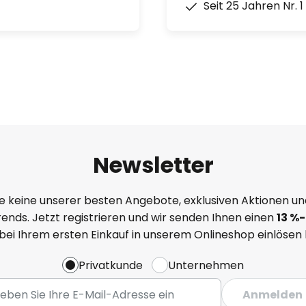
Seit 25 Jahren Nr. 
Newsletter
e keine unserer besten Angebote, exklusiven Aktionen un
ends. Jetzt registrieren und wir senden Ihnen einen
13
%
-
 bei Ihrem ersten Einkauf in unserem Onlineshop einlösen
Privatkunde
Unternehmen
Anmelden