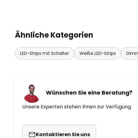
Ähnliche Kategorien
LED-Strips mit Schalter
Weiße LED-Strips
Dimm
Wünschen Sie eine Beratung?
Unsere Experten stehen Ihnen zur Verfügung.
Kontaktieren Sie uns