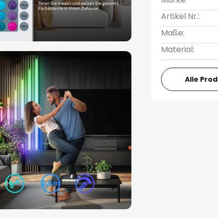
Artikel Nr.:
Maße:
Material:
Alle Pro