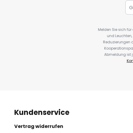
Melden Sie sich fü
und Leuchten,
Reduzierungen o
Kooperationspa
Abmeldung ist j
Kon
Kundenservice
Vertrag widerrufen