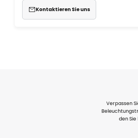
Kontaktieren Sie uns
Verpassen Si
Beleuchtungstr
den Sie