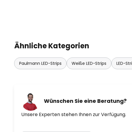
Ähnliche Kategorien
Paulmann LED-Strips
Weiße LED-Strips
LED-Str
Wünschen Sie eine Beratung?
Unsere Experten stehen Ihnen zur Verfügung.