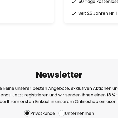
50 Tage kostenlos
Seit 25 Jahren Nr. 
Newsletter
e keine unserer besten Angebote, exklusiven Aktionen un
ends. Jetzt registrieren und wir senden Ihnen einen
13
%
-
 bei Ihrem ersten Einkauf in unserem Onlineshop einlösen
Privatkunde
Unternehmen