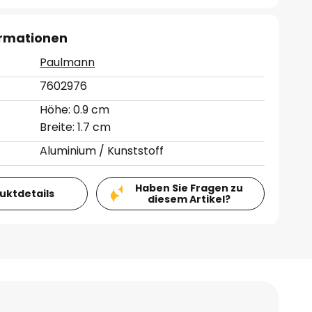
ormationen
Paulmann
7602976
Höhe: 0.9 cm
Breite: 1.7 cm
Aluminium / Kunststoff
Haben Sie Fragen zu
duktdetails
diesem Artikel?