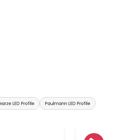
arze LED Profile
Paulmann LED Profile