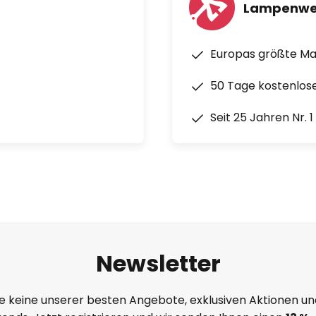
Lampenwe
Europas größte M
50 Tage kostenlos
Seit 25 Jahren Nr. 
Newsletter
e keine unserer besten Angebote, exklusiven Aktionen un