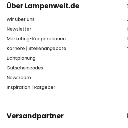
Über Lampenwelt.de
Wir über uns
Newsletter
Marketing-Kooperationen
Karriere
|
Stellenangebote
Lichtplanung
Gutscheincodes
Newsroom
Inspiration
|
Ratgeber
Versandpartner