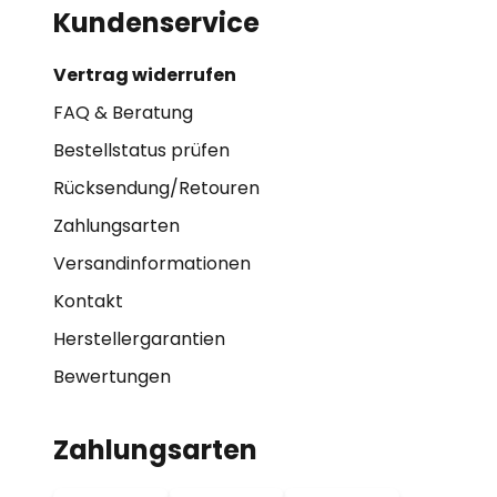
Kundenservice
Vertrag widerrufen
FAQ & Beratung
Bestellstatus prüfen
Rücksendung/Retouren
Zahlungsarten
Versandinformationen
Kontakt
Herstellergarantien
Bewertungen
Zahlungsarten