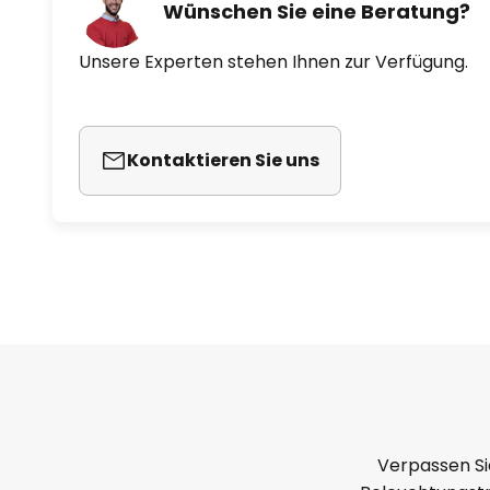
Wünschen Sie eine Beratung?
Unsere Experten stehen Ihnen zur Verfügung.
Kontaktieren Sie uns
Verpassen Si