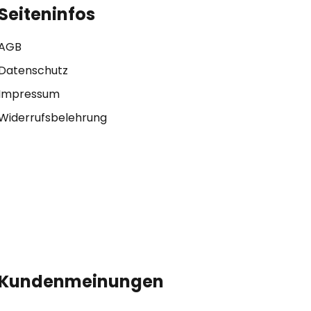
Seiteninfos
AGB
Datenschutz
Impressum
Widerrufsbelehrung
Kundenmeinungen